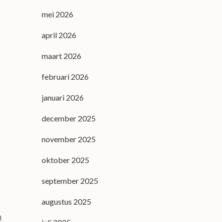
mei 2026
april 2026
maart 2026
februari 2026
januari 2026
december 2025
november 2025
oktober 2025
september 2025
augustus 2025
n