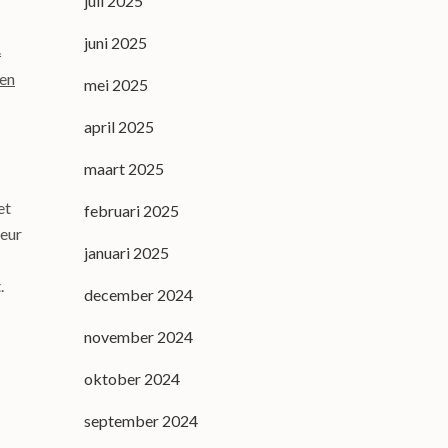
juli 2025
juni 2025
.
den
mei 2025
april 2025
maart 2025
et
februari 2025
deur
januari 2025
.
december 2024
november 2024
oktober 2024
september 2024