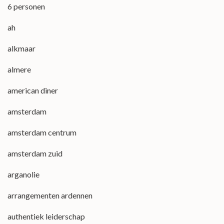
6 personen
ah
alkmaar
almere
american diner
amsterdam
amsterdam centrum
amsterdam zuid
arganolie
arrangementen ardennen
authentiek leiderschap