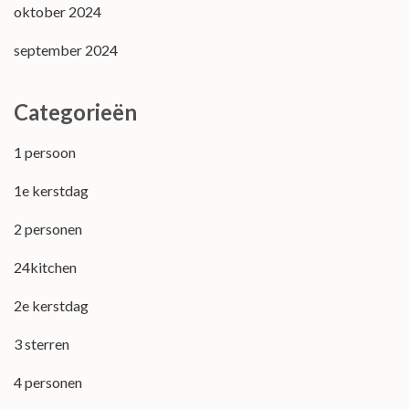
oktober 2024
september 2024
Categorieën
1 persoon
1e kerstdag
2 personen
24kitchen
2e kerstdag
3 sterren
4 personen