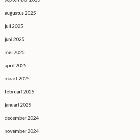
augustus 2025
juli 2025
juni 2025
mei 2025
april 2025
maart 2025
februari 2025
januari 2025
december 2024
november 2024