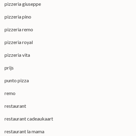
pizzeria giuseppe
pizzeria pino
pizzeria remo
pizzeria royal
pizzeria vita
prijs
punto pizza
remo
restaurant
restaurant cadeaukaart
restaurant la mama