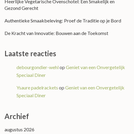
Heerlijke Vegetarische Ovenschotel: Een Smakelijk en
Gezond Gerecht
Authentieke Smaakbeleving: Proef de Traditie op je Bord
De Kracht van Innovatie: Bouwen aan de Toekomst
Laatste reacties
debourgondier-wehl
op
Geniet van een Onvergetelijk
Speciaal Diner
Ysaure padelrackets
op
Geniet van een Onvergetelijk
Speciaal Diner
Archief
augustus 2026