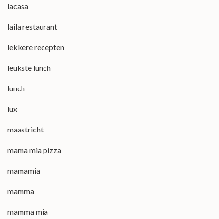
lacasa
laila restaurant
lekkere recepten
leukste lunch
lunch
lux
maastricht
mama mia pizza
mamamia
mamma
mamma mia