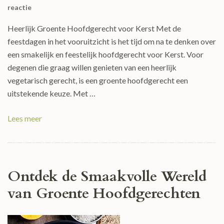
reactie
Heerlijk Groente Hoofdgerecht voor Kerst Met de
feestdagen in het vooruitzicht is het tijd om na te denken over
een smakelijk en feestelijk hoofdgerecht voor Kerst. Voor
degenen die graag willen genieten van een heerlijk
vegetarisch gerecht, is een groente hoofdgerecht een
uitstekende keuze. Met …
Lees meer
Ontdek de Smaakvolle Wereld
van Groente Hoofdgerechten