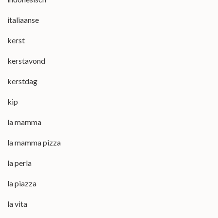
italiaanse
kerst
kerstavond
kerstdag
kip
la mamma
la mamma pizza
la perla
la piazza
la vita