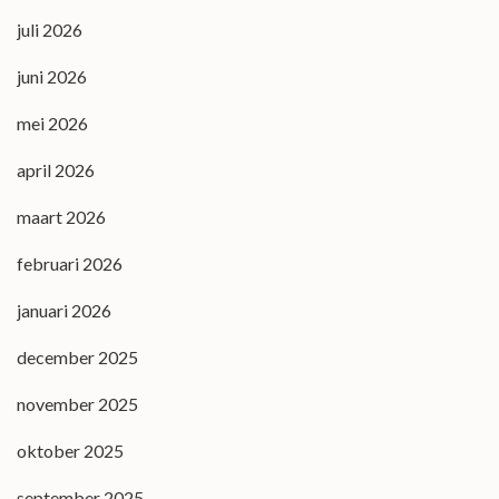
juli 2026
juni 2026
mei 2026
april 2026
maart 2026
februari 2026
januari 2026
december 2025
november 2025
oktober 2025
september 2025