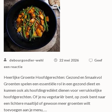
debourgondier-wehl
22 mei 2026
Geef
een reactie
Heerlijke Groente Hoofdgerechten: Gezond en Smaakvol
Groenten spelen een essentiële rol in een gezond dieet en
kunnen ook als hoofdingrediënt dienen voor verrukkelijke
hoofdgerechten. Of je nu vegetariër bent, op zoek bent naar
een lichtere maaltijd of gewoon meer groenten wilt
toevoegen aan je menu, …