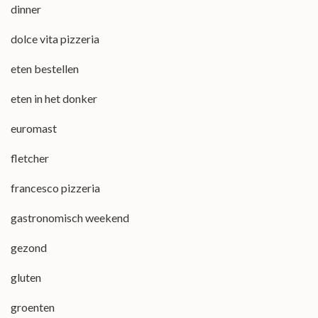
dinner
dolce vita pizzeria
eten bestellen
eten in het donker
euromast
fletcher
francesco pizzeria
gastronomisch weekend
gezond
gluten
groenten