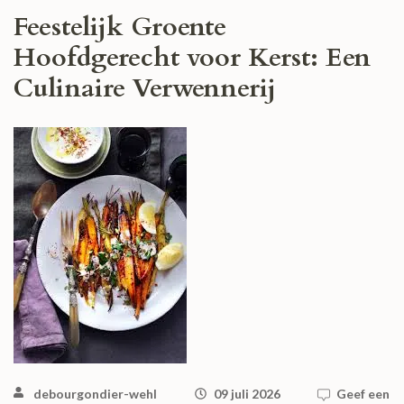
Feestelijk Groente
Hoofdgerecht voor Kerst: Een
Culinaire Verwennerij
debourgondier-wehl
09 juli 2026
Geef een