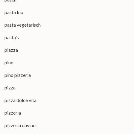
pasta kip
pasta vegetarisch
pasta's
piazza
pino
pino pizzeria
pizza
pizza dolce vita
pizzeria
pizzeria davinci