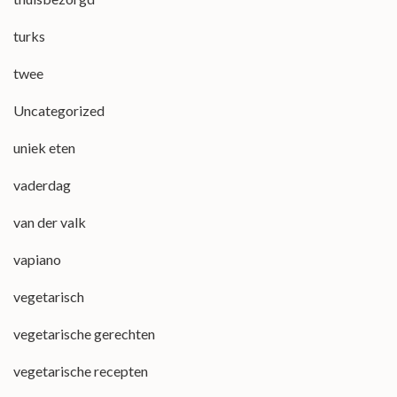
turks
twee
Uncategorized
uniek eten
vaderdag
van der valk
vapiano
vegetarisch
vegetarische gerechten
vegetarische recepten