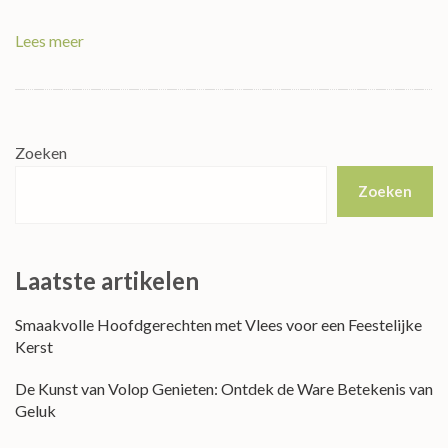
Lees meer
Zoeken
Zoeken
Laatste artikelen
Smaakvolle Hoofdgerechten met Vlees voor een Feestelijke
Kerst
De Kunst van Volop Genieten: Ontdek de Ware Betekenis van
Geluk