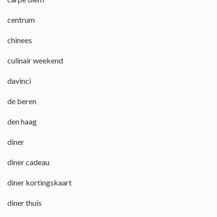
centrum
chinees
culinair weekend
davinci
de beren
den haag
diner
diner cadeau
diner kortingskaart
diner thuis