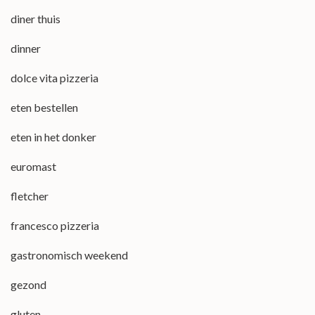
diner thuis
dinner
dolce vita pizzeria
eten bestellen
eten in het donker
euromast
fletcher
francesco pizzeria
gastronomisch weekend
gezond
gluten