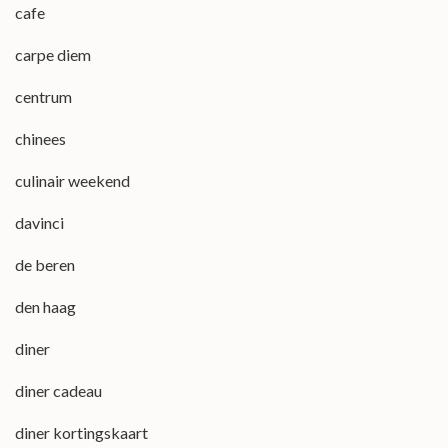
cafe
carpe diem
centrum
chinees
culinair weekend
davinci
de beren
den haag
diner
diner cadeau
diner kortingskaart