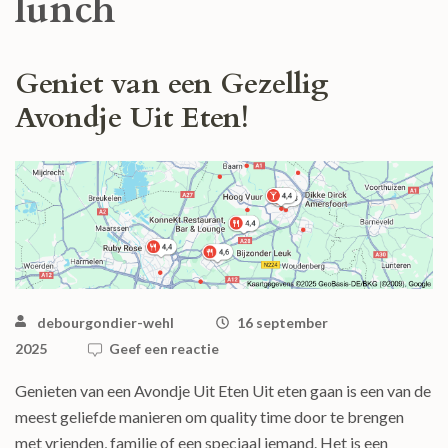
lunch
Geniet van een Gezellig
Avondje Uit Eten!
debourgondier-wehl
16 september
2025
Geef een reactie
Genieten van een Avondje Uit Eten Uit eten gaan is een van de
meest geliefde manieren om quality time door te brengen
met vrienden, familie of een speciaal iemand. Het is een