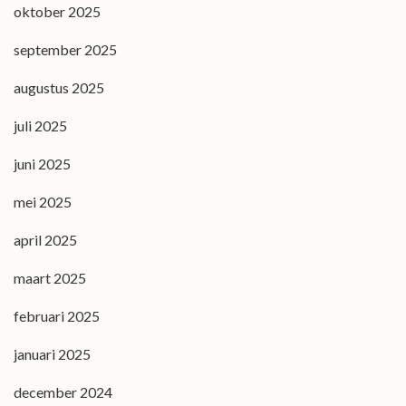
oktober 2025
september 2025
augustus 2025
juli 2025
juni 2025
mei 2025
april 2025
maart 2025
februari 2025
januari 2025
december 2024