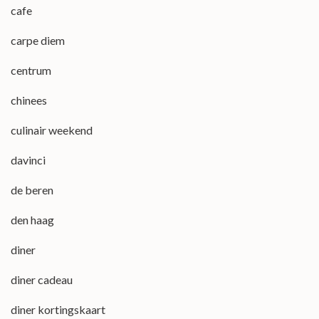
cafe
carpe diem
centrum
chinees
culinair weekend
davinci
de beren
den haag
diner
diner cadeau
diner kortingskaart