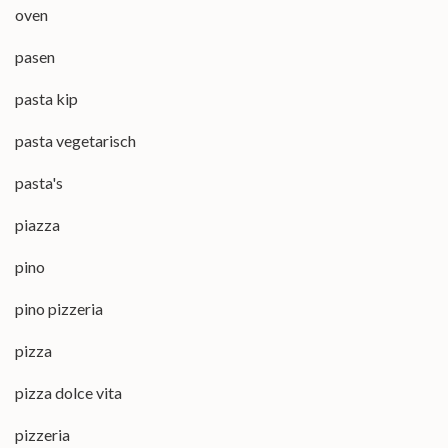
oven
pasen
pasta kip
pasta vegetarisch
pasta's
piazza
pino
pino pizzeria
pizza
pizza dolce vita
pizzeria