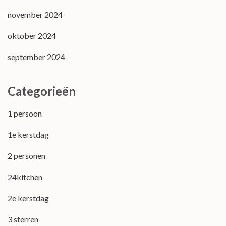
november 2024
oktober 2024
september 2024
Categorieën
1 persoon
1e kerstdag
2 personen
24kitchen
2e kerstdag
3 sterren