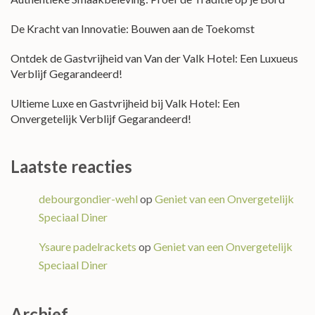
De Kracht van Innovatie: Bouwen aan de Toekomst
Ontdek de Gastvrijheid van Van der Valk Hotel: Een Luxueus
Verblijf Gegarandeerd!
Ultieme Luxe en Gastvrijheid bij Valk Hotel: Een
Onvergetelijk Verblijf Gegarandeerd!
Laatste reacties
debourgondier-wehl
op
Geniet van een Onvergetelijk
Speciaal Diner
Ysaure padelrackets
op
Geniet van een Onvergetelijk
Speciaal Diner
Archief