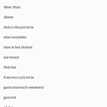
diner thuis
dinner
dolce vita pizzeria
eten bestellen
eten in het donker
euromast
fletcher
francesco pizzeria
gastronomisch weekend
gezond