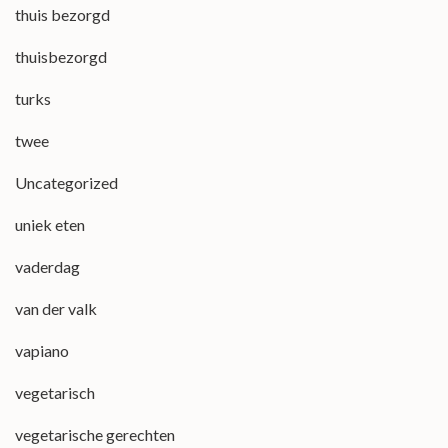
thuis bezorgd
thuisbezorgd
turks
twee
Uncategorized
uniek eten
vaderdag
van der valk
vapiano
vegetarisch
vegetarische gerechten