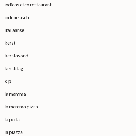
indiaas eten restaurant
indonesisch
italiaanse
kerst
kerstavond
kerstdag
kip
la mamma
la mamma pizza
la perla
la piazza