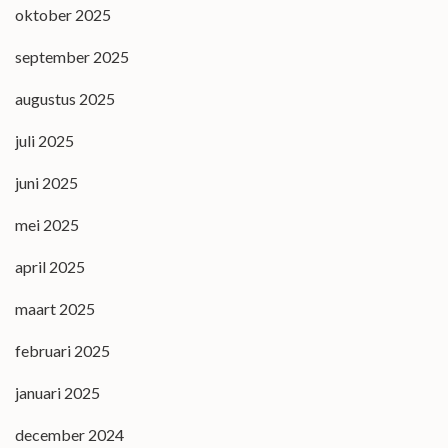
oktober 2025
september 2025
augustus 2025
juli 2025
juni 2025
mei 2025
april 2025
maart 2025
februari 2025
januari 2025
december 2024