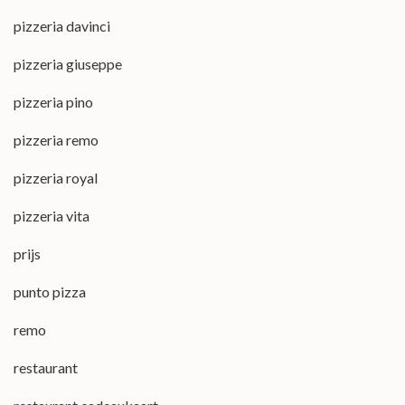
pizzeria davinci
pizzeria giuseppe
pizzeria pino
pizzeria remo
pizzeria royal
pizzeria vita
prijs
punto pizza
remo
restaurant