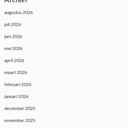
augustus 2026
juli 2026
juni 2026
mei 2026
april 2026
maart 2026
februari 2026
januari 2026
december 2025
november 2025