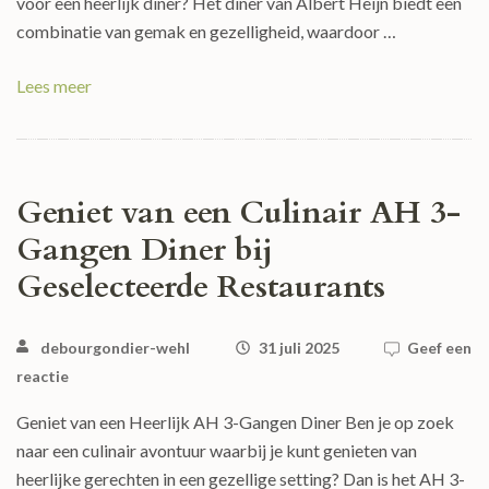
voor een heerlijk diner? Het diner van Albert Heijn biedt een
combinatie van gemak en gezelligheid, waardoor …
Lees meer
Geniet van een Culinair AH 3-
Gangen Diner bij
Geselecteerde Restaurants
debourgondier-wehl
31 juli 2025
Geef een
reactie
Geniet van een Heerlijk AH 3-Gangen Diner Ben je op zoek
naar een culinair avontuur waarbij je kunt genieten van
heerlijke gerechten in een gezellige setting? Dan is het AH 3-