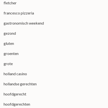
fletcher
francesco pizzeria
gastronomisch weekend
gezond
gluten
groenten
grote
holland casino
hollandse gerechten
hoofdgerecht
hoofdgerechten