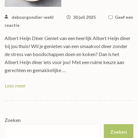
debourgondier-wehl
30 juli 2025
Geef een
reactie
Albert Heijn Diner Geniet van een heerlijk Albert Heijn diner
bij jou thuis! Wil je genieten van een smaakvol diner zonder
de stress van boodschappen doen en koken? Dan is het
Albert Heijn diner iets voor jou! Met een ruime keuze aan
gerechten en gemakkelijke …
Lees meer
Zoeken
Zoeken