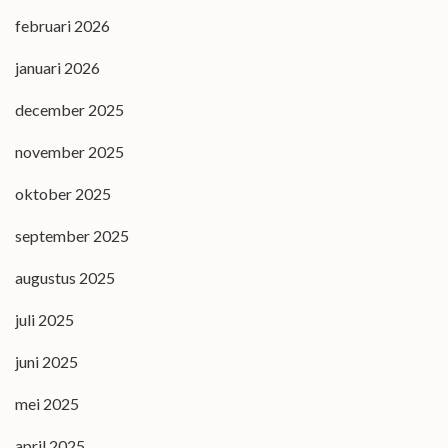
februari 2026
januari 2026
december 2025
november 2025
oktober 2025
september 2025
augustus 2025
juli 2025
juni 2025
mei 2025
april 2025