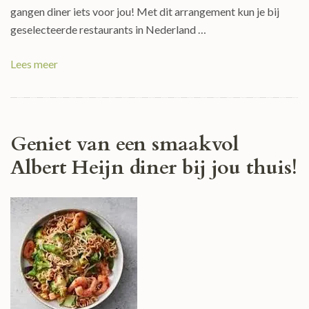
gangen diner iets voor jou! Met dit arrangement kun je bij
geselecteerde restaurants in Nederland …
Lees meer
Geniet van een smaakvol
Albert Heijn diner bij jou thuis!