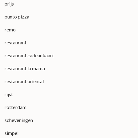
prijs
punto pizza
remo
restaurant
restaurant cadeaukaart
restaurant la mama
restaurant oriental
rijst
rotterdam
scheveningen
simpel