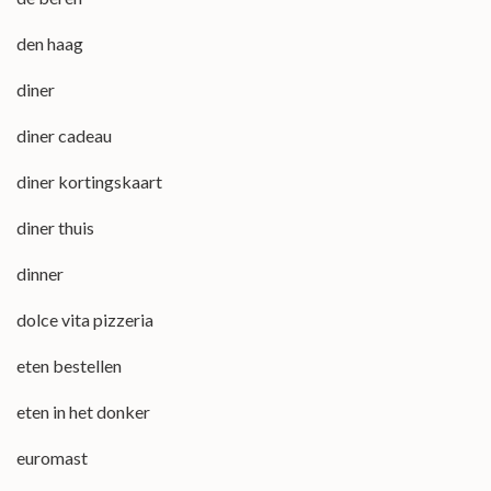
den haag
diner
diner cadeau
diner kortingskaart
diner thuis
dinner
dolce vita pizzeria
eten bestellen
eten in het donker
euromast