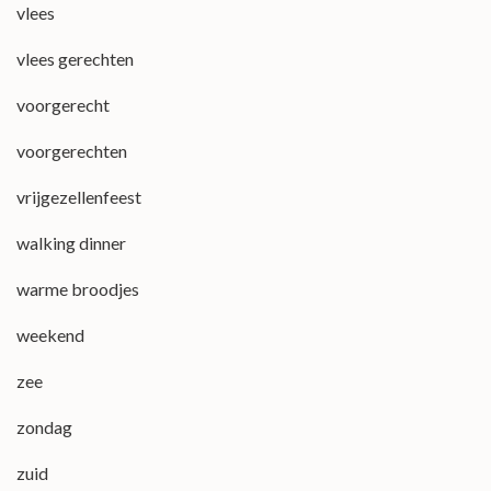
vlees
vlees gerechten
voorgerecht
voorgerechten
vrijgezellenfeest
walking dinner
warme broodjes
weekend
zee
zondag
zuid