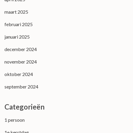
maart 2025
februari 2025
januari 2025
december 2024
november 2024
oktober 2024
september 2024
Categorieën
1 persoon
1e kerstdag