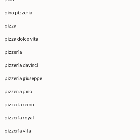
pino pizzeria
pizza
pizza dolce vita
pizzeria
pizzeria davinci
pizzeria giuseppe
pizzeria pino
pizzeria remo
pizzeria royal
pizzeria vita