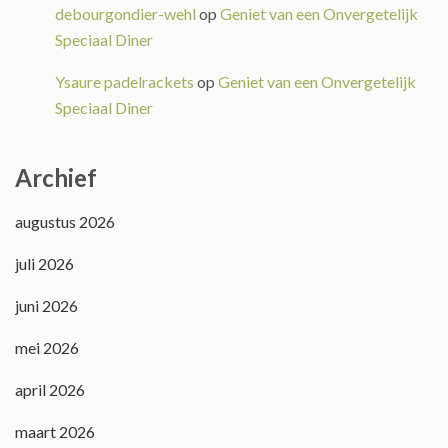
debourgondier-wehl
op
Geniet van een Onvergetelijk
Speciaal Diner
Ysaure padelrackets
op
Geniet van een Onvergetelijk
Speciaal Diner
Archief
augustus 2026
juli 2026
juni 2026
mei 2026
april 2026
maart 2026