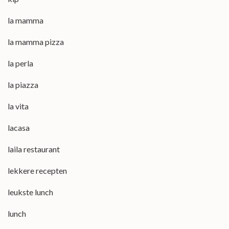
la mamma
la mamma pizza
la perla
la piazza
la vita
lacasa
laila restaurant
lekkere recepten
leukste lunch
lunch