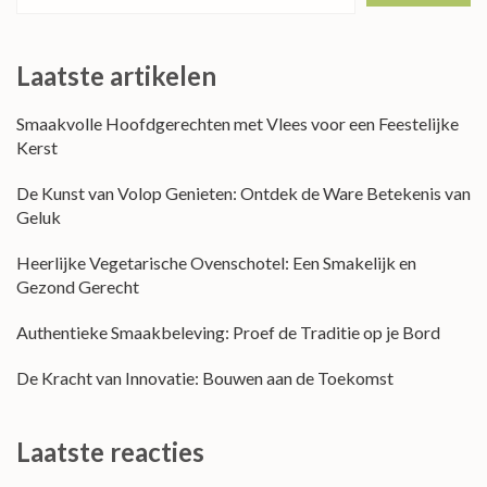
Laatste artikelen
Smaakvolle Hoofdgerechten met Vlees voor een Feestelijke
Kerst
De Kunst van Volop Genieten: Ontdek de Ware Betekenis van
Geluk
Heerlijke Vegetarische Ovenschotel: Een Smakelijk en
Gezond Gerecht
Authentieke Smaakbeleving: Proef de Traditie op je Bord
De Kracht van Innovatie: Bouwen aan de Toekomst
Laatste reacties