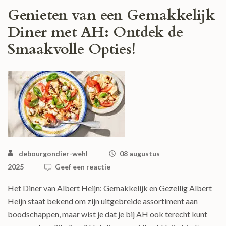
Genieten van een Gemakkelijk
Diner met AH: Ontdek de
Smaakvolle Opties!
debourgondier-wehl
08 augustus
2025
Geef een reactie
Het Diner van Albert Heijn: Gemakkelijk en Gezellig Albert
Heijn staat bekend om zijn uitgebreide assortiment aan
boodschappen, maar wist je dat je bij AH ook terecht kunt