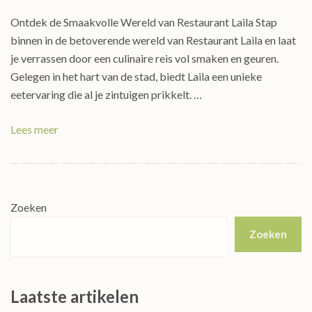
Ontdek de Smaakvolle Wereld van Restaurant Laila Stap
binnen in de betoverende wereld van Restaurant Laila en laat
je verrassen door een culinaire reis vol smaken en geuren.
Gelegen in het hart van de stad, biedt Laila een unieke
eetervaring die al je zintuigen prikkelt. …
Lees meer
Zoeken
Zoeken
Laatste artikelen