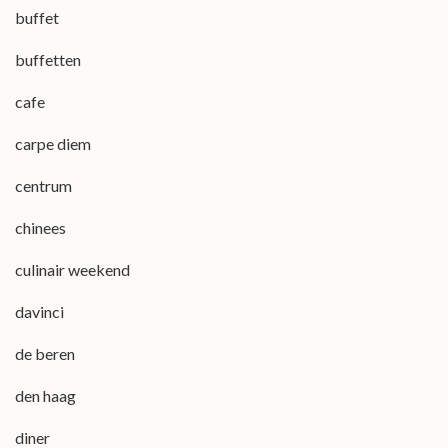
buffet
buffetten
cafe
carpe diem
centrum
chinees
culinair weekend
davinci
de beren
den haag
diner