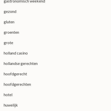
gastronomisch weekend
gezond
gluten
groenten
grote
holland casino
hollandse gerechten
hoofdgerecht
hoofdgerechten
hotel
huwelijk