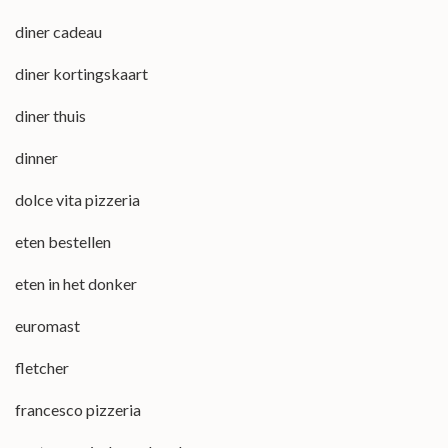
diner cadeau
diner kortingskaart
diner thuis
dinner
dolce vita pizzeria
eten bestellen
eten in het donker
euromast
fletcher
francesco pizzeria