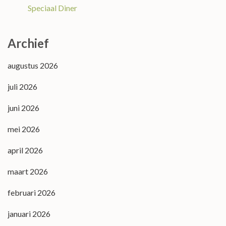
Speciaal Diner
Archief
augustus 2026
juli 2026
juni 2026
mei 2026
april 2026
maart 2026
februari 2026
januari 2026