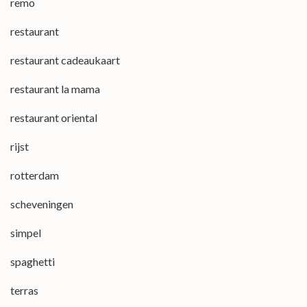
remo
restaurant
restaurant cadeaukaart
restaurant la mama
restaurant oriental
rijst
rotterdam
scheveningen
simpel
spaghetti
terras