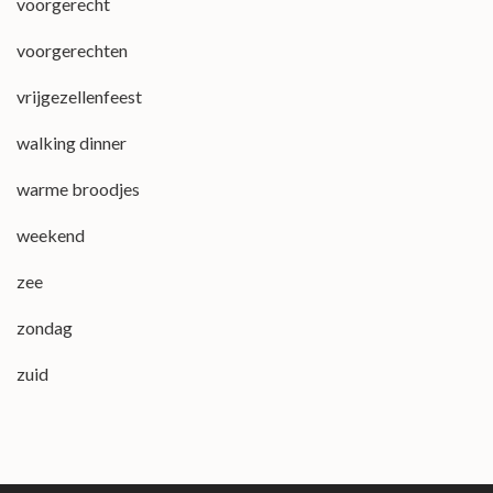
voorgerecht
voorgerechten
vrijgezellenfeest
walking dinner
warme broodjes
weekend
zee
zondag
zuid