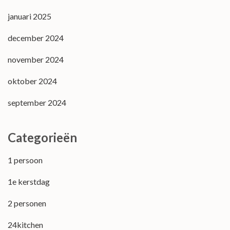
januari 2025
december 2024
november 2024
oktober 2024
september 2024
Categorieën
1 persoon
1e kerstdag
2 personen
24kitchen