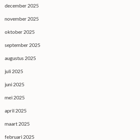
december 2025
november 2025
oktober 2025
september 2025
augustus 2025
juli 2025
juni 2025
mei 2025
april 2025
maart 2025
februari 2025