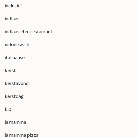
inclusief
indiaas
indiaas eten restaurant
indonesisch
italiaanse
kerst
kerstavond
kerstdag
kip
la mamma
la mamma pizza