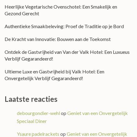
Heerlijke Vegetarische Ovenschotel: Een Smakelijk en
Gezond Gerecht
Authentieke Smaakbeleving: Proef de Traditie op je Bord
De Kracht van Innovatie: Bouwen aan de Toekomst
Ontdek de Gastvrijheid van Van der Valk Hotel: Een Luxueus
Verblijf Gegarandeerd!
Ultieme Luxe en Gastvrijheid bij Valk Hotel: Een
Onvergetelijk Verblijf Gegarandeerd!
Laatste reacties
debourgondier-wehl
op
Geniet van een Onvergetelijk
Speciaal Diner
Ysaure padelrackets
op
Geniet van een Onvergetelijk