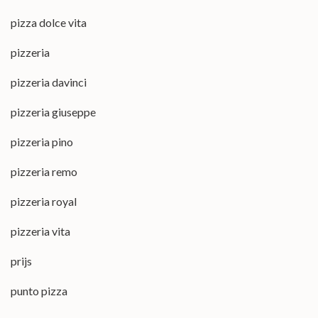
pizza dolce vita
pizzeria
pizzeria davinci
pizzeria giuseppe
pizzeria pino
pizzeria remo
pizzeria royal
pizzeria vita
prijs
punto pizza