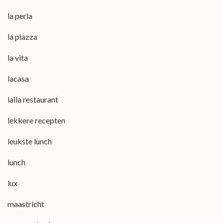
la perla
la piazza
la vita
lacasa
laila restaurant
lekkere recepten
leukste lunch
lunch
lux
maastricht