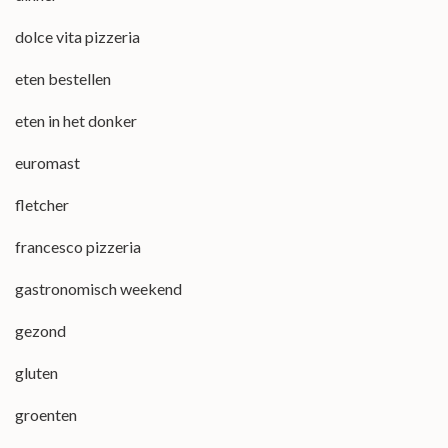
dolce vita pizzeria
eten bestellen
eten in het donker
euromast
fletcher
francesco pizzeria
gastronomisch weekend
gezond
gluten
groenten