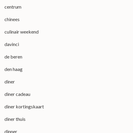
centrum
chinees
culinair weekend
davinci
de beren
den haag
diner
diner cadeau
diner kortingskaart
diner thuis
dinner