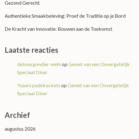
Gezond Gerecht
Authentieke Smaakbeleving: Proef de Traditie op je Bord
De Kracht van Innovatie: Bouwen aan de Toekomst
Laatste reacties
debourgondier-wehl
op
Geniet van een Onvergetelijk
Speciaal Diner
Ysaure padelrackets
op
Geniet van een Onvergetelijk
Speciaal Diner
Archief
augustus 2026