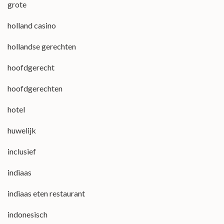
grote
holland casino
hollandse gerechten
hoofdgerecht
hoofdgerechten
hotel
huwelijk
inclusief
indiaas
indiaas eten restaurant
indonesisch