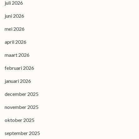
juli 2026
juni 2026
mei 2026
april 2026
maart 2026
februari 2026
januari 2026
december 2025
november 2025
oktober 2025
september 2025