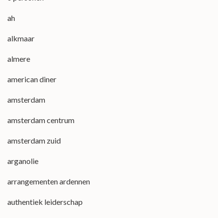
ah
alkmaar
almere
american diner
amsterdam
amsterdam centrum
amsterdam zuid
arganolie
arrangementen ardennen
authentiek leiderschap