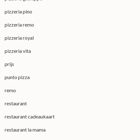
pizzeria pino
pizzeria remo
pizzeria royal
pizzeria vita
prijs
punto pizza
remo
restaurant
restaurant cadeaukaart
restaurant la mama