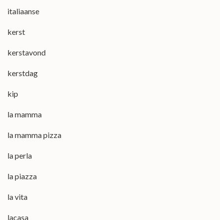
italiaanse
kerst
kerstavond
kerstdag
kip
la mamma
la mamma pizza
la perla
la piazza
la vita
lacasa