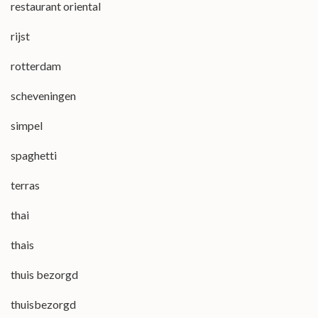
restaurant oriental
rijst
rotterdam
scheveningen
simpel
spaghetti
terras
thai
thais
thuis bezorgd
thuisbezorgd