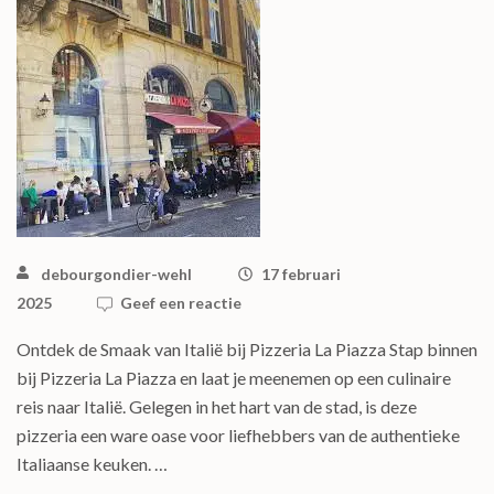
debourgondier-wehl
17 februari
2025
Geef een reactie
Ontdek de Smaak van Italië bij Pizzeria La Piazza Stap binnen
bij Pizzeria La Piazza en laat je meenemen op een culinaire
reis naar Italië. Gelegen in het hart van de stad, is deze
pizzeria een ware oase voor liefhebbers van de authentieke
Italiaanse keuken. …