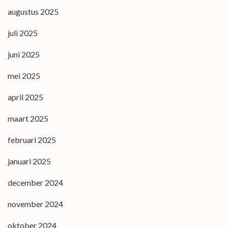
augustus 2025
juli 2025
juni 2025
mei 2025
april 2025
maart 2025
februari 2025
januari 2025
december 2024
november 2024
oktober 2024