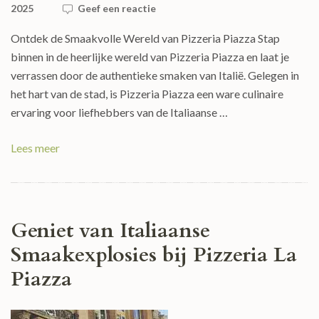
2025
Geef een reactie
Ontdek de Smaakvolle Wereld van Pizzeria Piazza Stap
binnen in de heerlijke wereld van Pizzeria Piazza en laat je
verrassen door de authentieke smaken van Italië. Gelegen in
het hart van de stad, is Pizzeria Piazza een ware culinaire
ervaring voor liefhebbers van de Italiaanse …
Lees meer
Geniet van Italiaanse
Smaakexplosies bij Pizzeria La
Piazza