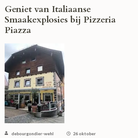
Geniet van Italiaanse
Smaakexplosies bij Pizzeria
Piazza
debourgondier-wehl
26 oktober