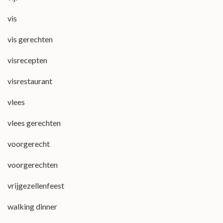
vis
vis gerechten
visrecepten
visrestaurant
vlees
vlees gerechten
voorgerecht
voorgerechten
vrijgezellenfeest
walking dinner