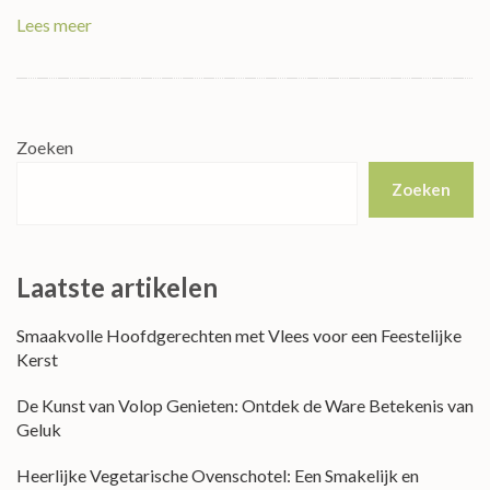
Lees meer
Zoeken
Zoeken
Laatste artikelen
Smaakvolle Hoofdgerechten met Vlees voor een Feestelijke
Kerst
De Kunst van Volop Genieten: Ontdek de Ware Betekenis van
Geluk
Heerlijke Vegetarische Ovenschotel: Een Smakelijk en