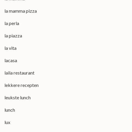
la mamma pizza
la perla
la piazza
la vita
lacasa
laila restaurant
lekkere recepten
leukste lunch
lunch
lux