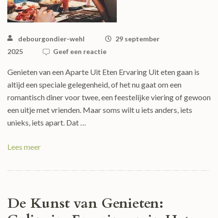
debourgondier-wehl
29 september
2025
Geef een reactie
Genieten van een Aparte Uit Eten Ervaring Uit eten gaan is
altijd een speciale gelegenheid, of het nu gaat om een
romantisch diner voor twee, een feestelijke viering of gewoon
een uitje met vrienden. Maar soms wilt u iets anders, iets
unieks, iets apart. Dat …
Lees meer
De Kunst van Genieten: