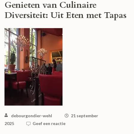
Genieten van Culinaire
Diversiteit: Uit Eten met Tapas
debourgondier-wehl
21 september
2025
Geef een reactie