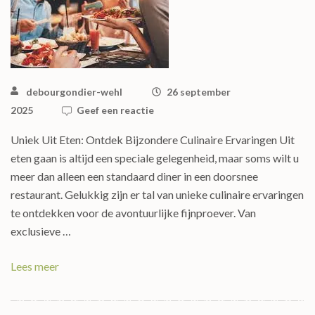
debourgondier-wehl
26 september
2025
Geef een reactie
Uniek Uit Eten: Ontdek Bijzondere Culinaire Ervaringen Uit
eten gaan is altijd een speciale gelegenheid, maar soms wilt u
meer dan alleen een standaard diner in een doorsnee
restaurant. Gelukkig zijn er tal van unieke culinaire ervaringen
te ontdekken voor de avontuurlijke fijnproever. Van
exclusieve …
Lees meer