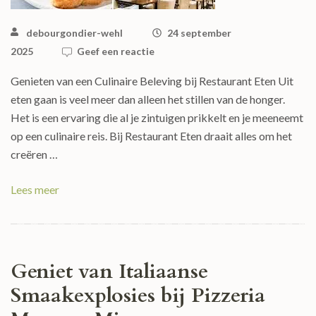
debourgondier-wehl
24 september
2025
Geef een reactie
Genieten van een Culinaire Beleving bij Restaurant Eten Uit
eten gaan is veel meer dan alleen het stillen van de honger.
Het is een ervaring die al je zintuigen prikkelt en je meeneemt
op een culinaire reis. Bij Restaurant Eten draait alles om het
creëren …
Lees meer
Geniet van Italiaanse
Smaakexplosies bij Pizzeria