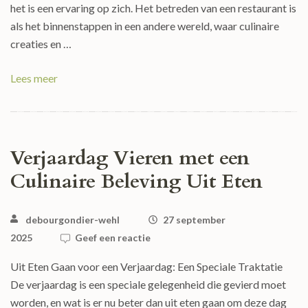
het is een ervaring op zich. Het betreden van een restaurant is
als het binnenstappen in een andere wereld, waar culinaire
creaties en …
Lees meer
Verjaardag Vieren met een
Culinaire Beleving Uit Eten
debourgondier-wehl
27 september
2025
Geef een reactie
Uit Eten Gaan voor een Verjaardag: Een Speciale Traktatie
De verjaardag is een speciale gelegenheid die gevierd moet
worden, en wat is er nu beter dan uit eten gaan om deze dag