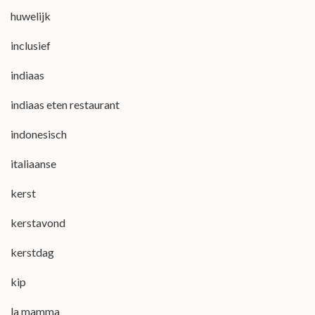
huwelijk
inclusief
indiaas
indiaas eten restaurant
indonesisch
italiaanse
kerst
kerstavond
kerstdag
kip
la mamma