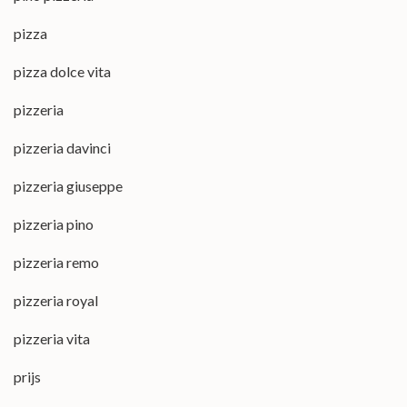
pizza
pizza dolce vita
pizzeria
pizzeria davinci
pizzeria giuseppe
pizzeria pino
pizzeria remo
pizzeria royal
pizzeria vita
prijs