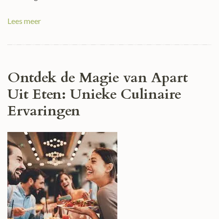
Lees meer
Ontdek de Magie van Apart
Uit Eten: Unieke Culinaire
Ervaringen