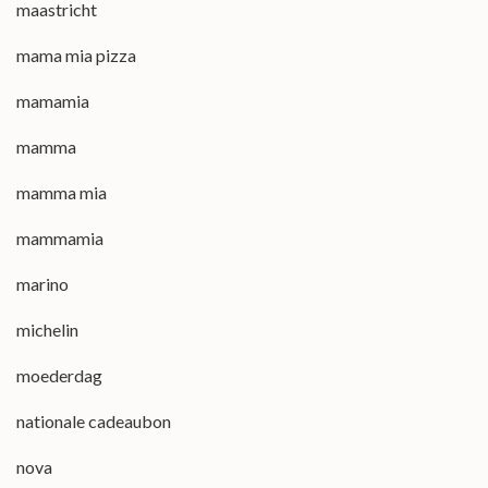
maastricht
mama mia pizza
mamamia
mamma
mamma mia
mammamia
marino
michelin
moederdag
nationale cadeaubon
nova