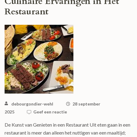
Culinaire Ervaringen in Het
Restaurant
debourgondier-wehl
28 september
2025
Geef een reactie
De Kunst van Genieten in een Restaurant Uit eten gaan in een
restaurant is meer dan alleen het nuttigen van een maaltijd;