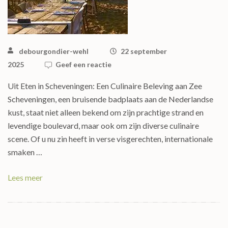
debourgondier-wehl
22 september
2025
Geef een reactie
Uit Eten in Scheveningen: Een Culinaire Beleving aan Zee
Scheveningen, een bruisende badplaats aan de Nederlandse
kust, staat niet alleen bekend om zijn prachtige strand en
levendige boulevard, maar ook om zijn diverse culinaire
scene. Of u nu zin heeft in verse visgerechten, internationale
smaken …
Lees meer