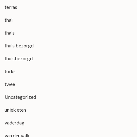
terras
thai
thais
thuis bezorgd
thuisbezorgd
turks
twee
Uncategorized
uniek eten
vaderdag
van der valk