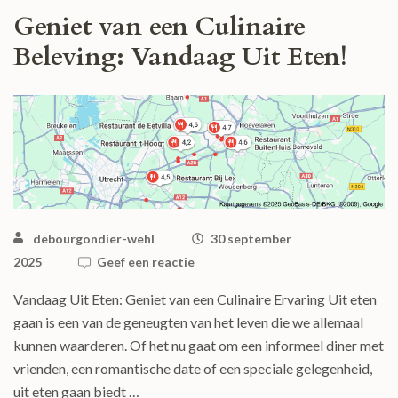
Geniet van een Culinaire
Beleving: Vandaag Uit Eten!
debourgondier-wehl
30 september
2025
Geef een reactie
Vandaag Uit Eten: Geniet van een Culinaire Ervaring Uit eten
gaan is een van de geneugten van het leven die we allemaal
kunnen waarderen. Of het nu gaat om een informeel diner met
vrienden, een romantische date of een speciale gelegenheid,
uit eten gaan biedt …