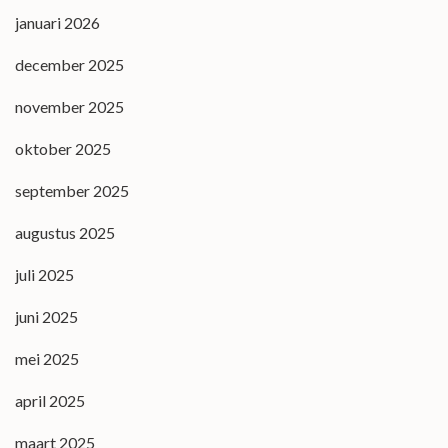
januari 2026
december 2025
november 2025
oktober 2025
september 2025
augustus 2025
juli 2025
juni 2025
mei 2025
april 2025
maart 2025