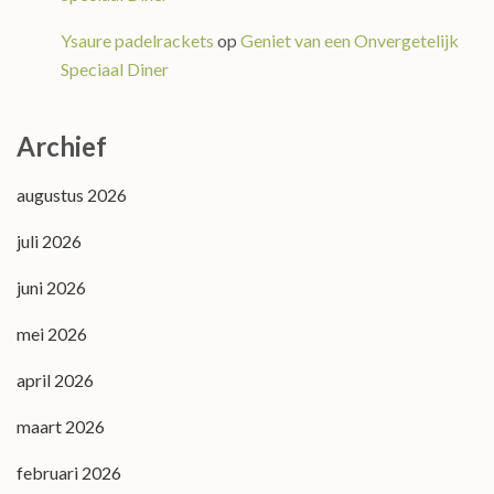
Ysaure padelrackets
op
Geniet van een Onvergetelijk
Speciaal Diner
Archief
augustus 2026
juli 2026
juni 2026
mei 2026
april 2026
maart 2026
februari 2026