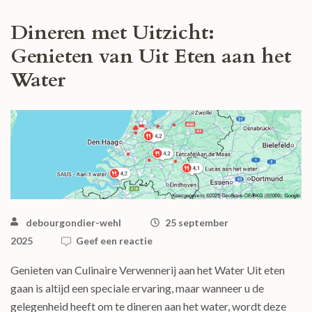
Dineren met Uitzicht:
Genieten van Uit Eten aan het
Water
debourgondier-wehl
25 september
2025
Geef een reactie
Genieten van Culinaire Verwennerij aan het Water Uit eten
gaan is altijd een speciale ervaring, maar wanneer u de
gelegenheid heeft om te dineren aan het water, wordt deze