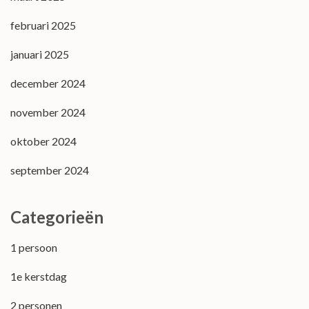
februari 2025
januari 2025
december 2024
november 2024
oktober 2024
september 2024
Categorieën
1 persoon
1e kerstdag
2 personen