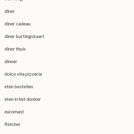
diner
diner cadeau
diner kortingskaart
diner thuis
dinner
dolce vita pizzeria
eten bestellen
eten in het donker
euromast
fletcher