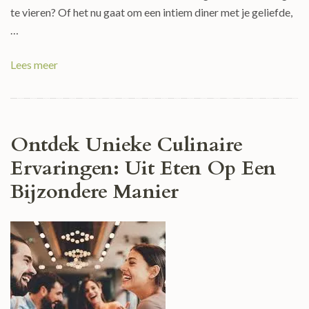
te vieren? Of het nu gaat om een intiem diner met je geliefde,
…
Lees meer
Ontdek Unieke Culinaire
Ervaringen: Uit Eten Op Een
Bijzondere Manier