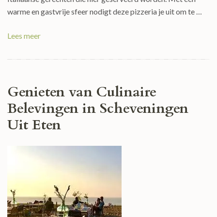
warme en gastvrije sfeer nodigt deze pizzeria je uit om te …
Lees meer
Genieten van Culinaire
Belevingen in Scheveningen
Uit Eten