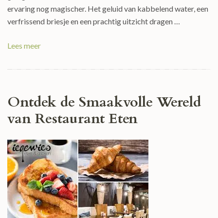
ervaring nog magischer. Het geluid van kabbelend water, een
verfrissend briesje en een prachtig uitzicht dragen …
Lees meer
Ontdek de Smaakvolle Wereld
van Restaurant Eten