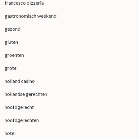
francesco pizzeria
gastronomisch weekend
gezond
gluten
groenten
grote
holland casino
hollandse gerechten
hoofdgerecht
hoofdgerechten
hotel