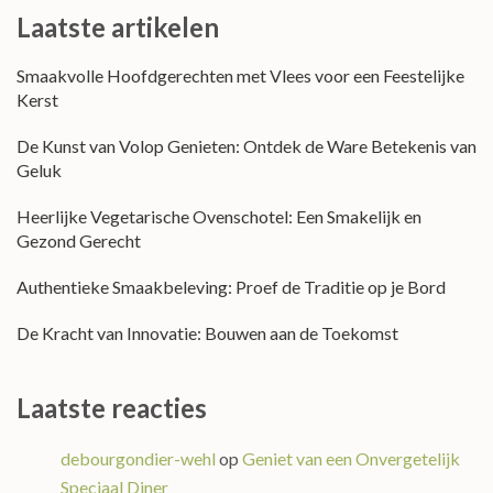
Laatste artikelen
Smaakvolle Hoofdgerechten met Vlees voor een Feestelijke
Kerst
De Kunst van Volop Genieten: Ontdek de Ware Betekenis van
Geluk
Heerlijke Vegetarische Ovenschotel: Een Smakelijk en
Gezond Gerecht
Authentieke Smaakbeleving: Proef de Traditie op je Bord
De Kracht van Innovatie: Bouwen aan de Toekomst
Laatste reacties
debourgondier-wehl
op
Geniet van een Onvergetelijk
Speciaal Diner