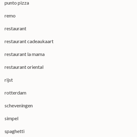
punto pizza
remo
restaurant
restaurant cadeaukaart
restaurant la mama
restaurant oriental
rijst
rotterdam
scheveningen
simpel
spaghetti