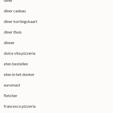
diner
diner cadeau
diner kortingskaart
diner thuis
dinner
dolce vita pizzeria
eten bestellen
eten in het donker
euromast
fletcher
francesco pizzeria