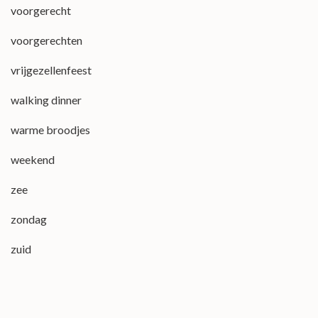
voorgerecht
voorgerechten
vrijgezellenfeest
walking dinner
warme broodjes
weekend
zee
zondag
zuid