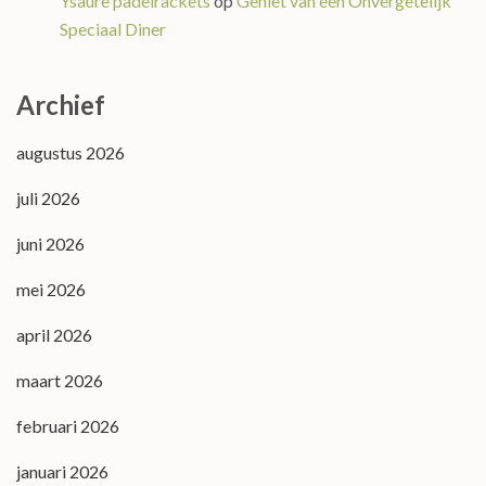
Ysaure padelrackets
op
Geniet van een Onvergetelijk
Speciaal Diner
Archief
augustus 2026
juli 2026
juni 2026
mei 2026
april 2026
maart 2026
februari 2026
januari 2026