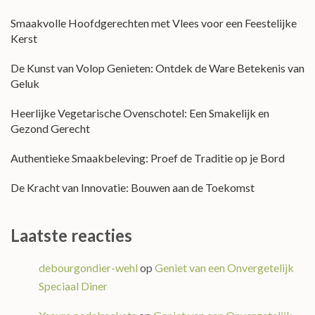
Smaakvolle Hoofdgerechten met Vlees voor een Feestelijke
Kerst
De Kunst van Volop Genieten: Ontdek de Ware Betekenis van
Geluk
Heerlijke Vegetarische Ovenschotel: Een Smakelijk en
Gezond Gerecht
Authentieke Smaakbeleving: Proef de Traditie op je Bord
De Kracht van Innovatie: Bouwen aan de Toekomst
Laatste reacties
debourgondier-wehl
op
Geniet van een Onvergetelijk
Speciaal Diner