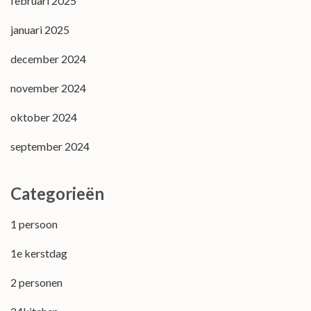
februari 2025
januari 2025
december 2024
november 2024
oktober 2024
september 2024
Categorieën
1 persoon
1e kerstdag
2 personen