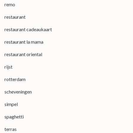
remo
restaurant
restaurant cadeaukaart
restaurant la mama
restaurant oriental
rijst
rotterdam
scheveningen
simpel
spaghetti
terras