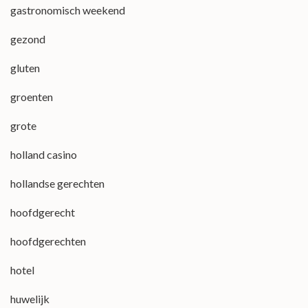
gastronomisch weekend
gezond
gluten
groenten
grote
holland casino
hollandse gerechten
hoofdgerecht
hoofdgerechten
hotel
huwelijk