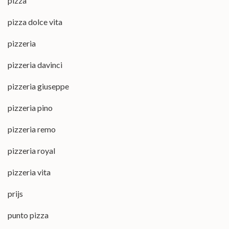
pizza
pizza dolce vita
pizzeria
pizzeria davinci
pizzeria giuseppe
pizzeria pino
pizzeria remo
pizzeria royal
pizzeria vita
prijs
punto pizza