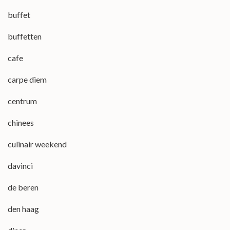
buffet
buffetten
cafe
carpe diem
centrum
chinees
culinair weekend
davinci
de beren
den haag