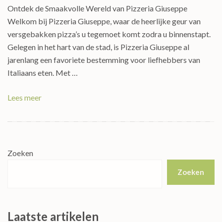
Ontdek de Smaakvolle Wereld van Pizzeria Giuseppe
Welkom bij Pizzeria Giuseppe, waar de heerlijke geur van
versgebakken pizza’s u tegemoet komt zodra u binnenstapt.
Gelegen in het hart van de stad, is Pizzeria Giuseppe al
jarenlang een favoriete bestemming voor liefhebbers van
Italiaans eten. Met …
Lees meer
Zoeken
Zoeken
Laatste artikelen