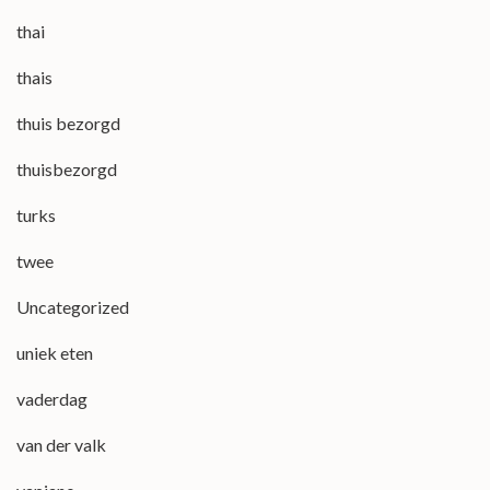
thai
thais
thuis bezorgd
thuisbezorgd
turks
twee
Uncategorized
uniek eten
vaderdag
van der valk