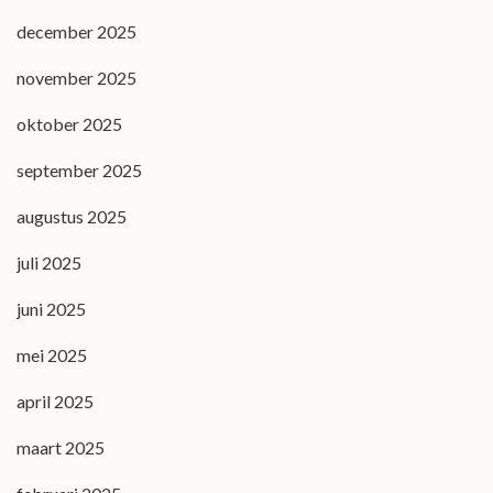
december 2025
november 2025
oktober 2025
september 2025
augustus 2025
juli 2025
juni 2025
mei 2025
april 2025
maart 2025