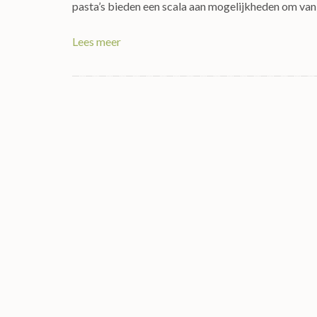
pasta’s bieden een scala aan mogelijkheden om van 
Lees meer