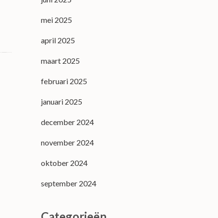
mei 2025
april 2025
maart 2025
februari 2025
januari 2025
december 2024
november 2024
oktober 2024
september 2024
Categorieën