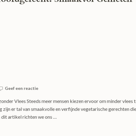
Geef een reactie
zonder Vlees Steeds meer mensen kiezen ervoor om minder vlees t
g zijn er tal van smaakvolle en verfijnde vegetarische gerechten di
 dit artikel richten we ons …