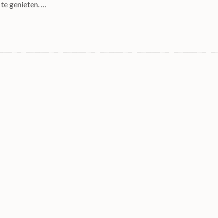
te genieten. …