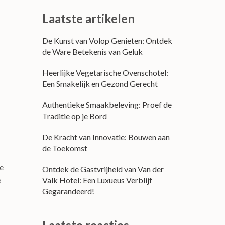
Laatste artikelen
De Kunst van Volop Genieten: Ontdek
de Ware Betekenis van Geluk
Heerlijke Vegetarische Ovenschotel:
Een Smakelijk en Gezond Gerecht
Authentieke Smaakbeleving: Proef de
Traditie op je Bord
De Kracht van Innovatie: Bouwen aan
de Toekomst
e
Ontdek de Gastvrijheid van Van der
Valk Hotel: Een Luxueus Verblijf
e
Gegarandeerd!