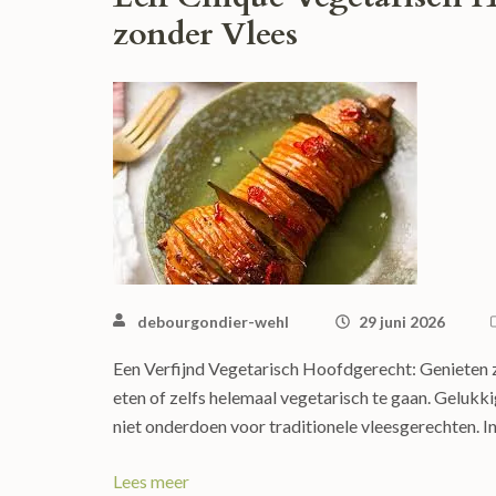
zonder Vlees
debourgondier-wehl
29 juni 2026
Een Verfijnd Vegetarisch Hoofdgerecht: Genieten 
eten of zelfs helemaal vegetarisch te gaan. Gelukki
niet onderdoen voor traditionele vleesgerechten. In
Lees meer