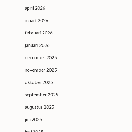
april 2026
maart 2026
februari 2026
januari 2026
december 2025
november 2025
oktober 2025
september 2025
augustus 2025
juli 2025
k
juni 2025