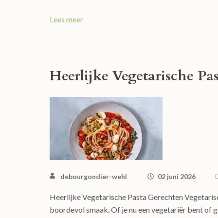
Lees meer
Heerlijke Vegetarische Pa
debourgondier-wehl
02 juni 2026
Heerlijke Vegetarische Pasta Gerechten Vegetarisc
boordevol smaak. Of je nu een vegetariër bent of g