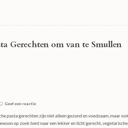
sta Gerechten om van te Smullen
Geef een reactie
he pasta gerechten zijn niet alleen gezond en voedzaam, maar oo
ewoon op zoek bent naar een lekker en licht gerecht, vegetarische