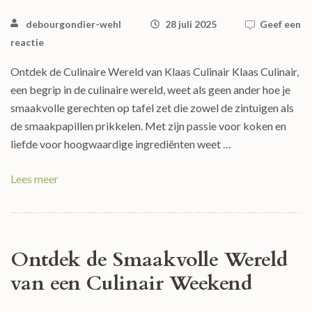
debourgondier-wehl
28 juli 2025
Geef een
reactie
Ontdek de Culinaire Wereld van Klaas Culinair Klaas Culinair,
een begrip in de culinaire wereld, weet als geen ander hoe je
smaakvolle gerechten op tafel zet die zowel de zintuigen als
de smaakpapillen prikkelen. Met zijn passie voor koken en
liefde voor hoogwaardige ingrediënten weet …
Lees meer
Ontdek de Smaakvolle Wereld
van een Culinair Weekend