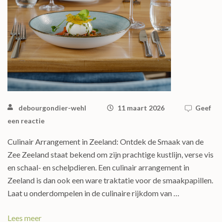
debourgondier-wehl
11 maart 2026
Geef
een reactie
Culinair Arrangement in Zeeland: Ontdek de Smaak van de
Zee Zeeland staat bekend om zijn prachtige kustlijn, verse vis
en schaal- en schelpdieren. Een culinair arrangement in
Zeeland is dan ook een ware traktatie voor de smaakpapillen.
Laat u onderdompelen in de culinaire rijkdom van …
Lees meer