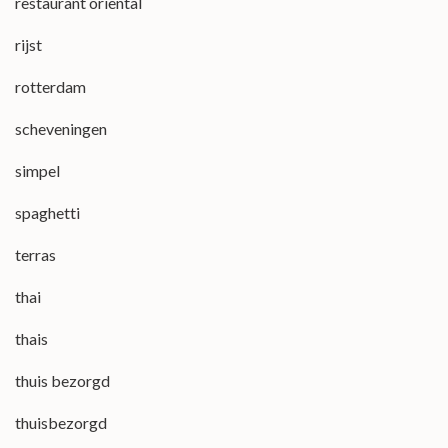
restaurant oriental
rijst
rotterdam
scheveningen
simpel
spaghetti
terras
thai
thais
thuis bezorgd
thuisbezorgd