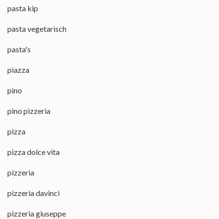
pasta kip
pasta vegetarisch
pasta's
piazza
pino
pino pizzeria
pizza
pizza dolce vita
pizzeria
pizzeria davinci
pizzeria giuseppe