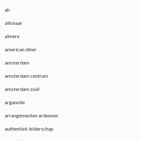
ah
alkmaar
almere
american diner
amsterdam
amsterdam centrum
amsterdam zuid
arganolie
arrangementen ardennen
authentiek leiderschap