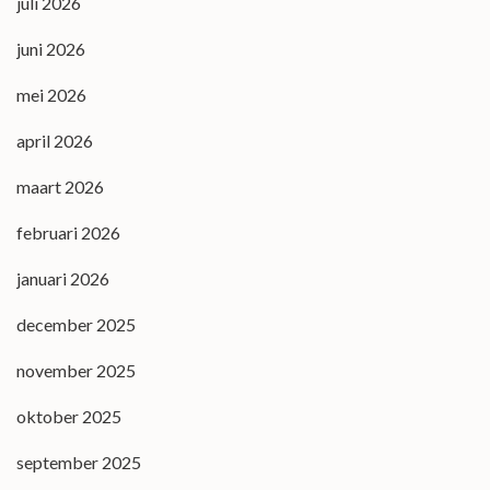
juli 2026
juni 2026
mei 2026
april 2026
maart 2026
februari 2026
januari 2026
december 2025
november 2025
oktober 2025
september 2025