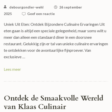
debourgondier-wehl
26 september
2025
Geef een reactie
Uniek Uit Eten: Ontdek Bijzondere Culinaire Ervaringen Uit
eten gaan is altijd een speciale gelegenheid, maar soms wilt u
meer dan alleen een standaard diner in een doorsnee
restaurant. Gelukkig zijn er tal van unieke culinaire ervaringen
te ontdekken voor de avontuurlijke fijnproever. Van
exclusieve …
Lees meer
Ontdek de Smaakvolle Wereld
van Klaas Culinair