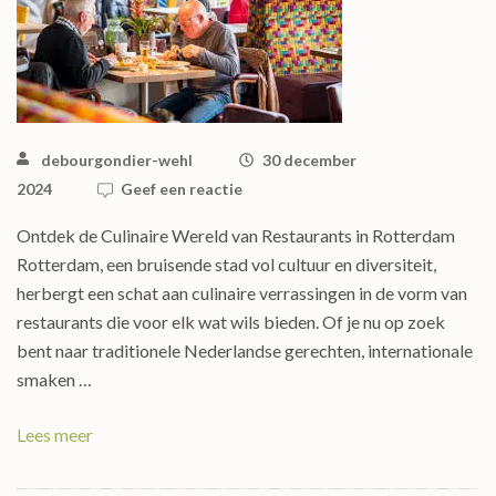
debourgondier-wehl
30 december
2024
Geef een reactie
Ontdek de Culinaire Wereld van Restaurants in Rotterdam
Rotterdam, een bruisende stad vol cultuur en diversiteit,
herbergt een schat aan culinaire verrassingen in de vorm van
restaurants die voor elk wat wils bieden. Of je nu op zoek
bent naar traditionele Nederlandse gerechten, internationale
smaken …
Lees meer