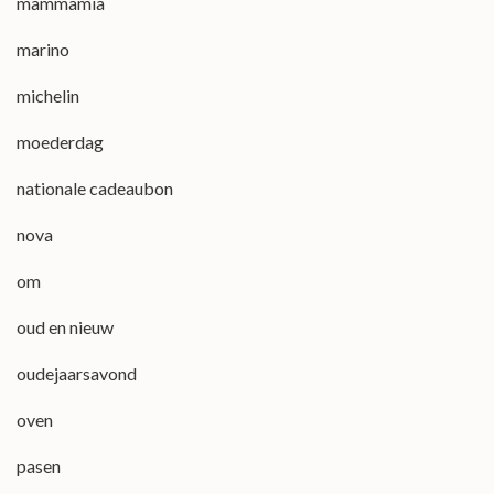
mammamia
marino
michelin
moederdag
nationale cadeaubon
nova
om
oud en nieuw
oudejaarsavond
oven
pasen