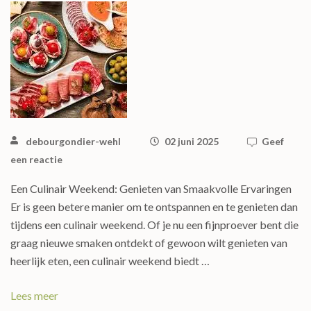
debourgondier-wehl
02 juni 2025
Geef
een reactie
Een Culinair Weekend: Genieten van Smaakvolle Ervaringen
Er is geen betere manier om te ontspannen en te genieten dan
tijdens een culinair weekend. Of je nu een fijnproever bent die
graag nieuwe smaken ontdekt of gewoon wilt genieten van
heerlijk eten, een culinair weekend biedt …
Lees meer