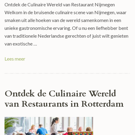
Ontdek de Culinaire Wereld van Restaurant Nijmegen
Welkom in de bruisende culinaire scene van Nijmegen, waar
smaken uit alle hoeken van de wereld samenkomen in een
unieke gastronomische ervaring. Of u nu een liefhebber bent
van traditionele Nederlandse gerechten of juist wilt genieten
van exotische …
Lees meer
Ontdek de Culinaire Wereld
van Restaurants in Rotterdam