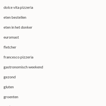
dolce vita pizzeria
eten bestellen
eten in het donker
euromast
fletcher
francesco pizzeria
gastronomisch weekend
gezond
gluten
groenten