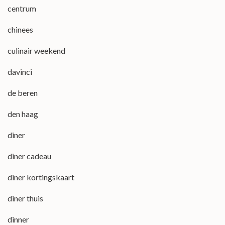
centrum
chinees
culinair weekend
davinci
de beren
den haag
diner
diner cadeau
diner kortingskaart
diner thuis
dinner