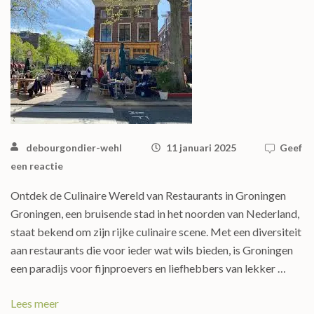
debourgondier-wehl
11 januari 2025
Geef
een reactie
Ontdek de Culinaire Wereld van Restaurants in Groningen
Groningen, een bruisende stad in het noorden van Nederland,
staat bekend om zijn rijke culinaire scene. Met een diversiteit
aan restaurants die voor ieder wat wils bieden, is Groningen
een paradijs voor fijnproevers en liefhebbers van lekker …
Lees meer