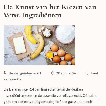
De Kunst van het Kiezen van
Verse Ingrediënten
debourgondier-wehl
20 april 2026
Geef
een reactie
De Belangrijke Rol van Ingrediënten in de Keuken
Ingrediënten vormen de essentie van elk gerecht. Of het nu
gaat om een eenvoudige maaltijd of een gastronomisch