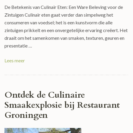
De Betekenis van Culinair Eten: Een Ware Beleving voor de
Zintuigen Culinair eten gaat verder dan simpelweg het
consumeren van voedsel; het is een kunstvorm die alle
zintuigen prikkelt en een onvergetelijke ervaring creëert. Het
draait om het samenkomen van smaken, texturen, geuren en
presentatie …
Lees meer
Ontdek de Culinaire
Smaakexplosie bij Restaurant
Groningen