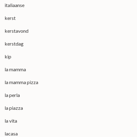
italiaanse
kerst
kerstavond
kerstdag
kip
la mamma
la mamma pizza
la perla
la piazza
la vita
lacasa