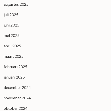
augustus 2025
juli 2025
juni 2025
mei 2025
april 2025
maart 2025
februari 2025
januari 2025
december 2024
november 2024
oktober 2024