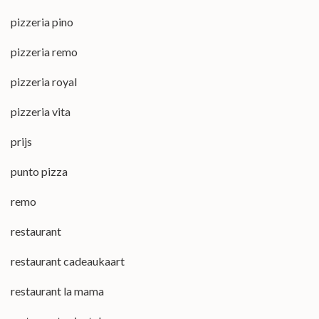
pizzeria pino
pizzeria remo
pizzeria royal
pizzeria vita
prijs
punto pizza
remo
restaurant
restaurant cadeaukaart
restaurant la mama