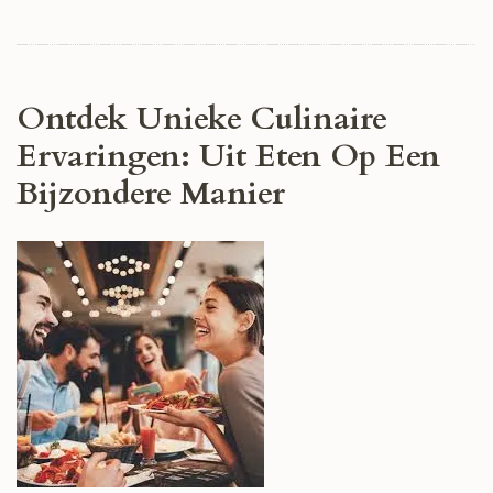
Ontdek Unieke Culinaire
Ervaringen: Uit Eten Op Een
Bijzondere Manier