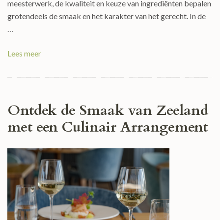
meesterwerk, de kwaliteit en keuze van ingrediënten bepalen
grotendeels de smaak en het karakter van het gerecht. In de
…
Lees meer
Ontdek de Smaak van Zeeland
met een Culinair Arrangement