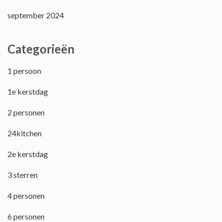
september 2024
Categorieën
1 persoon
1e kerstdag
2 personen
24kitchen
2e kerstdag
3 sterren
4 personen
6 personen