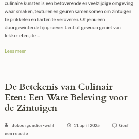
culinaire kunsten is een betoverende en veelzijdige omgeving
waar smaken, texturen en geuren samenkomen om zintuigen
te prikkelen en harten te veroveren. Of je nu een
doorgewinterde fijnproever bent of gewoon geniet van
lekker eten, de …
Lees meer
De Betekenis van Culinair
Eten: Een Ware Beleving voor
de Zintuigen
debourgondier-wehl
11 april 2025
Geef
een reactie