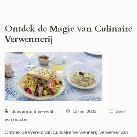
Ontdek de Magie van Culinaire
Verwennerij
debourgondier-wehl
12 mei 2025
Geef
een reactie
Ontdek de Wereld van Culinaire Verwennerij De wereld van