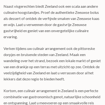
Naast visgerechten biedt Zeeland ook een scala aan andere
culinaire hoogstandjes. Proef de authentieke Zeeuwse bolus
als dessert of ontdek de verfijnde smaken van Zeeuwse kaas
en wijn. Laat u verwennen door de gastvrije Zeeuwse
gastvrijheid en geniet van een onvergetelijke culinaire
ervaring.
Verken tijdens uw culinair arrangement ook de pittoreske
dorpjes en bruisende steden van Zeeland. Maak een
wandeling over het strand, bezoek een lokale markt of geniet
van een drankje op een terras met uitzicht op zee. Ontdek de
veelzijdigheid van Zeeland en laat u verrassen door al het
lekkers dat deze regio te bieden heeft.
Kortom, een culinair arrangement in Zeeland is een perfecte
combinatie van gastronomisch genot, natuurlijke schoonheid
en ontspanning. Laat u meevoeren op een smaakvolle reis