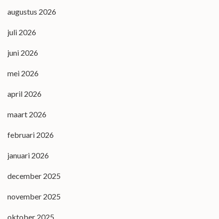
augustus 2026
juli 2026
juni 2026
mei 2026
april 2026
maart 2026
februari 2026
januari 2026
december 2025
november 2025
oktober 2025