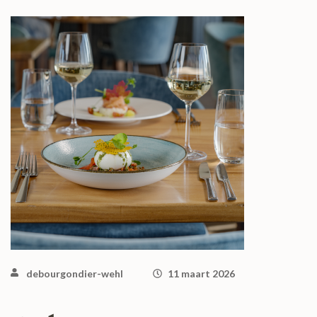
debourgondier-wehl
11 maart 2026