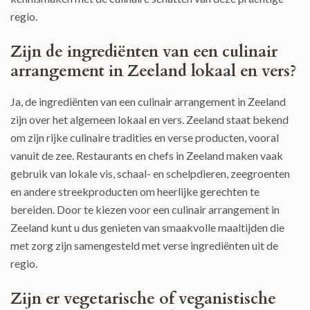
regio.
Zijn de ingrediënten van een culinair
arrangement in Zeeland lokaal en vers?
Ja, de ingrediënten van een culinair arrangement in Zeeland
zijn over het algemeen lokaal en vers. Zeeland staat bekend
om zijn rijke culinaire tradities en verse producten, vooral
vanuit de zee. Restaurants en chefs in Zeeland maken vaak
gebruik van lokale vis, schaal- en schelpdieren, zeegroenten
en andere streekproducten om heerlijke gerechten te
bereiden. Door te kiezen voor een culinair arrangement in
Zeeland kunt u dus genieten van smaakvolle maaltijden die
met zorg zijn samengesteld met verse ingrediënten uit de
regio.
Zijn er vegetarische of veganistische