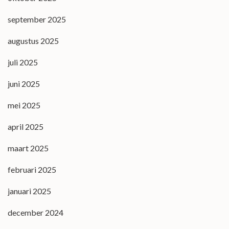
september 2025
augustus 2025
juli 2025
juni 2025
mei 2025
april 2025
maart 2025
februari 2025
januari 2025
december 2024