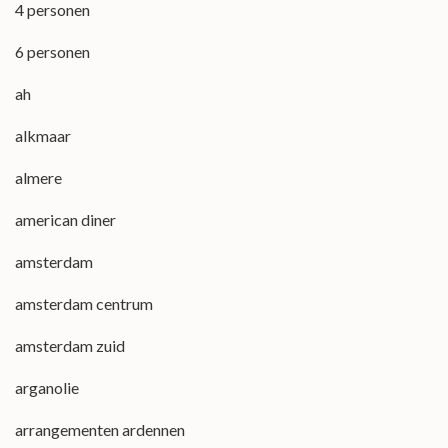
4 personen
6 personen
ah
alkmaar
almere
american diner
amsterdam
amsterdam centrum
amsterdam zuid
arganolie
arrangementen ardennen