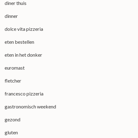
diner thuis
dinner
dolce vita pizzeria
eten bestellen
eten in het donker
euromast
fletcher
francesco pizzeria
gastronomisch weekend
gezond
gluten