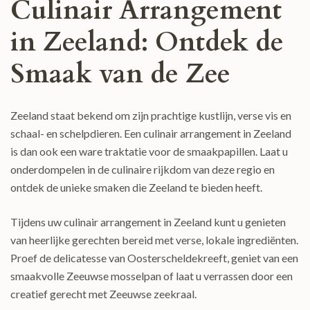
Culinair Arrangement
in Zeeland: Ontdek de
Smaak van de Zee
Zeeland staat bekend om zijn prachtige kustlijn, verse vis en
schaal- en schelpdieren. Een culinair arrangement in Zeeland
is dan ook een ware traktatie voor de smaakpapillen. Laat u
onderdompelen in de culinaire rijkdom van deze regio en
ontdek de unieke smaken die Zeeland te bieden heeft.
Tijdens uw culinair arrangement in Zeeland kunt u genieten
van heerlijke gerechten bereid met verse, lokale ingrediënten.
Proef de delicatesse van Oosterscheldekreeft, geniet van een
smaakvolle Zeeuwse mosselpan of laat u verrassen door een
creatief gerecht met Zeeuwse zeekraal.