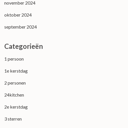
november 2024
oktober 2024
september 2024
Categorieën
1 persoon
1e kerstdag
2 personen
24kitchen
2e kerstdag
3 sterren