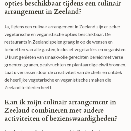
opties beschikbaar tijdens een culinair
arrangement in Zeeland?
Ja, tijdens een culinair arrangement in Zeeland zijn er zeker
vegetarische en veganistische opties beschikbaar. De
restaurants in Zeeland spelen graag in op de wensen en
behoeften van alle gasten, inclusief vegetariërs en veganisten.
U kunt genieten van smaakvolle gerechten bereid met verse
groenten, granen, peulvruchten en plantaardige eiwitbronnen.
Laat u verrassen door de creativiteit van de chefs en ontdek
de heerlijke vegetarische en veganistische smaken die
Zeeland te bieden heeft.
Kan ik mijn culinair arrangement in
Zeeland combineren met andere
activiteiten of bezienswaardigheden?