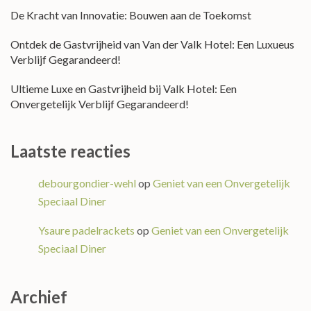
De Kracht van Innovatie: Bouwen aan de Toekomst
Ontdek de Gastvrijheid van Van der Valk Hotel: Een Luxueus
Verblijf Gegarandeerd!
Ultieme Luxe en Gastvrijheid bij Valk Hotel: Een
Onvergetelijk Verblijf Gegarandeerd!
Laatste reacties
debourgondier-wehl
op
Geniet van een Onvergetelijk
Speciaal Diner
Ysaure padelrackets
op
Geniet van een Onvergetelijk
Speciaal Diner
Archief