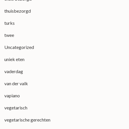
thuisbezorgd
turks
twee
Uncategorized
uniek eten
vaderdag
van der valk
vapiano
vegetarisch
vegetarische gerechten