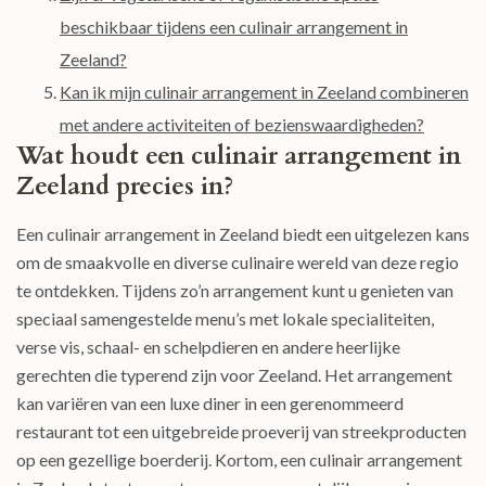
beschikbaar tijdens een culinair arrangement in
Zeeland?
Kan ik mijn culinair arrangement in Zeeland combineren
met andere activiteiten of bezienswaardigheden?
Wat houdt een culinair arrangement in
Zeeland precies in?
Een culinair arrangement in Zeeland biedt een uitgelezen kans
om de smaakvolle en diverse culinaire wereld van deze regio
te ontdekken. Tijdens zo’n arrangement kunt u genieten van
speciaal samengestelde menu’s met lokale specialiteiten,
verse vis, schaal- en schelpdieren en andere heerlijke
gerechten die typerend zijn voor Zeeland. Het arrangement
kan variëren van een luxe diner in een gerenommeerd
restaurant tot een uitgebreide proeverij van streekproducten
op een gezellige boerderij. Kortom, een culinair arrangement