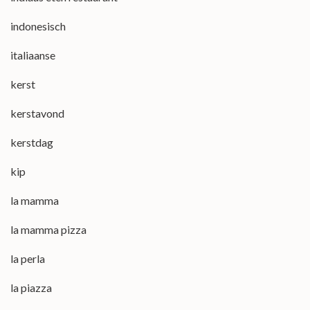
indonesisch
italiaanse
kerst
kerstavond
kerstdag
kip
la mamma
la mamma pizza
la perla
la piazza