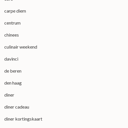
carpe diem
centrum
chinees
culinair weekend
davinci
de beren
den haag
diner
diner cadeau
diner kortingskaart