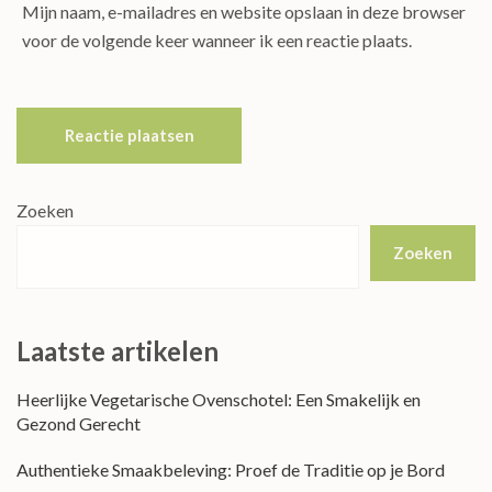
Mijn naam, e-mailadres en website opslaan in deze browser
voor de volgende keer wanneer ik een reactie plaats.
Zoeken
Zoeken
Laatste artikelen
Heerlijke Vegetarische Ovenschotel: Een Smakelijk en
Gezond Gerecht
Authentieke Smaakbeleving: Proef de Traditie op je Bord