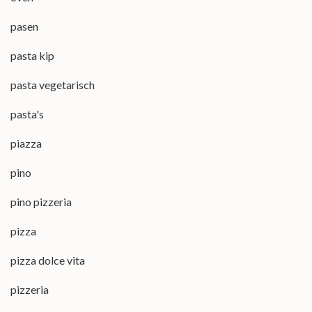
pasen
pasta kip
pasta vegetarisch
pasta's
piazza
pino
pino pizzeria
pizza
pizza dolce vita
pizzeria