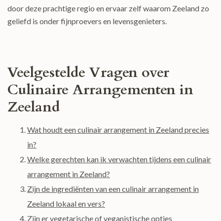
door deze prachtige regio en ervaar zelf waarom Zeeland zo
geliefd is onder fijnproevers en levensgenieters.
Veelgestelde Vragen over
Culinaire Arrangementen in
Zeeland
Wat houdt een culinair arrangement in Zeeland precies
in?
Welke gerechten kan ik verwachten tijdens een culinair
arrangement in Zeeland?
Zijn de ingrediënten van een culinair arrangement in
Zeeland lokaal en vers?
Zijn er vegetarische of veganistische opties