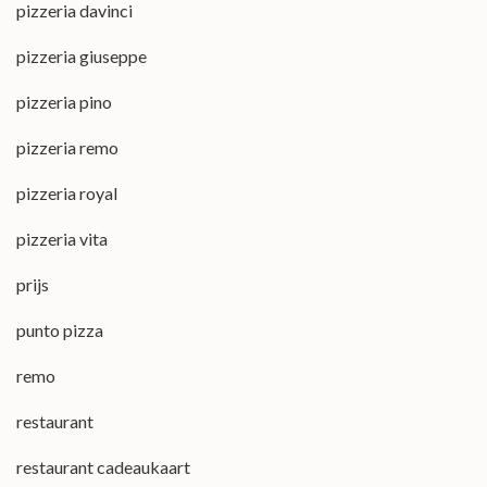
pizzeria davinci
pizzeria giuseppe
pizzeria pino
pizzeria remo
pizzeria royal
pizzeria vita
prijs
punto pizza
remo
restaurant
restaurant cadeaukaart