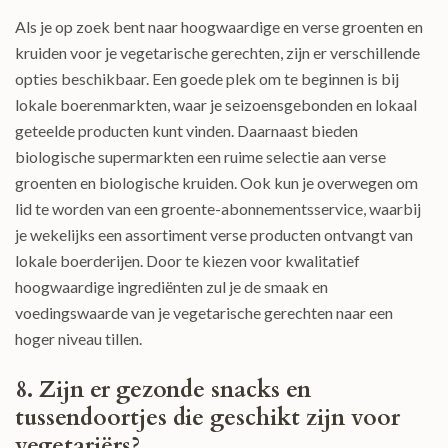
Als je op zoek bent naar hoogwaardige en verse groenten en
kruiden voor je vegetarische gerechten, zijn er verschillende
opties beschikbaar. Een goede plek om te beginnen is bij
lokale boerenmarkten, waar je seizoensgebonden en lokaal
geteelde producten kunt vinden. Daarnaast bieden
biologische supermarkten een ruime selectie aan verse
groenten en biologische kruiden. Ook kun je overwegen om
lid te worden van een groente-abonnementsservice, waarbij
je wekelijks een assortiment verse producten ontvangt van
lokale boerderijen. Door te kiezen voor kwalitatief
hoogwaardige ingrediënten zul je de smaak en
voedingswaarde van je vegetarische gerechten naar een
hoger niveau tillen.
8. Zijn er gezonde snacks en
tussendoortjes die geschikt zijn voor
vegetariërs?