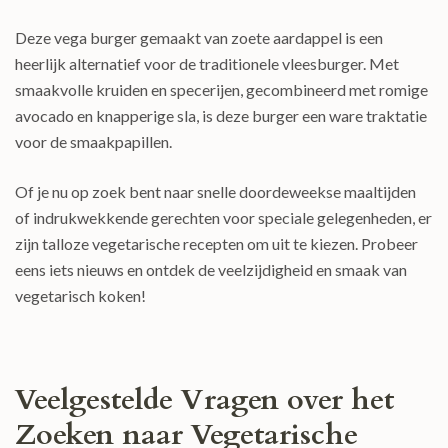
Deze vega burger gemaakt van zoete aardappel is een
heerlijk alternatief voor de traditionele vleesburger. Met
smaakvolle kruiden en specerijen, gecombineerd met romige
avocado en knapperige sla, is deze burger een ware traktatie
voor de smaakpapillen.
Of je nu op zoek bent naar snelle doordeweekse maaltijden
of indrukwekkende gerechten voor speciale gelegenheden, er
zijn talloze vegetarische recepten om uit te kiezen. Probeer
eens iets nieuws en ontdek de veelzijdigheid en smaak van
vegetarisch koken!
Veelgestelde Vragen over het
Zoeken naar Vegetarische