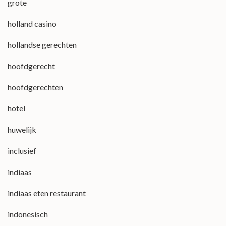
grote
holland casino
hollandse gerechten
hoofdgerecht
hoofdgerechten
hotel
huwelijk
inclusief
indiaas
indiaas eten restaurant
indonesisch