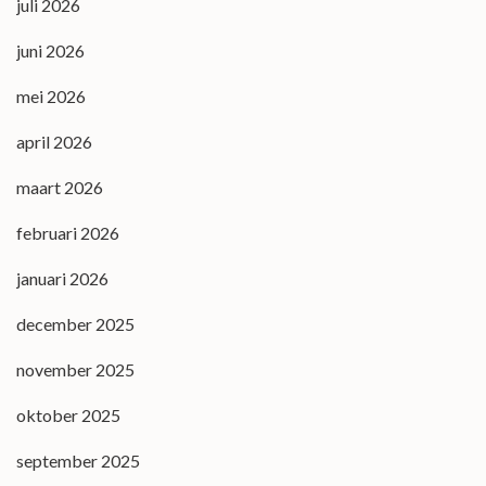
juli 2026
juni 2026
mei 2026
april 2026
maart 2026
februari 2026
januari 2026
december 2025
november 2025
oktober 2025
september 2025