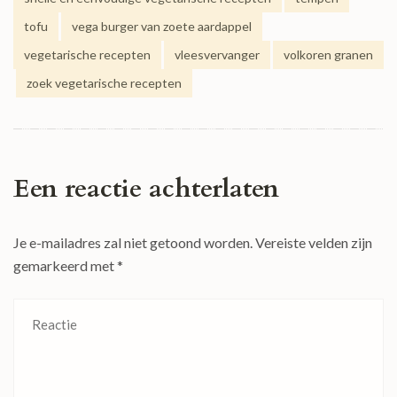
tofu
vega burger van zoete aardappel
vegetarische recepten
vleesvervanger
volkoren granen
zoek vegetarische recepten
Een reactie achterlaten
Je e-mailadres zal niet getoond worden.
Vereiste velden zijn
gemarkeerd met
*