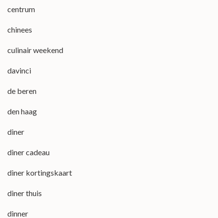
centrum
chinees
culinair weekend
davinci
de beren
den haag
diner
diner cadeau
diner kortingskaart
diner thuis
dinner