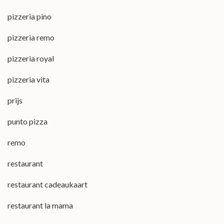
pizzeria pino
pizzeria remo
pizzeria royal
pizzeria vita
prijs
punto pizza
remo
restaurant
restaurant cadeaukaart
restaurant la mama