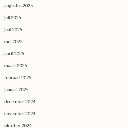
augustus 2025
juli 2025
juni 2025
mei 2025
april 2025
maart 2025
februari 2025
januari 2025
december 2024
november 2024
oktober 2024