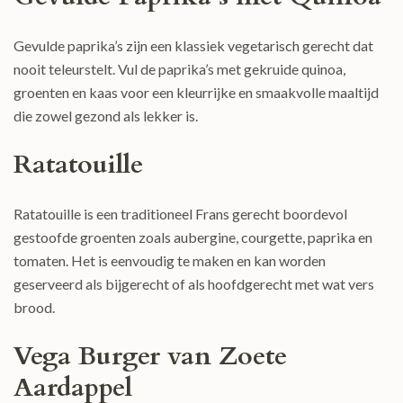
Gevulde paprika’s zijn een klassiek vegetarisch gerecht dat
nooit teleurstelt. Vul de paprika’s met gekruide quinoa,
groenten en kaas voor een kleurrijke en smaakvolle maaltijd
die zowel gezond als lekker is.
Ratatouille
Ratatouille is een traditioneel Frans gerecht boordevol
gestoofde groenten zoals aubergine, courgette, paprika en
tomaten. Het is eenvoudig te maken en kan worden
geserveerd als bijgerecht of als hoofdgerecht met wat vers
brood.
Vega Burger van Zoete
Aardappel