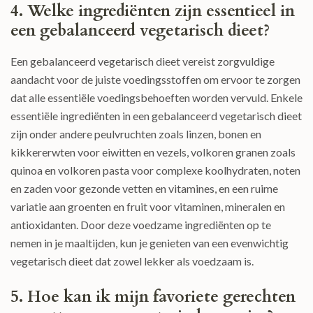
4. Welke ingrediënten zijn essentieel in
een gebalanceerd vegetarisch dieet?
Een gebalanceerd vegetarisch dieet vereist zorgvuldige
aandacht voor de juiste voedingsstoffen om ervoor te zorgen
dat alle essentiële voedingsbehoeften worden vervuld. Enkele
essentiële ingrediënten in een gebalanceerd vegetarisch dieet
zijn onder andere peulvruchten zoals linzen, bonen en
kikkererwten voor eiwitten en vezels, volkoren granen zoals
quinoa en volkoren pasta voor complexe koolhydraten, noten
en zaden voor gezonde vetten en vitamines, en een ruime
variatie aan groenten en fruit voor vitaminen, mineralen en
antioxidanten. Door deze voedzame ingrediënten op te
nemen in je maaltijden, kun je genieten van een evenwichtig
vegetarisch dieet dat zowel lekker als voedzaam is.
5. Hoe kan ik mijn favoriete gerechten