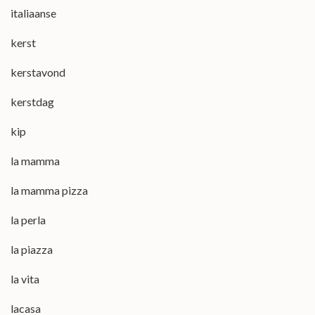
italiaanse
kerst
kerstavond
kerstdag
kip
la mamma
la mamma pizza
la perla
la piazza
la vita
lacasa