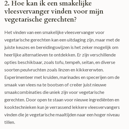
2. Hoe kan ik een smakelijke
vleesvervanger vinden voor mijn
vegetarische gerechten?
Het vinden van een smakelijke vleesvervanger voor
vegetarische gerechten kan een uitdaging zijn, maar met de
juiste keuzes en bereidingswijzen is het zeker mogelijk om
heerlijke alternatieven te ontdekken. Er zijn verschillende
opties beschikbaar, zoals tofu, tempeh, seitan, en diverse
soorten peulvruchten zoals linzen en kikkererwten.
Experimenteer met kruiden, marinades en specerijen om de
smaak van vlees na te bootsen of creëer juist nieuwe
smaakcombinaties die uniek zijn voor vegetarische
gerechten. Door open te staan voor nieuwe ingrediënten en
kooktechnieken kun je verrassend lekkere vleesvervangers
vinden die je vegetarische maaltijden naar een hoger niveau
tillen.