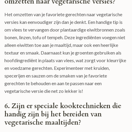
omzetten naar vegetarische versies?
Het omzetten van je favoriete gerechten naar vegetarische
versies kan eenvoudiger zijn dan je denkt. Een handige tip is
om vlees te vervangen door plantaardige eiwitbronnen zoals
bonen, linzen, tofu of tempeh. Deze ingrediënten voegen niet
alleen eiwitten toe aan je maaltijd, maar ook een heerlijke
textuur en smaak. Daarnaast kun je groenten gebruiken als
hoofdingrediënt in plaats van vlees, wat zorgt voor kleurrijke
en voedzame gerechten. Experimenteer met kruiden,
specerijen en sauzen om de smaken van je favoriete
gerechten te behouden en aan te passen naar een
vegetarische versie die net zo lekker is!
6. Zijn er speciale kooktechnieken die
handig zijn bij het bereiden van
vegetarische maaltijden?