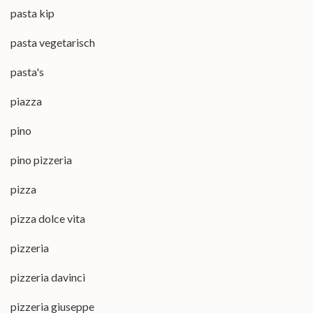
pasta kip
pasta vegetarisch
pasta's
piazza
pino
pino pizzeria
pizza
pizza dolce vita
pizzeria
pizzeria davinci
pizzeria giuseppe