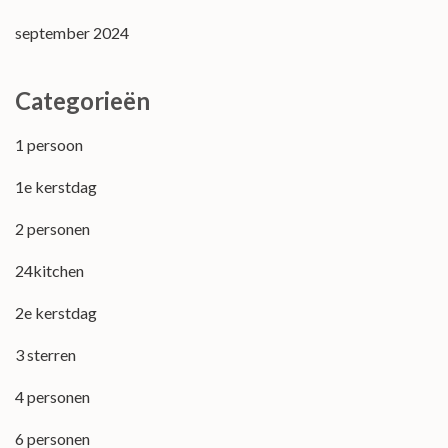
september 2024
Categorieën
1 persoon
1e kerstdag
2 personen
24kitchen
2e kerstdag
3 sterren
4 personen
6 personen