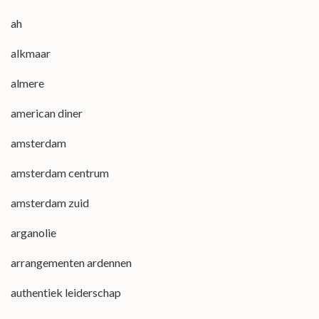
ah
alkmaar
almere
american diner
amsterdam
amsterdam centrum
amsterdam zuid
arganolie
arrangementen ardennen
authentiek leiderschap