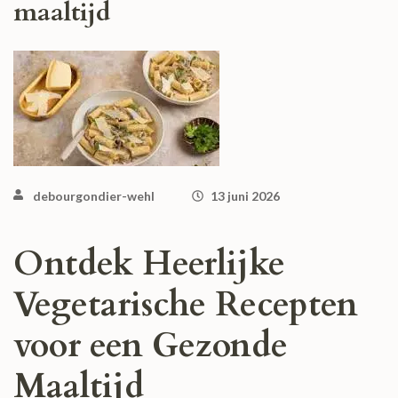
maaltijd
debourgondier-wehl
13 juni 2026
Ontdek Heerlijke
Vegetarische Recepten
voor een Gezonde
Maaltijd