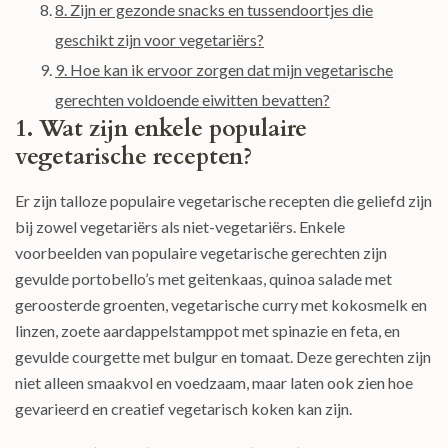
8. Zijn er gezonde snacks en tussendoortjes die
geschikt zijn voor vegetariërs?
9. Hoe kan ik ervoor zorgen dat mijn vegetarische
gerechten voldoende eiwitten bevatten?
1. Wat zijn enkele populaire
vegetarische recepten?
Er zijn talloze populaire vegetarische recepten die geliefd zijn
bij zowel vegetariërs als niet-vegetariërs. Enkele
voorbeelden van populaire vegetarische gerechten zijn
gevulde portobello’s met geitenkaas, quinoa salade met
geroosterde groenten, vegetarische curry met kokosmelk en
linzen, zoete aardappelstamppot met spinazie en feta, en
gevulde courgette met bulgur en tomaat. Deze gerechten zijn
niet alleen smaakvol en voedzaam, maar laten ook zien hoe
gevarieerd en creatief vegetarisch koken kan zijn.