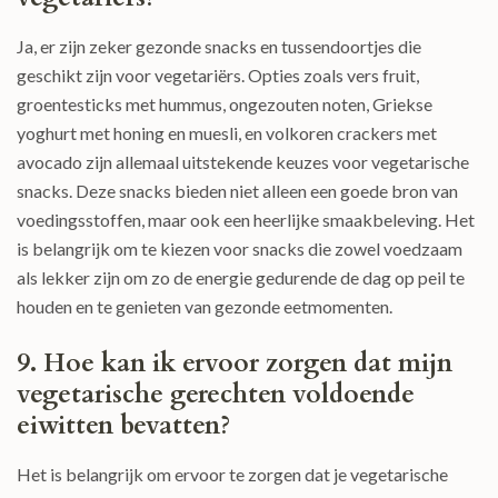
Ja, er zijn zeker gezonde snacks en tussendoortjes die
geschikt zijn voor vegetariërs. Opties zoals vers fruit,
groentesticks met hummus, ongezouten noten, Griekse
yoghurt met honing en muesli, en volkoren crackers met
avocado zijn allemaal uitstekende keuzes voor vegetarische
snacks. Deze snacks bieden niet alleen een goede bron van
voedingsstoffen, maar ook een heerlijke smaakbeleving. Het
is belangrijk om te kiezen voor snacks die zowel voedzaam
als lekker zijn om zo de energie gedurende de dag op peil te
houden en te genieten van gezonde eetmomenten.
9. Hoe kan ik ervoor zorgen dat mijn
vegetarische gerechten voldoende
eiwitten bevatten?
Het is belangrijk om ervoor te zorgen dat je vegetarische