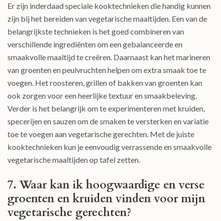
Er zijn inderdaad speciale kooktechnieken die handig kunnen
zijn bij het bereiden van vegetarische maaltijden. Een van de
belangrijkste technieken is het goed combineren van
verschillende ingrediënten om een gebalanceerde en
smaakvolle maaltijd te creëren. Daarnaast kan het marineren
van groenten en peulvruchten helpen om extra smaak toe te
voegen. Het roosteren, grillen of bakken van groenten kan
ook zorgen voor een heerlijke textuur en smaakbeleving.
Verder is het belangrijk om te experimenteren met kruiden,
specerijen en sauzen om de smaken te versterken en variatie
toe te voegen aan vegetarische gerechten. Met de juiste
kooktechnieken kun je eenvoudig verrassende en smaakvolle
vegetarische maaltijden op tafel zetten.
7. Waar kan ik hoogwaardige en verse
groenten en kruiden vinden voor mijn
vegetarische gerechten?