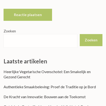
Zoeken
Zoeken
Laatste artikelen
Heerlijke Vegetarische Ovenschotel: Een Smakelijk en
Gezond Gerecht
Authentieke Smaakbeleving: Proef de Traditie op je Bord
De Kracht van Innovatie: Bouwen aan de Toekomst