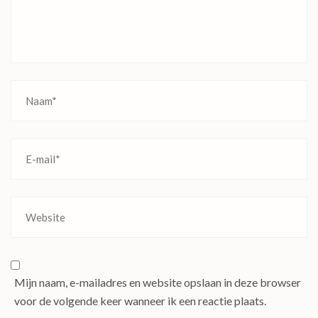
Mijn naam, e-mailadres en website opslaan in deze browser
voor de volgende keer wanneer ik een reactie plaats.