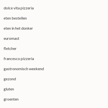
dolce vita pizzeria
eten bestellen
eten in het donker
euromast
fletcher
francesco pizzeria
gastronomisch weekend
gezond
gluten
groenten