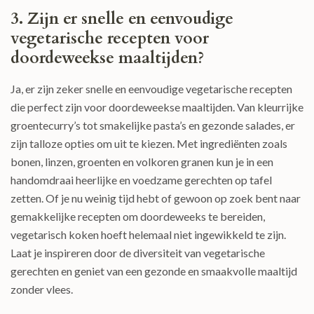
3. Zijn er snelle en eenvoudige
vegetarische recepten voor
doordeweekse maaltijden?
Ja, er zijn zeker snelle en eenvoudige vegetarische recepten
die perfect zijn voor doordeweekse maaltijden. Van kleurrijke
groentecurry’s tot smakelijke pasta’s en gezonde salades, er
zijn talloze opties om uit te kiezen. Met ingrediënten zoals
bonen, linzen, groenten en volkoren granen kun je in een
handomdraai heerlijke en voedzame gerechten op tafel
zetten. Of je nu weinig tijd hebt of gewoon op zoek bent naar
gemakkelijke recepten om doordeweeks te bereiden,
vegetarisch koken hoeft helemaal niet ingewikkeld te zijn.
Laat je inspireren door de diversiteit van vegetarische
gerechten en geniet van een gezonde en smaakvolle maaltijd
zonder vlees.