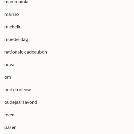
mammamia
marino
michelin
moederdag
nationale cadeaubon
nova
om
oud en nieuw
oudejaarsavond
oven
pasen