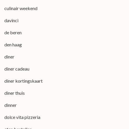
culinair weekend
davinci
de beren
den haag
diner
diner cadeau
diner kortingskaart
diner thuis
dinner
dolce vita pizzeria