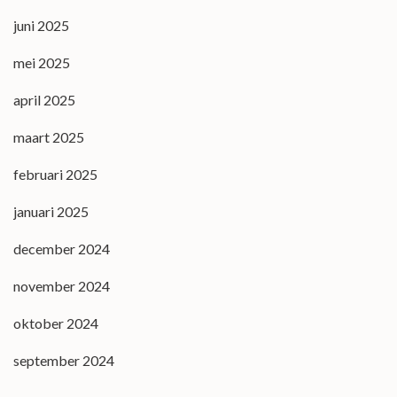
juni 2025
mei 2025
april 2025
maart 2025
februari 2025
januari 2025
december 2024
november 2024
oktober 2024
september 2024