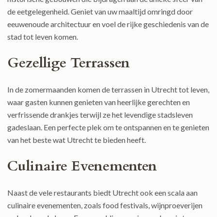
de eetgelegenheid. Geniet van uw maaltijd omringd door
eeuwenoude architectuur en voel de rijke geschiedenis van de
stad tot leven komen.
Gezellige Terrassen
In de zomermaanden komen de terrassen in Utrecht tot leven,
waar gasten kunnen genieten van heerlijke gerechten en
verfrissende drankjes terwijl ze het levendige stadsleven
gadeslaan. Een perfecte plek om te ontspannen en te genieten
van het beste wat Utrecht te bieden heeft.
Culinaire Evenementen
Naast de vele restaurants biedt Utrecht ook een scala aan
culinaire evenementen, zoals food festivals, wijnproeverijen