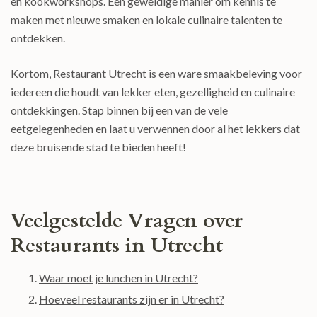
en kookworkshops. Een geweldige manier om kennis te
maken met nieuwe smaken en lokale culinaire talenten te
ontdekken.
Kortom, Restaurant Utrecht is een ware smaakbeleving voor
iedereen die houdt van lekker eten, gezelligheid en culinaire
ontdekkingen. Stap binnen bij een van de vele
eetgelegenheden en laat u verwennen door al het lekkers dat
deze bruisende stad te bieden heeft!
Veelgestelde Vragen over
Restaurants in Utrecht
Waar moet je lunchen in Utrecht?
Hoeveel restaurants zijn er in Utrecht?