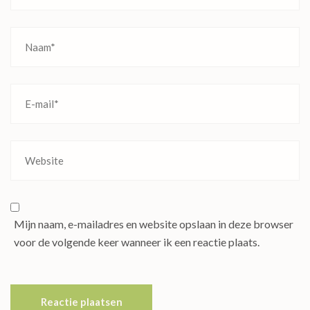
Mijn naam, e-mailadres en website opslaan in deze browser
voor de volgende keer wanneer ik een reactie plaats.