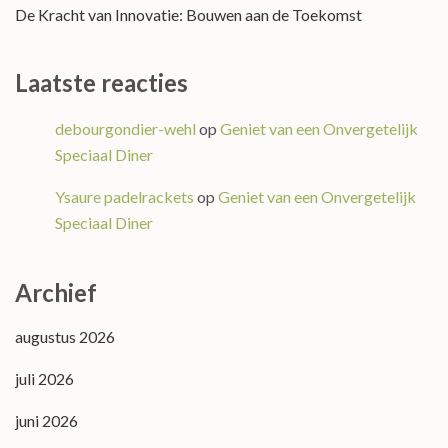
De Kracht van Innovatie: Bouwen aan de Toekomst
Laatste reacties
debourgondier-wehl
op
Geniet van een Onvergetelijk
Speciaal Diner
Ysaure padelrackets
op
Geniet van een Onvergetelijk
Speciaal Diner
Archief
augustus 2026
juli 2026
juni 2026