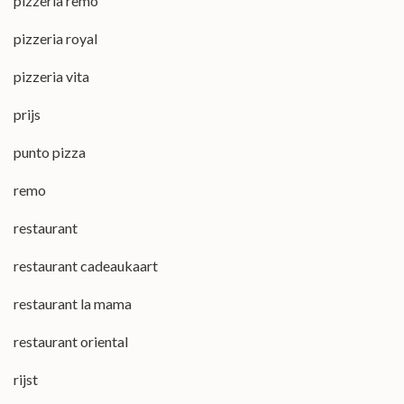
pizzeria remo
pizzeria royal
pizzeria vita
prijs
punto pizza
remo
restaurant
restaurant cadeaukaart
restaurant la mama
restaurant oriental
rijst