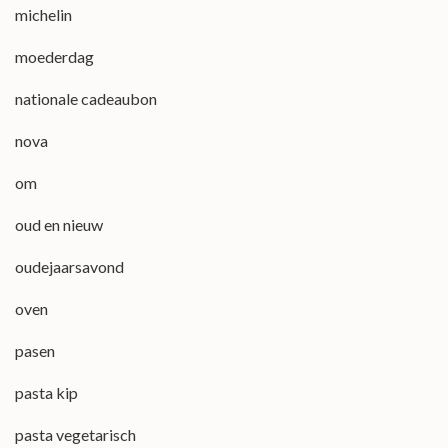
michelin
moederdag
nationale cadeaubon
nova
om
oud en nieuw
oudejaarsavond
oven
pasen
pasta kip
pasta vegetarisch