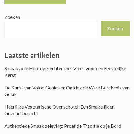
Zoeken
Zoeken
Laatste artikelen
Smaakvolle Hoofdgerechten met Vlees voor een Feestelijke
Kerst
De Kunst van Volop Genieten: Ontdek de Ware Betekenis van
Geluk
Heerlijke Vegetarische Ovenschotel: Een Smakelijk en
Gezond Gerecht
Authentieke Smaakbeleving: Proef de Traditie op je Bord