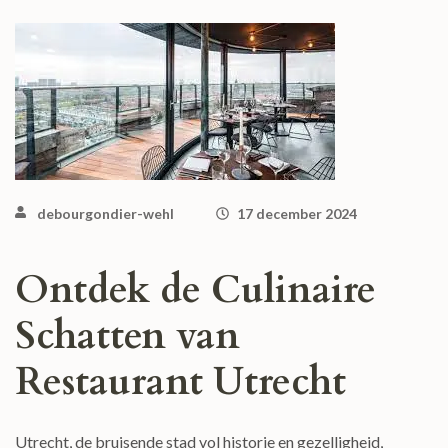
debourgondier-wehl
17 december 2024
Ontdek de Culinaire
Schatten van
Restaurant Utrecht
Utrecht, de bruisende stad vol historie en gezelligheid,