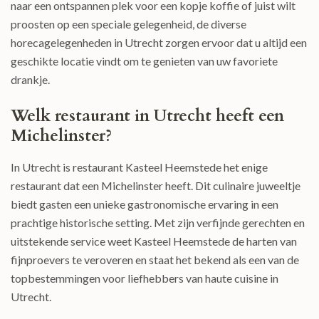
naar een ontspannen plek voor een kopje koffie of juist wilt
proosten op een speciale gelegenheid, de diverse
horecagelegenheden in Utrecht zorgen ervoor dat u altijd een
geschikte locatie vindt om te genieten van uw favoriete
drankje.
Welk restaurant in Utrecht heeft een
Michelinster?
In Utrecht is restaurant Kasteel Heemstede het enige
restaurant dat een Michelinster heeft. Dit culinaire juweeltje
biedt gasten een unieke gastronomische ervaring in een
prachtige historische setting. Met zijn verfijnde gerechten en
uitstekende service weet Kasteel Heemstede de harten van
fijnproevers te veroveren en staat het bekend als een van de
topbestemmingen voor liefhebbers van haute cuisine in
Utrecht.