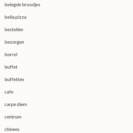
belegde broodjes
bella pizza
bestellen
bezorgen
borrel
buffet
buffetten
cafe
carpe diem
centrum
chinees