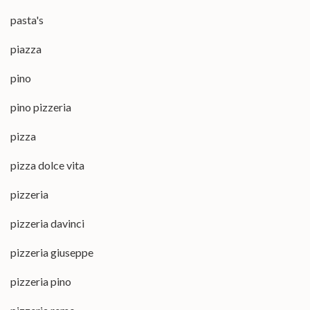
pasta's
piazza
pino
pino pizzeria
pizza
pizza dolce vita
pizzeria
pizzeria davinci
pizzeria giuseppe
pizzeria pino