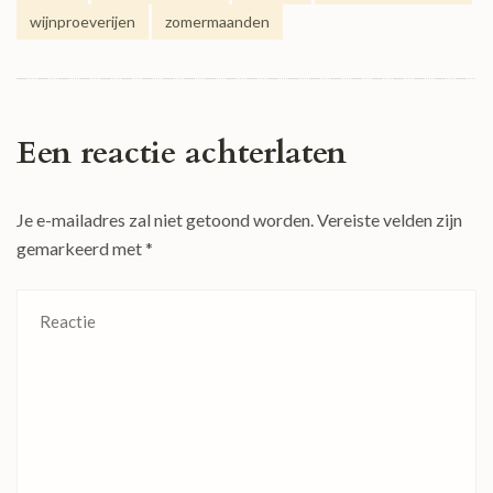
wijnproeverijen
zomermaanden
Een reactie achterlaten
Je e-mailadres zal niet getoond worden.
Vereiste velden zijn
gemarkeerd met
*