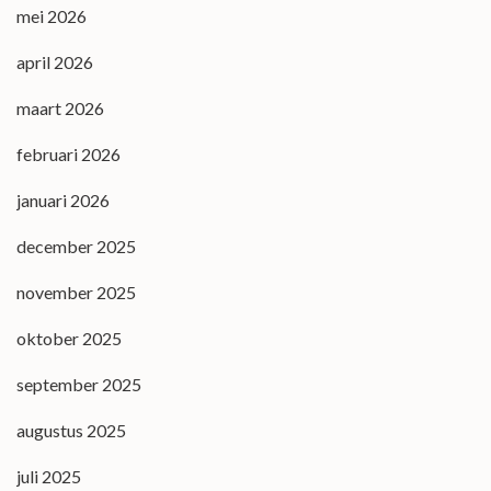
mei 2026
april 2026
maart 2026
februari 2026
januari 2026
december 2025
november 2025
oktober 2025
september 2025
augustus 2025
juli 2025