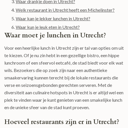
Waar drankje doen in Utrecht?
Welk restaurant in Utrecht heeft een Michelinster?
Waar kan je lekker lunchen in Utrecht?
Waar kun je leuk eten in Utrecht?
Waar moet je lunchen in Utrecht?
Voor een heerlijke lunch in Utrecht zijn er tal van opties om uit
te kiezen. Of je nu zin hebt in een gezellige bistro, een hippe
lunchroom of een sfeervol eetcafé, de stad biedt voor elk wat
wils. Bezoekers die op zoek zijn naar een authentieke
smaakervaring kunnen terecht bij de lokale restaurants die
verse en seizoensgebonden gerechten serveren. Met de
diversiteit aan culinaire hotspots in Utrecht is er altijd wel een
plek te vinden waar je kunt genieten van een smakelijke lunch
en de unieke sfeer van de stad kunt proeven.
Hoeveel restaurants zijn er in Utrecht?