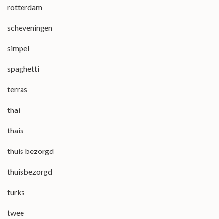
rotterdam
scheveningen
simpel
spaghetti
terras
thai
thais
thuis bezorgd
thuisbezorgd
turks
twee