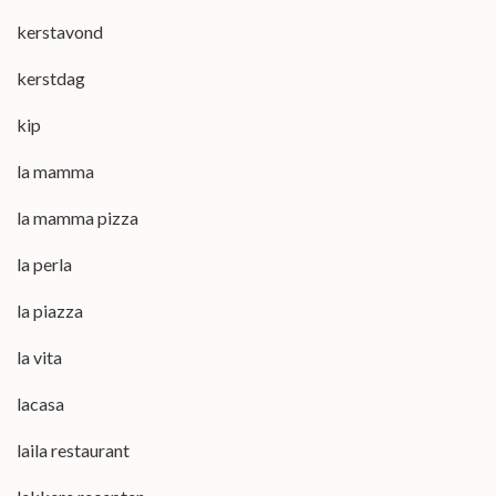
kerstavond
kerstdag
kip
la mamma
la mamma pizza
la perla
la piazza
la vita
lacasa
laila restaurant