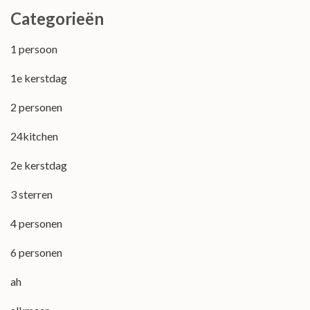
Categorieën
1 persoon
1e kerstdag
2 personen
24kitchen
2e kerstdag
3 sterren
4 personen
6 personen
ah