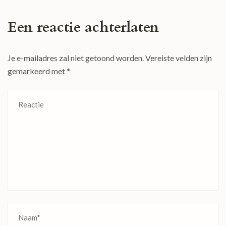
Een reactie achterlaten
Je e-mailadres zal niet getoond worden.
Vereiste velden zijn
gemarkeerd met
*