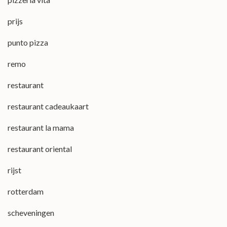
prijs
punto pizza
remo
restaurant
restaurant cadeaukaart
restaurant la mama
restaurant oriental
rijst
rotterdam
scheveningen