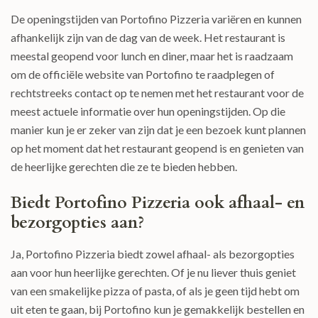
De openingstijden van Portofino Pizzeria variëren en kunnen
afhankelijk zijn van de dag van de week. Het restaurant is
meestal geopend voor lunch en diner, maar het is raadzaam
om de officiële website van Portofino te raadplegen of
rechtstreeks contact op te nemen met het restaurant voor de
meest actuele informatie over hun openingstijden. Op die
manier kun je er zeker van zijn dat je een bezoek kunt plannen
op het moment dat het restaurant geopend is en genieten van
de heerlijke gerechten die ze te bieden hebben.
Biedt Portofino Pizzeria ook afhaal- en
bezorgopties aan?
Ja, Portofino Pizzeria biedt zowel afhaal- als bezorgopties
aan voor hun heerlijke gerechten. Of je nu liever thuis geniet
van een smakelijke pizza of pasta, of als je geen tijd hebt om
uit eten te gaan, bij Portofino kun je gemakkelijk bestellen en