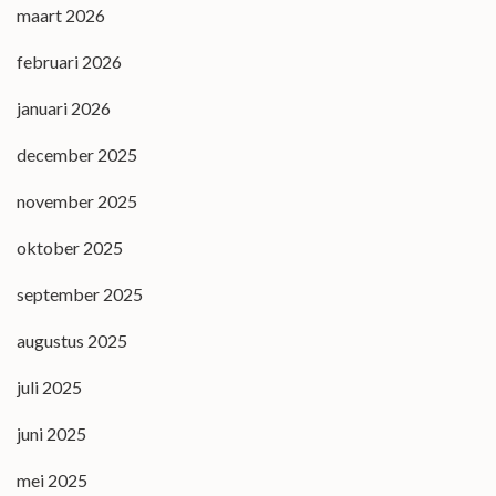
maart 2026
februari 2026
januari 2026
december 2025
november 2025
oktober 2025
september 2025
augustus 2025
juli 2025
juni 2025
mei 2025