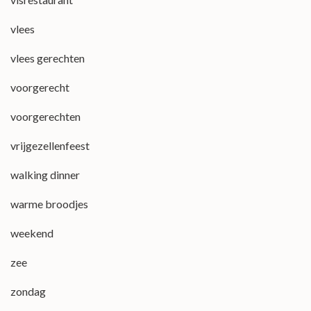
vlees
vlees gerechten
voorgerecht
voorgerechten
vrijgezellenfeest
walking dinner
warme broodjes
weekend
zee
zondag