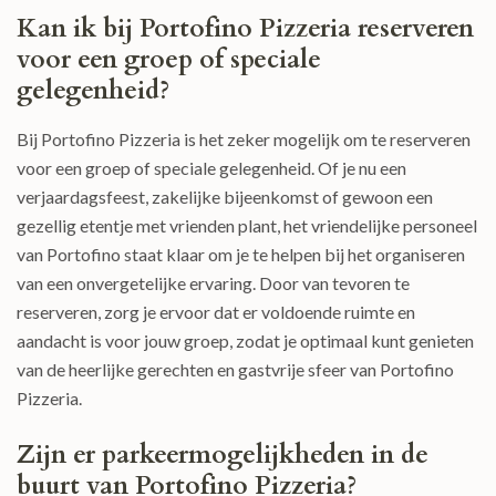
Kan ik bij Portofino Pizzeria reserveren
voor een groep of speciale
gelegenheid?
Bij Portofino Pizzeria is het zeker mogelijk om te reserveren
voor een groep of speciale gelegenheid. Of je nu een
verjaardagsfeest, zakelijke bijeenkomst of gewoon een
gezellig etentje met vrienden plant, het vriendelijke personeel
van Portofino staat klaar om je te helpen bij het organiseren
van een onvergetelijke ervaring. Door van tevoren te
reserveren, zorg je ervoor dat er voldoende ruimte en
aandacht is voor jouw groep, zodat je optimaal kunt genieten
van de heerlijke gerechten en gastvrije sfeer van Portofino
Pizzeria.
Zijn er parkeermogelijkheden in de
buurt van Portofino Pizzeria?