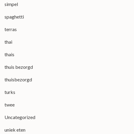
simpel
spaghetti
terras
thai
thais
thuis bezorgd
thuisbezorgd
turks
twee
Uncategorized
uniek eten