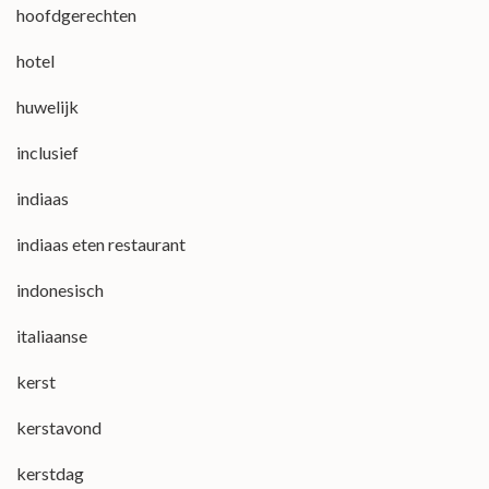
hoofdgerechten
hotel
huwelijk
inclusief
indiaas
indiaas eten restaurant
indonesisch
italiaanse
kerst
kerstavond
kerstdag