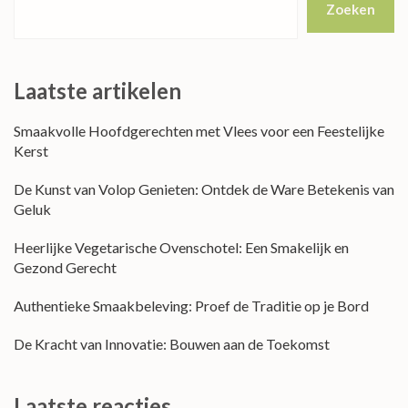
Zoeken
Laatste artikelen
Smaakvolle Hoofdgerechten met Vlees voor een Feestelijke
Kerst
De Kunst van Volop Genieten: Ontdek de Ware Betekenis van
Geluk
Heerlijke Vegetarische Ovenschotel: Een Smakelijk en
Gezond Gerecht
Authentieke Smaakbeleving: Proef de Traditie op je Bord
De Kracht van Innovatie: Bouwen aan de Toekomst
Laatste reacties