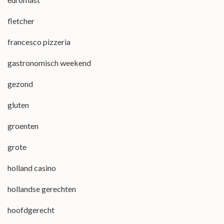
fletcher
francesco pizzeria
gastronomisch weekend
gezond
gluten
groenten
grote
holland casino
hollandse gerechten
hoofdgerecht