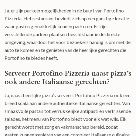
Ja, er zijn parkeermogelijkheden in de buurt van Portofino
Pizzeria. Het restaurant bevindt zich op een gunstige locatie
waar gasten gemakkelijk kunnen parkeren. Er zijn
verschillende parkeerplaatsen beschikbaar in de directe
omgeving, waardoor het voor bezoekers handig is om met de
auto te komen en te genieten van de heerlijke gerechten die
Portofino te bieden heeft.
Serveert Portofino Pizzeria naast pizza’s
ook andere Italiaanse gerechten?
Ja, naast heerlijke pizza’s serveert Portofino Pizzeria ook een
breed scala aan andere authentieke Italiaanse gerechten. Van
smaakvolle pasta’s tot verrukkelijke antipasti en verfrissende
salades, het menu van Portofino biedt voor elk wat wils. Elk
gerecht wordt met zorg en vakmanschap bereid, zodat
gasten kunnen genieten van een compleet Italiaanse culinaire