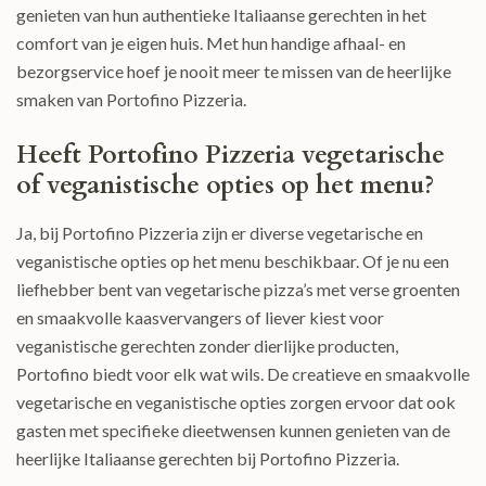
genieten van hun authentieke Italiaanse gerechten in het
comfort van je eigen huis. Met hun handige afhaal- en
bezorgservice hoef je nooit meer te missen van de heerlijke
smaken van Portofino Pizzeria.
Heeft Portofino Pizzeria vegetarische
of veganistische opties op het menu?
Ja, bij Portofino Pizzeria zijn er diverse vegetarische en
veganistische opties op het menu beschikbaar. Of je nu een
liefhebber bent van vegetarische pizza’s met verse groenten
en smaakvolle kaasvervangers of liever kiest voor
veganistische gerechten zonder dierlijke producten,
Portofino biedt voor elk wat wils. De creatieve en smaakvolle
vegetarische en veganistische opties zorgen ervoor dat ook
gasten met specifieke dieetwensen kunnen genieten van de
heerlijke Italiaanse gerechten bij Portofino Pizzeria.