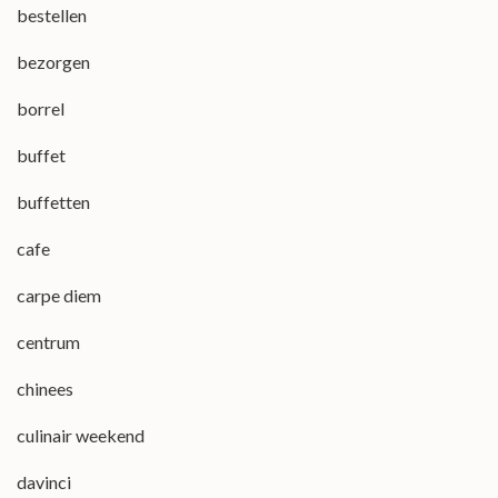
bestellen
bezorgen
borrel
buffet
buffetten
cafe
carpe diem
centrum
chinees
culinair weekend
davinci