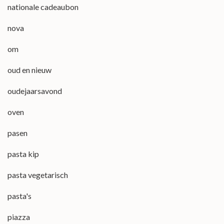
nationale cadeaubon
nova
om
oud en nieuw
oudejaarsavond
oven
pasen
pasta kip
pasta vegetarisch
pasta's
piazza