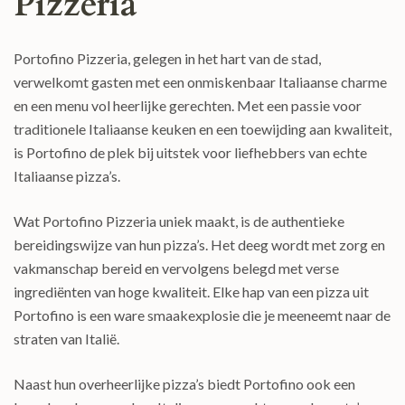
Pizzeria
Portofino Pizzeria, gelegen in het hart van de stad,
verwelkomt gasten met een onmiskenbaar Italiaanse charme
en een menu vol heerlijke gerechten. Met een passie voor
traditionele Italiaanse keuken en een toewijding aan kwaliteit,
is Portofino de plek bij uitstek voor liefhebbers van echte
Italiaanse pizza’s.
Wat Portofino Pizzeria uniek maakt, is de authentieke
bereidingswijze van hun pizza’s. Het deeg wordt met zorg en
vakmanschap bereid en vervolgens belegd met verse
ingrediënten van hoge kwaliteit. Elke hap van een pizza uit
Portofino is een ware smaakexplosie die je meeneemt naar de
straten van Italië.
Naast hun overheerlijke pizza’s biedt Portofino ook een