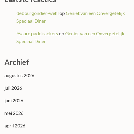
debourgondier-wehl
op
Geniet van een Onvergetelijk
Speciaal Diner
Ysaure padelrackets
op
Geniet van een Onvergetelijk
Speciaal Diner
Archief
augustus 2026
juli 2026
juni 2026
mei 2026
april 2026