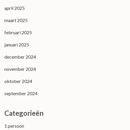
april 2025
maart 2025
februari 2025
januari 2025
december 2024
november 2024
oktober 2024
september 2024
Categorieën
1 persoon