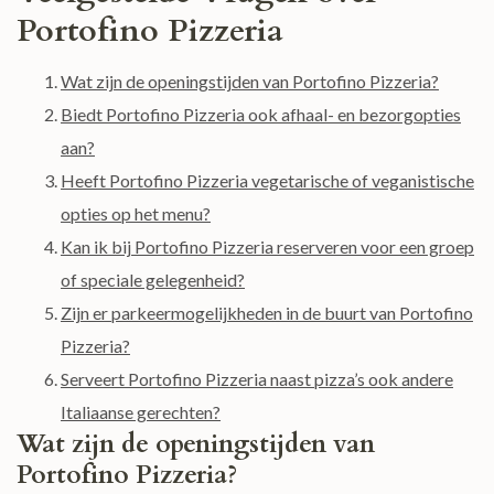
Portofino Pizzeria
Wat zijn de openingstijden van Portofino Pizzeria?
Biedt Portofino Pizzeria ook afhaal- en bezorgopties
aan?
Heeft Portofino Pizzeria vegetarische of veganistische
opties op het menu?
Kan ik bij Portofino Pizzeria reserveren voor een groep
of speciale gelegenheid?
Zijn er parkeermogelijkheden in de buurt van Portofino
Pizzeria?
Serveert Portofino Pizzeria naast pizza’s ook andere
Italiaanse gerechten?
Wat zijn de openingstijden van
Portofino Pizzeria?