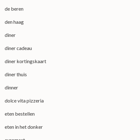
de beren
den haag
diner
diner cadeau
diner kortingskaart
diner thuis
dinner
dolce vita pizzeria
eten bestellen
eten in het donker
euromast