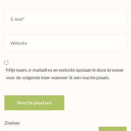
Mijn naam, e-mailadres en website opslaan in deze browser
voor de volgende keer wanneer ik een reactie plaats.
Zoeken