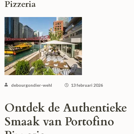
Pizzeria
debourgondier-wehl
13 februari 2026
Ontdek de Authentieke
Smaak van Portofino