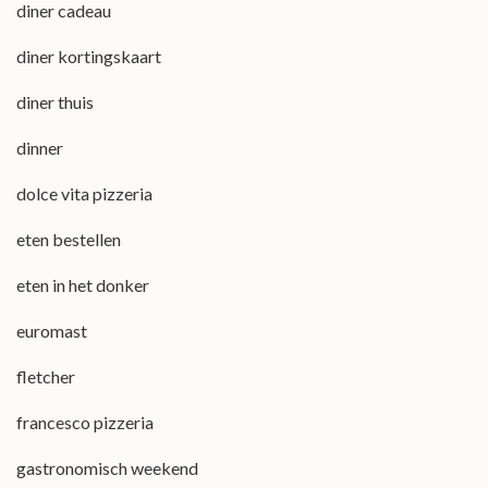
diner cadeau
diner kortingskaart
diner thuis
dinner
dolce vita pizzeria
eten bestellen
eten in het donker
euromast
fletcher
francesco pizzeria
gastronomisch weekend