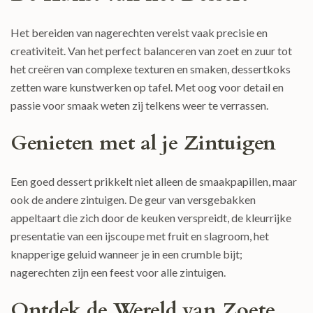
Het bereiden van nagerechten vereist vaak precisie en
creativiteit. Van het perfect balanceren van zoet en zuur tot
het creëren van complexe texturen en smaken, dessertkoks
zetten ware kunstwerken op tafel. Met oog voor detail en
passie voor smaak weten zij telkens weer te verrassen.
Genieten met al je Zintuigen
Een goed dessert prikkelt niet alleen de smaakpapillen, maar
ook de andere zintuigen. De geur van versgebakken
appeltaart die zich door de keuken verspreidt, de kleurrijke
presentatie van een ijscoupe met fruit en slagroom, het
knapperige geluid wanneer je in een crumble bijt;
nagerechten zijn een feest voor alle zintuigen.
Ontdek de Wereld van Zoete