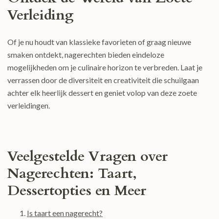
Verleiding
Of je nu houdt van klassieke favorieten of graag nieuwe
smaken ontdekt, nagerechten bieden eindeloze
mogelijkheden om je culinaire horizon te verbreden. Laat je
verrassen door de diversiteit en creativiteit die schuilgaan
achter elk heerlijk dessert en geniet volop van deze zoete
verleidingen.
Veelgestelde Vragen over
Nagerechten: Taart,
Dessertopties en Meer
Is taart een nagerecht?