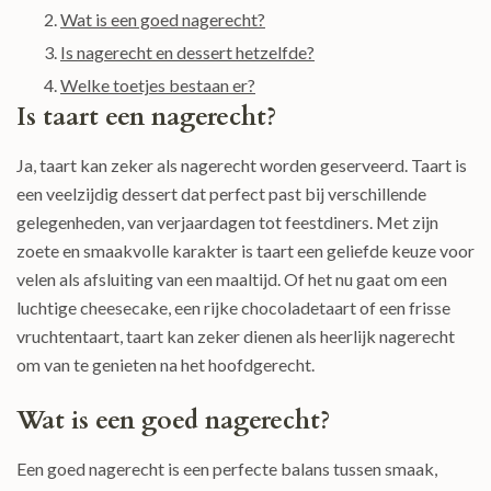
Wat is een goed nagerecht?
Is nagerecht en dessert hetzelfde?
Welke toetjes bestaan er?
Is taart een nagerecht?
Ja, taart kan zeker als nagerecht worden geserveerd. Taart is
een veelzijdig dessert dat perfect past bij verschillende
gelegenheden, van verjaardagen tot feestdiners. Met zijn
zoete en smaakvolle karakter is taart een geliefde keuze voor
velen als afsluiting van een maaltijd. Of het nu gaat om een
luchtige cheesecake, een rijke chocoladetaart of een frisse
vruchtentaart, taart kan zeker dienen als heerlijk nagerecht
om van te genieten na het hoofdgerecht.
Wat is een goed nagerecht?
Een goed nagerecht is een perfecte balans tussen smaak,