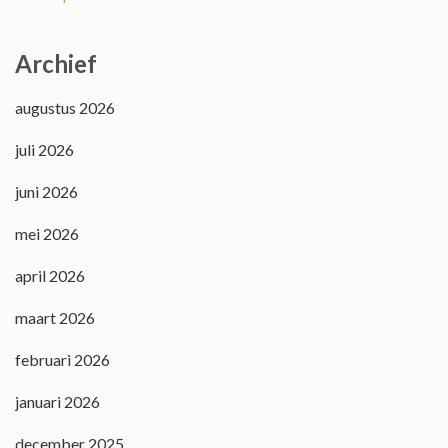
Archief
augustus 2026
juli 2026
juni 2026
mei 2026
april 2026
maart 2026
februari 2026
januari 2026
december 2025