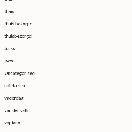
thais
thuis bezorgd
thuisbezorgd
turks
twee
Uncategorized
uniek eten
vaderdag
van der valk
vapiano