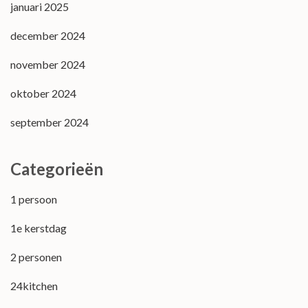
januari 2025
december 2024
november 2024
oktober 2024
september 2024
Categorieën
1 persoon
1e kerstdag
2 personen
24kitchen