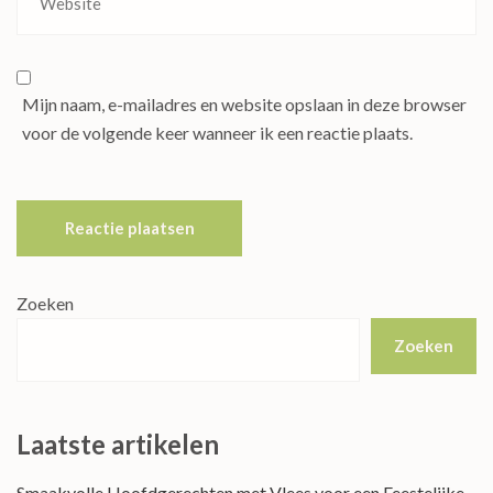
Mijn naam, e-mailadres en website opslaan in deze browser
voor de volgende keer wanneer ik een reactie plaats.
Zoeken
Zoeken
Laatste artikelen
Smaakvolle Hoofdgerechten met Vlees voor een Feestelijke