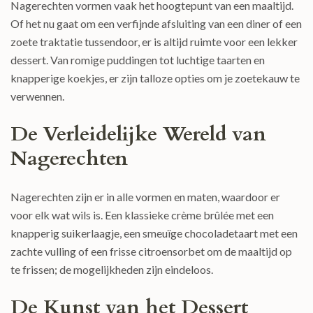
Nagerechten vormen vaak het hoogtepunt van een maaltijd.
Of het nu gaat om een verfijnde afsluiting van een diner of een
zoete traktatie tussendoor, er is altijd ruimte voor een lekker
dessert. Van romige puddingen tot luchtige taarten en
knapperige koekjes, er zijn talloze opties om je zoetekauw te
verwennen.
De Verleidelijke Wereld van
Nagerechten
Nagerechten zijn er in alle vormen en maten, waardoor er
voor elk wat wils is. Een klassieke crème brûlée met een
knapperig suikerlaagje, een smeuïge chocoladetaart met een
zachte vulling of een frisse citroensorbet om de maaltijd op
te frissen; de mogelijkheden zijn eindeloos.
De Kunst van het Dessert