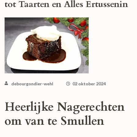
tot Taarten en Alles Ertussenin
debourgondier-wehl
02 oktober 2024
Heerlijke Nagerechten
om van te Smullen