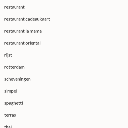
restaurant
restaurant cadeaukaart
restaurant la mama
restaurant oriental
rijst
rotterdam
scheveningen
simpel
spaghetti
terras
thai