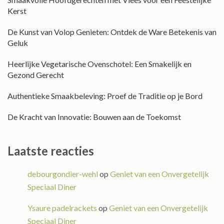
Kerst
De Kunst van Volop Genieten: Ontdek de Ware Betekenis van
Geluk
Heerlijke Vegetarische Ovenschotel: Een Smakelijk en
Gezond Gerecht
Authentieke Smaakbeleving: Proef de Traditie op je Bord
De Kracht van Innovatie: Bouwen aan de Toekomst
Laatste reacties
debourgondier-wehl
op
Geniet van een Onvergetelijk
Speciaal Diner
Ysaure padelrackets
op
Geniet van een Onvergetelijk
Speciaal Diner