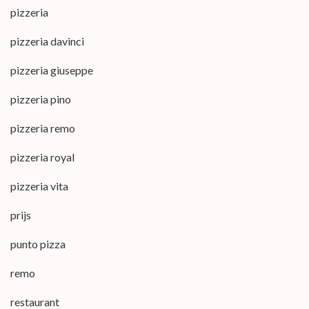
pizzeria
pizzeria davinci
pizzeria giuseppe
pizzeria pino
pizzeria remo
pizzeria royal
pizzeria vita
prijs
punto pizza
remo
restaurant