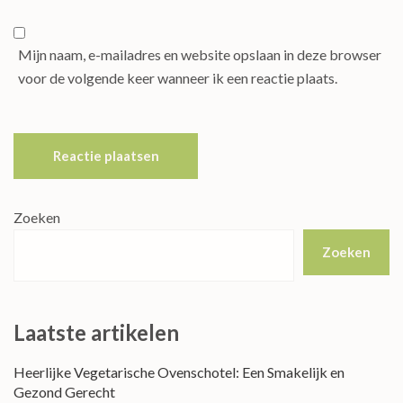
Mijn naam, e-mailadres en website opslaan in deze browser
voor de volgende keer wanneer ik een reactie plaats.
Zoeken
Zoeken
Laatste artikelen
Heerlijke Vegetarische Ovenschotel: Een Smakelijk en
Gezond Gerecht