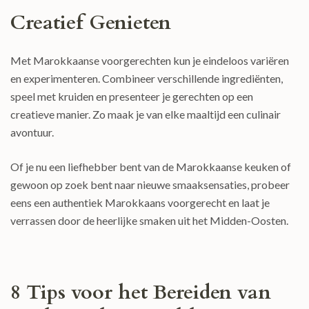
Creatief Genieten
Met Marokkaanse voorgerechten kun je eindeloos variëren
en experimenteren. Combineer verschillende ingrediënten,
speel met kruiden en presenteer je gerechten op een
creatieve manier. Zo maak je van elke maaltijd een culinair
avontuur.
Of je nu een liefhebber bent van de Marokkaanse keuken of
gewoon op zoek bent naar nieuwe smaaksensaties, probeer
eens een authentiek Marokkaans voorgerecht en laat je
verrassen door de heerlijke smaken uit het Midden-Oosten.
8 Tips voor het Bereiden van