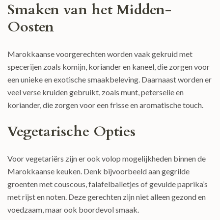
Smaken van het Midden-
Oosten
Marokkaanse voorgerechten worden vaak gekruid met
specerijen zoals komijn, koriander en kaneel, die zorgen voor
een unieke en exotische smaakbeleving. Daarnaast worden er
veel verse kruiden gebruikt, zoals munt, peterselie en
koriander, die zorgen voor een frisse en aromatische touch.
Vegetarische Opties
Voor vegetariërs zijn er ook volop mogelijkheden binnen de
Marokkaanse keuken. Denk bijvoorbeeld aan gegrilde
groenten met couscous, falafelballetjes of gevulde paprika’s
met rijst en noten. Deze gerechten zijn niet alleen gezond en
voedzaam, maar ook boordevol smaak.