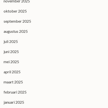
november 2025
oktober 2025
september 2025
augustus 2025
juli 2025
juni 2025
mei 2025
april 2025
maart 2025
februari 2025
januari 2025