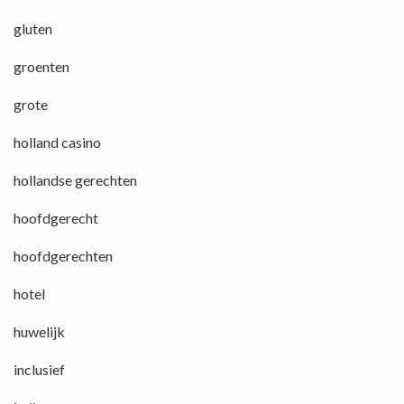
gluten
groenten
grote
holland casino
hollandse gerechten
hoofdgerecht
hoofdgerechten
hotel
huwelijk
inclusief