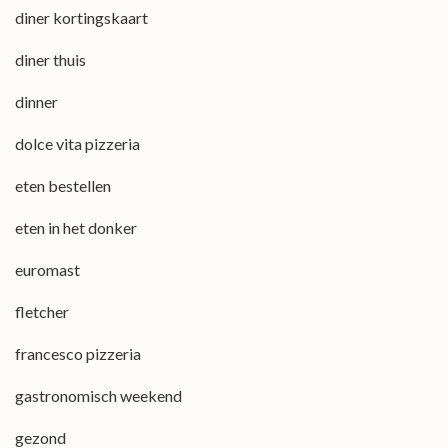
diner kortingskaart
diner thuis
dinner
dolce vita pizzeria
eten bestellen
eten in het donker
euromast
fletcher
francesco pizzeria
gastronomisch weekend
gezond