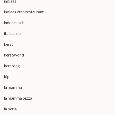
indiaas
indiaas eten restaurant
indonesisch
italiaanse
kerst
kerstavond
kerstdag
kip
la mamma
la mamma pizza
la perla