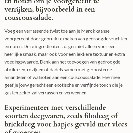
en noten om je voorgerecht te
verrijken, bijvoorbeeld in een
couscoussalade.
Voeg een verrassende twist toe aan je Marokkaanse
voorgerecht door gebruik te maken van gedroogde vruchten
en noten. Deze ingrediënten zorgen niet alleen voor een
heerlijke smaak, maar ook voor een lekkere textuur en extra
voedingswaarde. Denk aan het toevoegen van gedroogde
abrikozen, rozijnen of dadels samen met geroosterde
amandelen of walnoten aan een couscoussalade. Hiermee
geef je jouw gerecht een exotische en verfijnde touch die je
gasten zeker zal verrassen en verwennen.
Experimenteer met verschillende
soorten deegwaren, zoals filodeeg of
brickdeeg voor hapjes gevuld met vlees
of groenten.