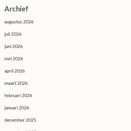
Archief
augustus 2026
juli 2026
juni 2026
mei 2026
april 2026
maart 2026
februari 2026
januari 2026
december 2025