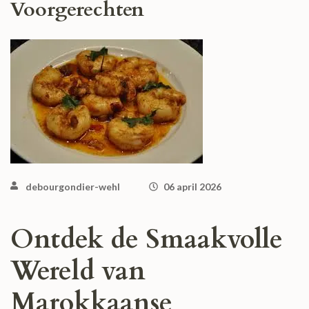
Voorgerechten
debourgondier-wehl
06 april 2026
Ontdek de Smaakvolle
Wereld van
Marokkaanse