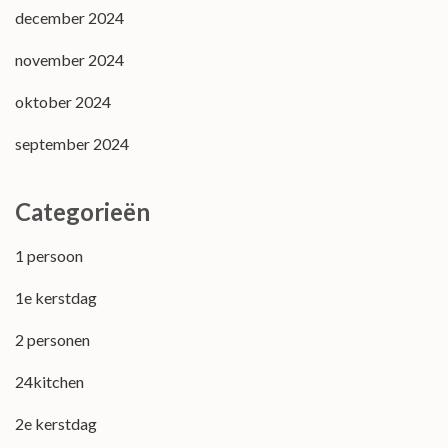
december 2024
november 2024
oktober 2024
september 2024
Categorieën
1 persoon
1e kerstdag
2 personen
24kitchen
2e kerstdag