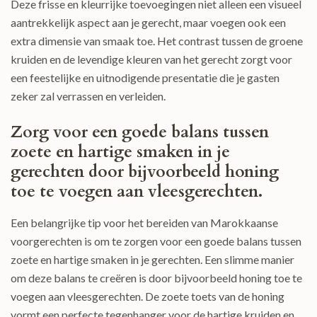
Deze frisse en kleurrijke toevoegingen niet alleen een visueel
aantrekkelijk aspect aan je gerecht, maar voegen ook een
extra dimensie van smaak toe. Het contrast tussen de groene
kruiden en de levendige kleuren van het gerecht zorgt voor
een feestelijke en uitnodigende presentatie die je gasten
zeker zal verrassen en verleiden.
Zorg voor een goede balans tussen
zoete en hartige smaken in je
gerechten door bijvoorbeeld honing
toe te voegen aan vleesgerechten.
Een belangrijke tip voor het bereiden van Marokkaanse
voorgerechten is om te zorgen voor een goede balans tussen
zoete en hartige smaken in je gerechten. Een slimme manier
om deze balans te creëren is door bijvoorbeeld honing toe te
voegen aan vleesgerechten. De zoete toets van de honing
vormt een perfecte tegenhanger voor de hartige kruiden en