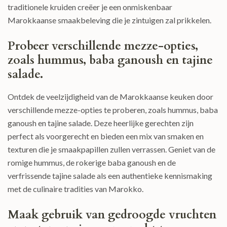
traditionele kruiden creëer je een onmiskenbaar
Marokkaanse smaakbeleving die je zintuigen zal prikkelen.
Probeer verschillende mezze-opties,
zoals hummus, baba ganoush en tajine
salade.
Ontdek de veelzijdigheid van de Marokkaanse keuken door
verschillende mezze-opties te proberen, zoals hummus, baba
ganoush en tajine salade. Deze heerlijke gerechten zijn
perfect als voorgerecht en bieden een mix van smaken en
texturen die je smaakpapillen zullen verrassen. Geniet van de
romige hummus, de rokerige baba ganoush en de
verfrissende tajine salade als een authentieke kennismaking
met de culinaire tradities van Marokko.
Maak gebruik van gedroogde vruchten