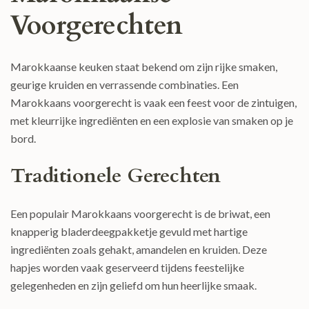
Voorgerechten
Marokkaanse keuken staat bekend om zijn rijke smaken,
geurige kruiden en verrassende combinaties. Een
Marokkaans voorgerecht is vaak een feest voor de zintuigen,
met kleurrijke ingrediënten en een explosie van smaken op je
bord.
Traditionele Gerechten
Een populair Marokkaans voorgerecht is de briwat, een
knapperig bladerdeegpakketje gevuld met hartige
ingrediënten zoals gehakt, amandelen en kruiden. Deze
hapjes worden vaak geserveerd tijdens feestelijke
gelegenheden en zijn geliefd om hun heerlijke smaak.