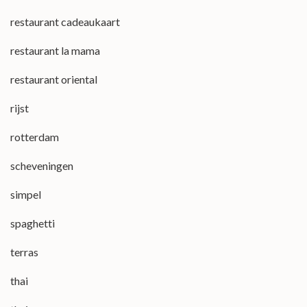
restaurant cadeaukaart
restaurant la mama
restaurant oriental
rijst
rotterdam
scheveningen
simpel
spaghetti
terras
thai