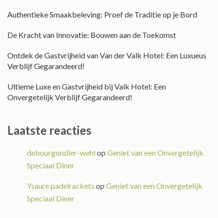
Authentieke Smaakbeleving: Proef de Traditie op je Bord
De Kracht van Innovatie: Bouwen aan de Toekomst
Ontdek de Gastvrijheid van Van der Valk Hotel: Een Luxueus
Verblijf Gegarandeerd!
Ultieme Luxe en Gastvrijheid bij Valk Hotel: Een
Onvergetelijk Verblijf Gegarandeerd!
Laatste reacties
debourgondier-wehl
op
Geniet van een Onvergetelijk
Speciaal Diner
Ysaure padelrackets
op
Geniet van een Onvergetelijk
Speciaal Diner