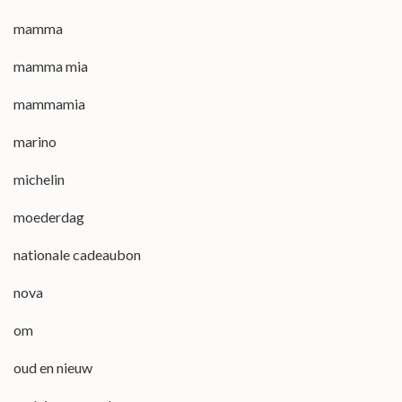
mamma
mamma mia
mammamia
marino
michelin
moederdag
nationale cadeaubon
nova
om
oud en nieuw