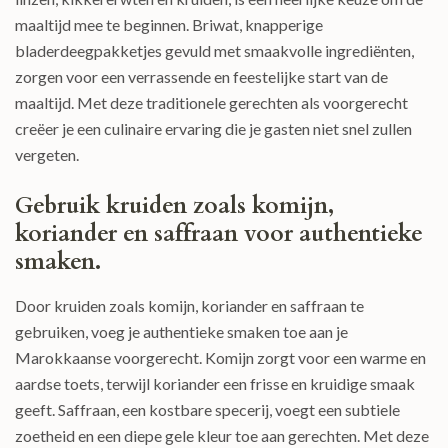
maaltijd mee te beginnen. Briwat, knapperige
bladerdeegpakketjes gevuld met smaakvolle ingrediënten,
zorgen voor een verrassende en feestelijke start van de
maaltijd. Met deze traditionele gerechten als voorgerecht
creëer je een culinaire ervaring die je gasten niet snel zullen
vergeten.
Gebruik kruiden zoals komijn,
koriander en saffraan voor authentieke
smaken.
Door kruiden zoals komijn, koriander en saffraan te
gebruiken, voeg je authentieke smaken toe aan je
Marokkaanse voorgerecht. Komijn zorgt voor een warme en
aardse toets, terwijl koriander een frisse en kruidige smaak
geeft. Saffraan, een kostbare specerij, voegt een subtiele
zoetheid en een diepe gele kleur toe aan gerechten. Met deze