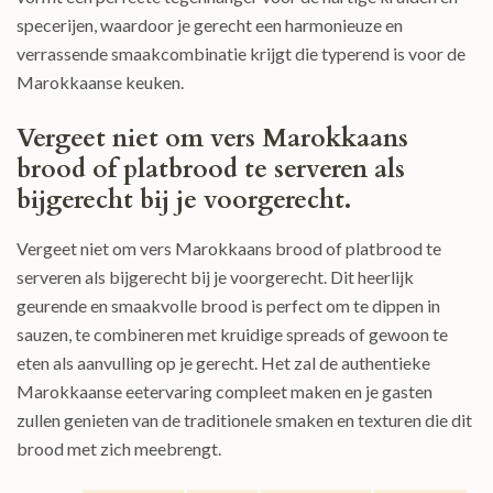
specerijen, waardoor je gerecht een harmonieuze en
verrassende smaakcombinatie krijgt die typerend is voor de
Marokkaanse keuken.
Vergeet niet om vers Marokkaans
brood of platbrood te serveren als
bijgerecht bij je voorgerecht.
Vergeet niet om vers Marokkaans brood of platbrood te
serveren als bijgerecht bij je voorgerecht. Dit heerlijk
geurende en smaakvolle brood is perfect om te dippen in
sauzen, te combineren met kruidige spreads of gewoon te
eten als aanvulling op je gerecht. Het zal de authentieke
Marokkaanse eetervaring compleet maken en je gasten
zullen genieten van de traditionele smaken en texturen die dit
brood met zich meebrengt.