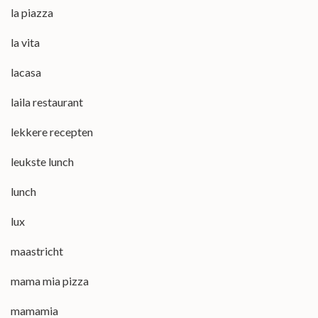
la piazza
la vita
lacasa
laila restaurant
lekkere recepten
leukste lunch
lunch
lux
maastricht
mama mia pizza
mamamia