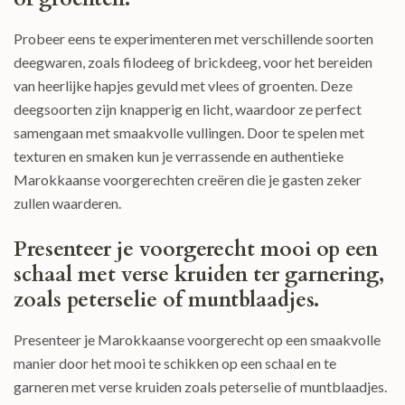
Probeer eens te experimenteren met verschillende soorten
deegwaren, zoals filodeeg of brickdeeg, voor het bereiden
van heerlijke hapjes gevuld met vlees of groenten. Deze
deegsoorten zijn knapperig en licht, waardoor ze perfect
samengaan met smaakvolle vullingen. Door te spelen met
texturen en smaken kun je verrassende en authentieke
Marokkaanse voorgerechten creëren die je gasten zeker
zullen waarderen.
Presenteer je voorgerecht mooi op een
schaal met verse kruiden ter garnering,
zoals peterselie of muntblaadjes.
Presenteer je Marokkaanse voorgerecht op een smaakvolle
manier door het mooi te schikken op een schaal en te
garneren met verse kruiden zoals peterselie of muntblaadjes.