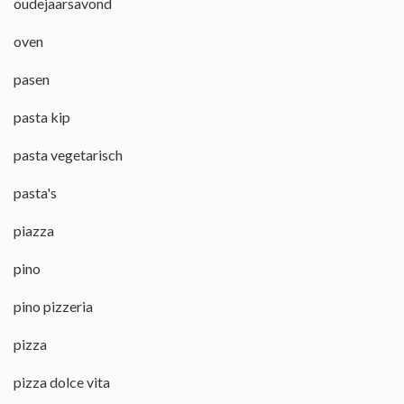
oudejaarsavond
oven
pasen
pasta kip
pasta vegetarisch
pasta's
piazza
pino
pino pizzeria
pizza
pizza dolce vita