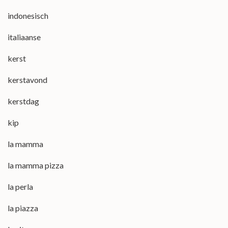
indonesisch
italiaanse
kerst
kerstavond
kerstdag
kip
la mamma
la mamma pizza
la perla
la piazza