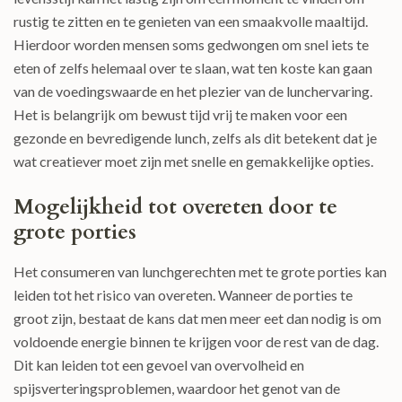
rustig te zitten en te genieten van een smaakvolle maaltijd.
Hierdoor worden mensen soms gedwongen om snel iets te
eten of zelfs helemaal over te slaan, wat ten koste kan gaan
van de voedingswaarde en het plezier van de lunchervaring.
Het is belangrijk om bewust tijd vrij te maken voor een
gezonde en bevredigende lunch, zelfs als dit betekent dat je
wat creatiever moet zijn met snelle en gemakkelijke opties.
Mogelijkheid tot overeten door te
grote porties
Het consumeren van lunchgerechten met te grote porties kan
leiden tot het risico van overeten. Wanneer de porties te
groot zijn, bestaat de kans dat men meer eet dan nodig is om
voldoende energie binnen te krijgen voor de rest van de dag.
Dit kan leiden tot een gevoel van overvolheid en
spijsverteringsproblemen, waardoor het genot van de