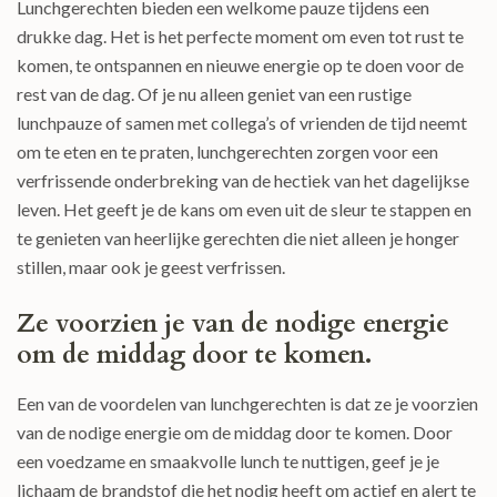
Lunchgerechten bieden een welkome pauze tijdens een
drukke dag. Het is het perfecte moment om even tot rust te
komen, te ontspannen en nieuwe energie op te doen voor de
rest van de dag. Of je nu alleen geniet van een rustige
lunchpauze of samen met collega’s of vrienden de tijd neemt
om te eten en te praten, lunchgerechten zorgen voor een
verfrissende onderbreking van de hectiek van het dagelijkse
leven. Het geeft je de kans om even uit de sleur te stappen en
te genieten van heerlijke gerechten die niet alleen je honger
stillen, maar ook je geest verfrissen.
Ze voorzien je van de nodige energie
om de middag door te komen.
Een van de voordelen van lunchgerechten is dat ze je voorzien
van de nodige energie om de middag door te komen. Door
een voedzame en smaakvolle lunch te nuttigen, geef je je
lichaam de brandstof die het nodig heeft om actief en alert te