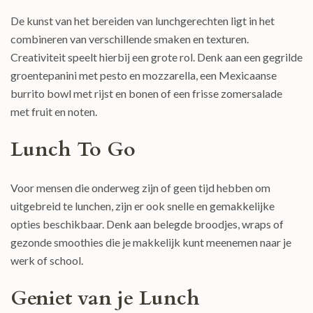
De kunst van het bereiden van lunchgerechten ligt in het
combineren van verschillende smaken en texturen.
Creativiteit speelt hierbij een grote rol. Denk aan een gegrilde
groentepanini met pesto en mozzarella, een Mexicaanse
burrito bowl met rijst en bonen of een frisse zomersalade
met fruit en noten.
Lunch To Go
Voor mensen die onderweg zijn of geen tijd hebben om
uitgebreid te lunchen, zijn er ook snelle en gemakkelijke
opties beschikbaar. Denk aan belegde broodjes, wraps of
gezonde smoothies die je makkelijk kunt meenemen naar je
werk of school.
Geniet van je Lunch