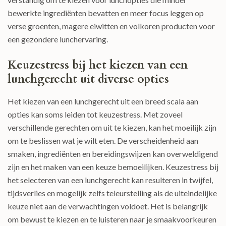
bewerkte ingrediënten bevatten en meer focus leggen op
verse groenten, magere eiwitten en volkoren producten voor
een gezondere lunchervaring.
Keuzestress bij het kiezen van een
lunchgerecht uit diverse opties
Het kiezen van een lunchgerecht uit een breed scala aan
opties kan soms leiden tot keuzestress. Met zoveel
verschillende gerechten om uit te kiezen, kan het moeilijk zijn
om te beslissen wat je wilt eten. De verscheidenheid aan
smaken, ingrediënten en bereidingswijzen kan overweldigend
zijn en het maken van een keuze bemoeilijken. Keuzestress bij
het selecteren van een lunchgerecht kan resulteren in twijfel,
tijdsverlies en mogelijk zelfs teleurstelling als de uiteindelijke
keuze niet aan de verwachtingen voldoet. Het is belangrijk
om bewust te kiezen en te luisteren naar je smaakvoorkeuren