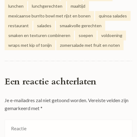
lunchen
lunchgerechten
maaltijd
mexicaanse burrito bowl met rijst en bonen
quinoa salades
restaurant
salades
smaakvolle gerechten
smaken en texturen combineren
soepen
voldoening
wraps met kip of tonijn
zomersalade met fruit en noten
Een reactie achterlaten
Je e-mailadres zal niet getoond worden.
Vereiste velden zijn
gemarkeerd met
*