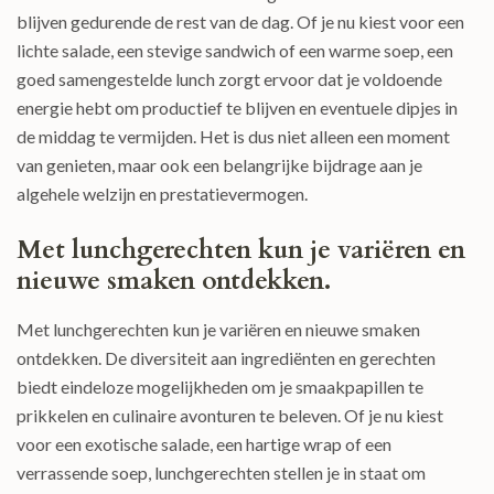
blijven gedurende de rest van de dag. Of je nu kiest voor een
lichte salade, een stevige sandwich of een warme soep, een
goed samengestelde lunch zorgt ervoor dat je voldoende
energie hebt om productief te blijven en eventuele dipjes in
de middag te vermijden. Het is dus niet alleen een moment
van genieten, maar ook een belangrijke bijdrage aan je
algehele welzijn en prestatievermogen.
Met lunchgerechten kun je variëren en
nieuwe smaken ontdekken.
Met lunchgerechten kun je variëren en nieuwe smaken
ontdekken. De diversiteit aan ingrediënten en gerechten
biedt eindeloze mogelijkheden om je smaakpapillen te
prikkelen en culinaire avonturen te beleven. Of je nu kiest
voor een exotische salade, een hartige wrap of een
verrassende soep, lunchgerechten stellen je in staat om