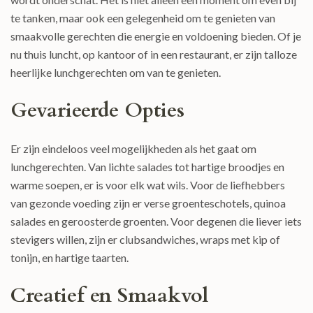
te tanken, maar ook een gelegenheid om te genieten van
smaakvolle gerechten die energie en voldoening bieden. Of je
nu thuis luncht, op kantoor of in een restaurant, er zijn talloze
heerlijke lunchgerechten om van te genieten.
Gevarieerde Opties
Er zijn eindeloos veel mogelijkheden als het gaat om
lunchgerechten. Van lichte salades tot hartige broodjes en
warme soepen, er is voor elk wat wils. Voor de liefhebbers
van gezonde voeding zijn er verse groenteschotels, quinoa
salades en geroosterde groenten. Voor degenen die liever iets
stevigers willen, zijn er clubsandwiches, wraps met kip of
tonijn, en hartige taarten.
Creatief en Smaakvol