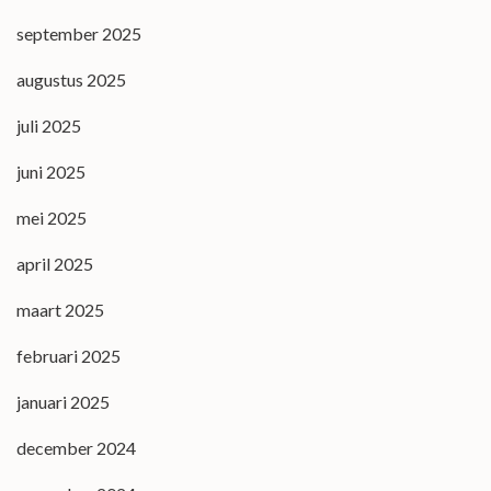
september 2025
augustus 2025
juli 2025
juni 2025
mei 2025
april 2025
maart 2025
februari 2025
januari 2025
december 2024