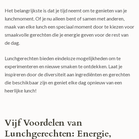
Het belangrijkste is dat je tijd neemt om te genieten van je
lunchmoment. Of je nu alleen bent of samen met anderen,
maak van elke lunch een speciaal moment door te kiezen voor
smaakvolle gerechten die je energie geven voor de rest van
de dag.
Lunchgerechten bieden eindeloze mogelijkheden om te
experimenteren en nieuwe smaken te ontdekken. Laat je
inspireren door de diversiteit aan ingrediënten en gerechten
die beschikbaar zijn en geniet elke dag opnieuw van een
heerlijke lunch!
Vijf Voordelen van
Lunchgerechten: Energie,