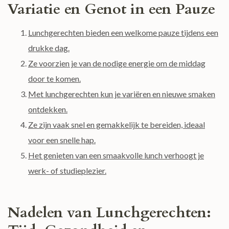
Variatie en Genot in een Pauze
Lunchgerechten bieden een welkome pauze tijdens een
drukke dag.
Ze voorzien je van de nodige energie om de middag
door te komen.
Met lunchgerechten kun je variëren en nieuwe smaken
ontdekken.
Ze zijn vaak snel en gemakkelijk te bereiden, ideaal
voor een snelle hap.
Het genieten van een smaakvolle lunch verhoogt je
werk- of studieplezier.
Nadelen van Lunchgerechten: