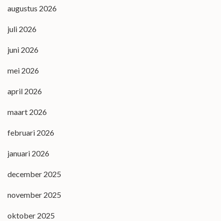
augustus 2026
juli 2026
juni 2026
mei 2026
april 2026
maart 2026
februari 2026
januari 2026
december 2025
november 2025
oktober 2025