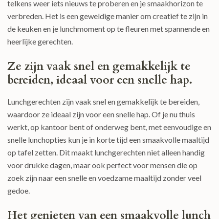
telkens weer iets nieuws te proberen en je smaakhorizon te
verbreden. Het is een geweldige manier om creatief te zijn in
de keuken en je lunchmoment op te fleuren met spannende en
heerlijke gerechten.
Ze zijn vaak snel en gemakkelijk te
bereiden, ideaal voor een snelle hap.
Lunchgerechten zijn vaak snel en gemakkelijk te bereiden,
waardoor ze ideaal zijn voor een snelle hap. Of je nu thuis
werkt, op kantoor bent of onderweg bent, met eenvoudige en
snelle lunchopties kun je in korte tijd een smaakvolle maaltijd
op tafel zetten. Dit maakt lunchgerechten niet alleen handig
voor drukke dagen, maar ook perfect voor mensen die op
zoek zijn naar een snelle en voedzame maaltijd zonder veel
gedoe.
Het genieten van een smaakvolle lunch