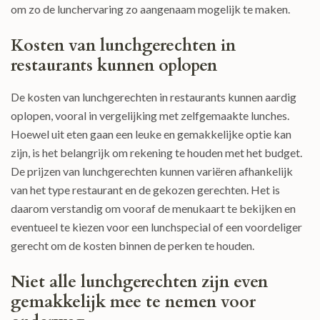
om zo de lunchervaring zo aangenaam mogelijk te maken.
Kosten van lunchgerechten in
restaurants kunnen oplopen
De kosten van lunchgerechten in restaurants kunnen aardig
oplopen, vooral in vergelijking met zelfgemaakte lunches.
Hoewel uit eten gaan een leuke en gemakkelijke optie kan
zijn, is het belangrijk om rekening te houden met het budget.
De prijzen van lunchgerechten kunnen variëren afhankelijk
van het type restaurant en de gekozen gerechten. Het is
daarom verstandig om vooraf de menukaart te bekijken en
eventueel te kiezen voor een lunchspecial of een voordeliger
gerecht om de kosten binnen de perken te houden.
Niet alle lunchgerechten zijn even
gemakkelijk mee te nemen voor