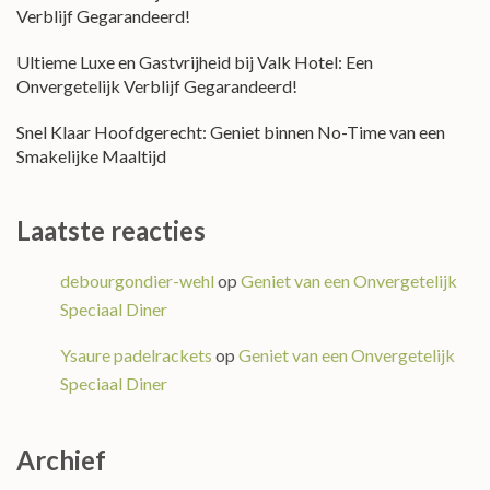
Verblijf Gegarandeerd!
Ultieme Luxe en Gastvrijheid bij Valk Hotel: Een
Onvergetelijk Verblijf Gegarandeerd!
Snel Klaar Hoofdgerecht: Geniet binnen No-Time van een
Smakelijke Maaltijd
Laatste reacties
debourgondier-wehl
op
Geniet van een Onvergetelijk
Speciaal Diner
Ysaure padelrackets
op
Geniet van een Onvergetelijk
Speciaal Diner
Archief