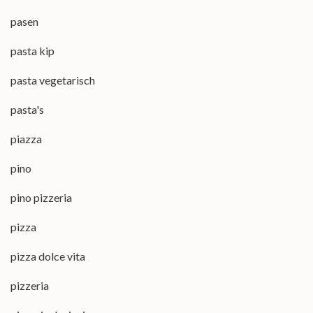
pasen
pasta kip
pasta vegetarisch
pasta's
piazza
pino
pino pizzeria
pizza
pizza dolce vita
pizzeria