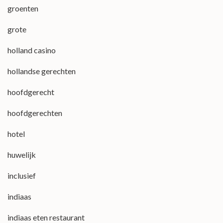
groenten
grote
holland casino
hollandse gerechten
hoofdgerecht
hoofdgerechten
hotel
huwelijk
inclusief
indiaas
indiaas eten restaurant