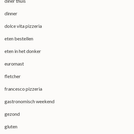
diner thuis
dinner
dolce vita pizzeria
eten bestellen
eten in het donker
euromast
fletcher
francesco pizzeria
gastronomisch weekend
gezond
gluten