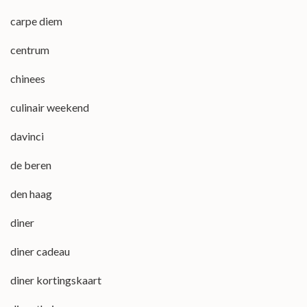
carpe diem
centrum
chinees
culinair weekend
davinci
de beren
den haag
diner
diner cadeau
diner kortingskaart