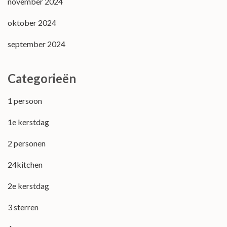
november 2024
oktober 2024
september 2024
Categorieën
1 persoon
1e kerstdag
2 personen
24kitchen
2e kerstdag
3 sterren