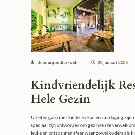
debourgondier-wehl
28 januari 2025
Kindvriendelijk Res
Hele Gezin
Uit eten gaan met kinderen kan een uitdaging zijn, 
speciaal zijn ontworpen om gezinnen te verwelkomen
leuke en ontspannen sfeer waar zowel ouders als k