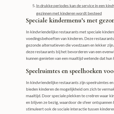
In drukke periodes kan de service in een kind
gezinnen met kinderen wordt besteed
Speciale kindermenu’s met gezon
In kindvriendelijke restaurants met speciale kind
voedingsbehoeften van kinderen. Deze restaurants 
gezonde alternatieven die voedzaam en lekker zijn
deze restaurants bij het bevorderen van een evenw
kunnen genieten van een maaltijd wetende dat hu
Speelruimtes en speelhoeken voo
In kindvriendelijke restaurants zijn speelruimtes 
bieden kinderen de mogelijkheid om zich te vermake
maaltijd. Door speciale plekken te creëren waar ki
en blijven ze bezig, waardoor de sfeer ontspannen b
stimuleert ook de sociale interactie tussen kindere