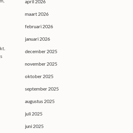
en,
april 2026
maart 2026
februari 2026
januari 2026
kt.
december 2025
ts
november 2025
oktober 2025
september 2025
augustus 2025
juli 2025
juni 2025