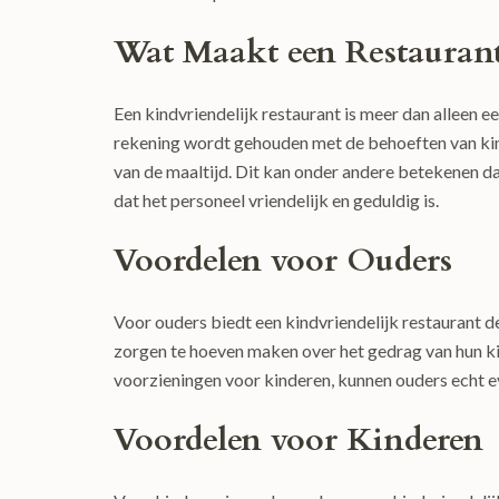
Wat Maakt een Restaurant
Een kindvriendelijk restaurant is meer dan alleen
rekening wordt gehouden met de behoeften van kin
van de maaltijd. Dit kan onder andere betekenen da
dat het personeel vriendelijk en geduldig is.
Voordelen voor Ouders
Voor ouders biedt een kindvriendelijk restaurant d
zorgen te hoeven maken over het gedrag van hun k
voorzieningen voor kinderen, kunnen ouders echt e
Voordelen voor Kinderen