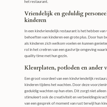
het restaurant.
Vriendelijk en geduldig persone
kinderen
In een kindvriendelijk restaurant is het hebben van
behoeften van kinderen een grote plus. Door hun b
als kinderen zich welkom voelen en kunnen genieten
rol in het creëren van een gastvrije omgeving waar
quality time met hun gezin.
Kleurplaten, potloden en ander 
Een groot voordeel van een kindvriendelijk restaur
kinderen tijdens het wachten. Door deze voorzienin
geduldig wachten op hun eten. Dit zorgt niet alleen
stimuleert ook de creativiteit en verbeeldingskrac
van een gesprek of moment van rust terwijl hun k