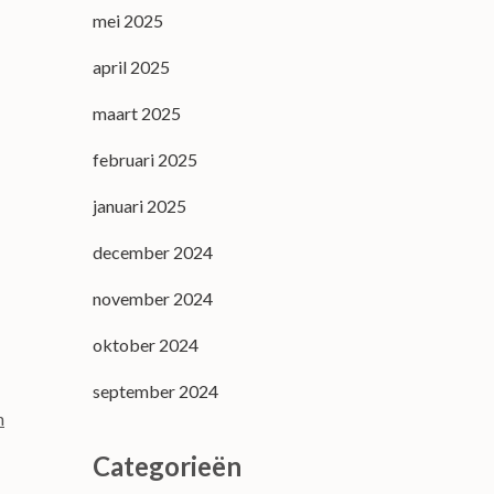
mei 2025
april 2025
maart 2025
februari 2025
januari 2025
december 2024
november 2024
oktober 2024
september 2024
n
Categorieën