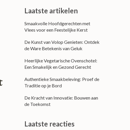
Laatste artikelen
Smaakvolle Hoofdgerechten met
Vlees voor een Feestelijke Kerst
De Kunst van Volop Genieten: Ontdek
de Ware Betekenis van Geluk
Heerlijke Vegetarische Ovenschotel:
Een Smakelijk en Gezond Gerecht
t
Authentieke Smaakbeleving: Proef de
Traditie op je Bord
De Kracht van Innovatie: Bouwen aan
de Toekomst
Laatste reacties