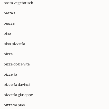
pasta vegetarisch
pasta's
piazza
pino
pino pizzeria
pizza
pizza dolce vita
pizzeria
pizzeria davinci
pizzeria giuseppe
pizzeria pino