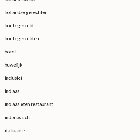
hollandse gerechten
hoofdgerecht
hoofdgerechten
hotel
huwelijk
inclusief
indiaas
indiaas eten restaurant
indonesisch
italiaanse