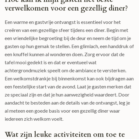
verwelkomen voor een gezellig diner?
Een warme en gastvrije ontvangst is essentieel voor het
creëren van een gezellige sfeer tijdens een diner. Begin met
een vriendelijke begroeting bij de deur en neem de tijd om je
gasten op hun gemak te stellen. Een glimlach, een handdruk of
een knuffel kunnen al wonderen doen. Zorg ervoor dat de
tafel mooi gedekt is en dat er eventueel wat
achtergrondmuziek speelt om de ambiance te versterken.
Een welkomstdrankje bij binnenkomst kan ook bijdragen aan
een feestelijke start van de avond. Laat je gasten merken dat
ze speciaal zijn en dat je hun aanwezigheid waardeert. Door
aandacht te besteden aan de details van de ontvangst, leg je
al meteen een goede basis voor een gezellig diner waar
iedereen zich welkom voelt.
Wat zijn leuke activiteiten om toe te