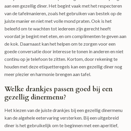
aan een gezellig diner. Het begint vaak met het respecteren
van de tafelmanieren, zoals het gebruiken van bestek op de
juiste manier en niet met volle mond praten. Ook is het
beleefd om te wachten tot iedereen zijn gerecht heeft
voordat je begint met eten, en om complimenten te geven aan
de kok. Daarnaast kan het helpen om te zorgen voor een
goede conversatie door interesse te tonen in anderen en niet
continu op je telefoon te zitten. Kortom, door rekening te
houden met deze etiquetteregels kan een gezellig diner nog
meer plezier en harmonie brengen aan tafel.
Welke drankjes passen goed bij een
gezellig dinermenu?
Het kiezen van de juiste drankjes bij een gezellig dinermenu
kan de algehele eetervaring versterken. Bij een uitgebreid
diner is het gebruikelijk om te beginnen met een aperitief,