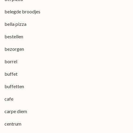
belegde broodjes
bella pizza
bestellen
bezorgen
borrel
buffet
buffetten
cafe
carpe diem
centrum