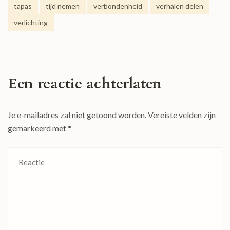
tapas
tijd nemen
verbondenheid
verhalen delen
verlichting
Een reactie achterlaten
Je e-mailadres zal niet getoond worden.
Vereiste velden zijn
gemarkeerd met
*