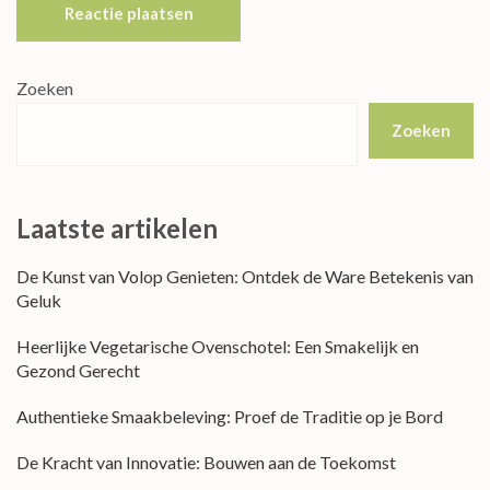
Zoeken
Zoeken
Laatste artikelen
De Kunst van Volop Genieten: Ontdek de Ware Betekenis van
Geluk
Heerlijke Vegetarische Ovenschotel: Een Smakelijk en
Gezond Gerecht
Authentieke Smaakbeleving: Proef de Traditie op je Bord
De Kracht van Innovatie: Bouwen aan de Toekomst