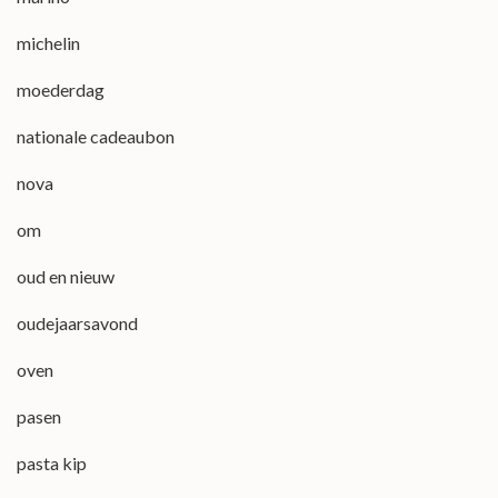
michelin
moederdag
nationale cadeaubon
nova
om
oud en nieuw
oudejaarsavond
oven
pasen
pasta kip