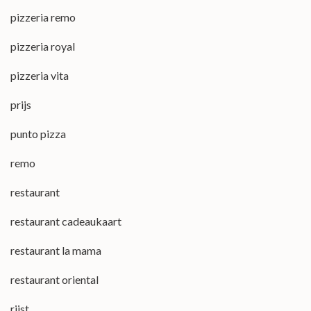
pizzeria remo
pizzeria royal
pizzeria vita
prijs
punto pizza
remo
restaurant
restaurant cadeaukaart
restaurant la mama
restaurant oriental
rijst