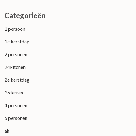
Categorieën
1 persoon
1e kerstdag
2 personen
24kitchen
2e kerstdag
3 sterren
4 personen
6 personen
ah