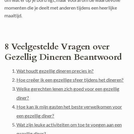
momenten die je deelt met anderen tijdens een heerlijke
maaltijd.
8 Veelgestelde Vragen over
Gezellig Dineren Beantwoord
Wat houdt gezellig dineren precies in?
Hoe creëer ik een gezellige sfeer tijdens het dineren?
Welke gerechten lenen zich goed voor een gezellig
diner?
Hoe kan ik mijn gasten het beste verwelkomen voor
een gezellig diner?
Wat zijn leuke activiteiten om toe te voegen aan een
gezellig diner?