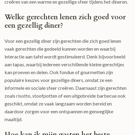
creëren van een warme en gezellige sfeer tijdens het dineren.
Welke gerechten lenen zich goed voor
een gezellig diner?
Voor een gezellig diner zijn gerechten die zich goed lenen
vaak gerechten die gedeeld kunnen worden en waarbij
interactie aan tafel wordt gestimuleerd. Denk bijvoorbeeld
aan tapas, waarbij iedereen verschillende kleine gerechtjes
kan proeven en delen. Ook fondue of gourmetten zijn
populaire keuzes voor gezellige diners, omdat ze een
informele en sociale sfeer creëren. Daarnaast zijn gerechten
zoals risotto, stoofpotten of een uitgebreide barbecue ook
geschikt, omdat ze vaak langzaam worden bereid en
daardoor zorgen voor een ontspannen en genoeglijke
maaltijd.
Hoe kan ik mijn gasten het beste