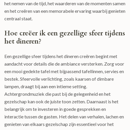
het nemen van de tijd, het waarderen van de momenten samen
en het creëren van een memorabele ervaring waarbij genieten
centraal staat.
Hoe creëer ik een gezellige sfeer tijdens
het dineren?
Een gezellige sfeer tijdens het dineren creëren begint met
aandacht voor details die de ambiance versterken. Zorg voor
een mooi gedekte tafel met bijpassend tafellinnen, servies en
bestek. Sfeervolle verlichting, zoals kaarsen of dimbare
lampen, draagt bij aan een intieme setting.
Achtergrondmuziek die past bij de gelegenheid en het
gezelschap kan ook de juiste toon zetten. Daarnaast is het
belangrijk om te investeren in goede gesprekken en
interactie tussen de gasten. Het delen van verhalen, lachen en
genieten van elkaars gezelschap zijn essentieel voor het