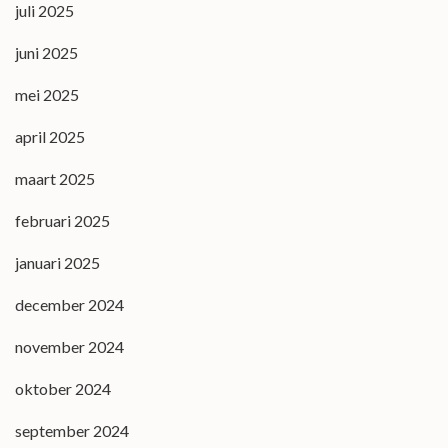
juli 2025
juni 2025
mei 2025
april 2025
maart 2025
februari 2025
januari 2025
december 2024
november 2024
oktober 2024
september 2024