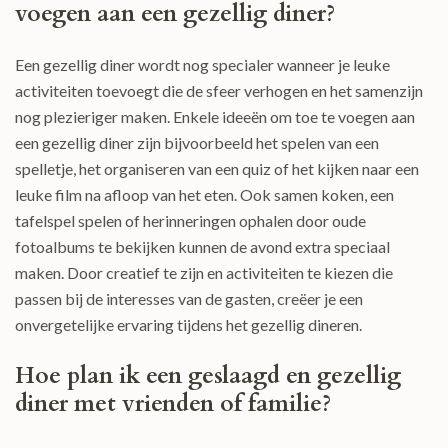
voegen aan een gezellig diner?
Een gezellig diner wordt nog specialer wanneer je leuke
activiteiten toevoegt die de sfeer verhogen en het samenzijn
nog plezieriger maken. Enkele ideeën om toe te voegen aan
een gezellig diner zijn bijvoorbeeld het spelen van een
spelletje, het organiseren van een quiz of het kijken naar een
leuke film na afloop van het eten. Ook samen koken, een
tafelspel spelen of herinneringen ophalen door oude
fotoalbums te bekijken kunnen de avond extra speciaal
maken. Door creatief te zijn en activiteiten te kiezen die
passen bij de interesses van de gasten, creëer je een
onvergetelijke ervaring tijdens het gezellig dineren.
Hoe plan ik een geslaagd en gezellig
diner met vrienden of familie?