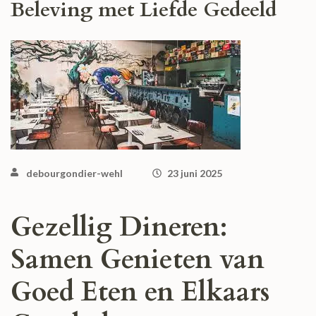
Beleving met Liefde Gedeeld
debourgondier-wehl
23 juni 2025
Gezellig Dineren:
Samen Genieten van
Goed Eten en Elkaars