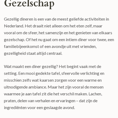
Gezelschap
Gezellig dineren is een van de meest geliefde activiteiten in
Nederland. Het draait niet alleen om het eten zelf, maar
vooral om de sfeer, het samenzijn en het genieten van elkaars
gezelschap. Of het nu gaat om een intiem diner voor twee, een
familiebijeenkomst of een avondje uit met vrienden,
gezelligheid staat altijd centraal.
Wat maakt een diner gezellig? Het begint vaak met de
setting. Een mooi gedekte tafel, sfeervolle verlichting en
misschien zelfs wat kaarsen zorgen voor een warme en
uitnodigende ambiance. Maar het zijn vooral de mensen
waarmee je aan tafel zit die het verschil maken. Lachen,
praten, delen van verhalen en ervaringen – dat zijn de
ingrediënten voor een geslaagde avond.