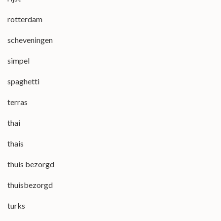
rotterdam
scheveningen
simpel
spaghetti
terras
thai
thais
thuis bezorgd
thuisbezorgd
turks