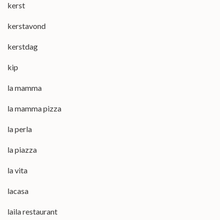
kerst
kerstavond
kerstdag
kip
la mamma
la mamma pizza
la perla
la piazza
la vita
lacasa
laila restaurant