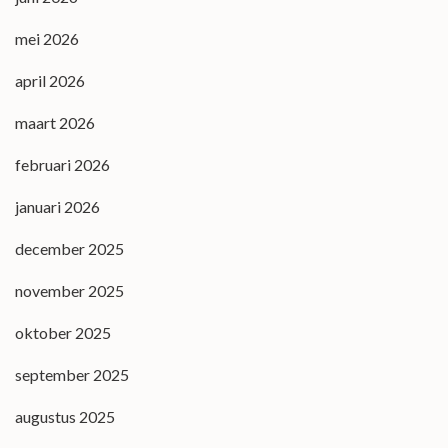
mei 2026
april 2026
maart 2026
februari 2026
januari 2026
december 2025
november 2025
oktober 2025
september 2025
augustus 2025