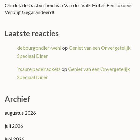
Ontdek de Gastvrijheid van Van der Valk Hotel: Een Luxueus
Verblijf Gegarandeerd!
Laatste reacties
debourgondier-wehl
op
Geniet van een Onvergetelijk
Speciaal Diner
Ysaure padelrackets
op
Geniet van een Onvergetelijk
Speciaal Diner
Archief
augustus 2026
juli 2026
juni 2026