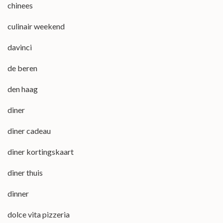
chinees
culinair weekend
davinci
de beren
den haag
diner
diner cadeau
diner kortingskaart
diner thuis
dinner
dolce vita pizzeria