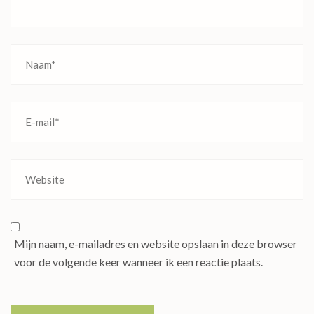
Mijn naam, e-mailadres en website opslaan in deze browser
voor de volgende keer wanneer ik een reactie plaats.