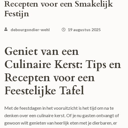
Recepten voor een Smakelijk
Festijn
debourgondier-wehl
19 augustus 2025
Geniet van een
Culinaire Kerst: Tips en
Recepten voor een
Feestelijke Tafel
Met de feestdagen in het vooruitzicht is het tijd om na te
denken over een culinaire kerst. Of je nu gasten ontvangt of
gewoon wilt genieten van heerlijk eten met je dierbaren, er