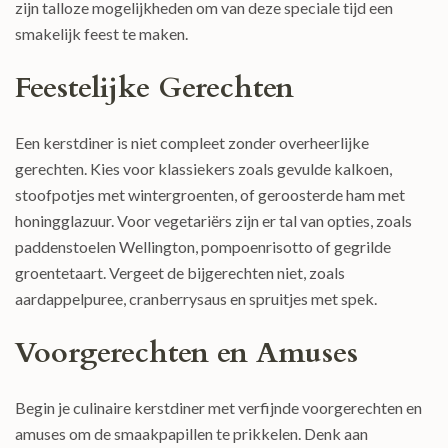
zijn talloze mogelijkheden om van deze speciale tijd een
smakelijk feest te maken.
Feestelijke Gerechten
Een kerstdiner is niet compleet zonder overheerlijke
gerechten. Kies voor klassiekers zoals gevulde kalkoen,
stoofpotjes met wintergroenten, of geroosterde ham met
honingglazuur. Voor vegetariërs zijn er tal van opties, zoals
paddenstoelen Wellington, pompoenrisotto of gegrilde
groentetaart. Vergeet de bijgerechten niet, zoals
aardappelpuree, cranberrysaus en spruitjes met spek.
Voorgerechten en Amuses
Begin je culinaire kerstdiner met verfijnde voorgerechten en
amuses om de smaakpapillen te prikkelen. Denk aan