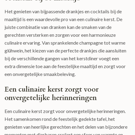
Het genieten van bijpassende drankjes en cocktails bij de
maaltijd is een waardevolle pro van een culinaire kerst. De
juiste combinatie van dranken kan de smaken van de
gerechten versterken en zorgen voor een harmonieuze
culinaire ervaring. Van sprankelende champagne tot warme
glühwein, het kiezen van de perfecte drankjes die aansluiten
bij de verschillende gangen van het kerstdiner voegt een
extra dimensie toe aan de feestelijke maaltijd en zorgt voor
een onvergetelijke smaakbeleving.
Een culinaire kerst zorgt voor
onvergetelijke herinneringen
Een culinaire kerst zorgt voor onvergetelijke herinneringen.
Het samenkomen rond de feestelijk gedekte tafel, het
genieten van heerlijke gerechten en het delen van bijzondere
momenten met dierbaren creëert een sfeer van warmte en