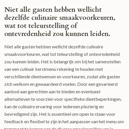
Niet alle gasten hebben wellicht
dezelfde culinaire smaakvoorkeuren,
wat tot teleurstelling of
ontevredenheid zou kunnen leiden.
Niet alle gasten hebben wellicht dezelfde culinaire
smaakvoorkeuren, wat tot teleurstelling of ontevredenheid
zou kunnen leiden. Het is belangrijk om bij het samenstellen
van een culinair kerstmenu rekening te houden met
verschillende dieetwensen en voorkeuren, zodat alle gasten
zich welkom en gewaardeerd voelen. Door een gevarieerd
aanbod aan gerechten aan te bieden en eventueel
alternatieven te voorzien voor specifieke dieetbeperkingen,
kan de culinaire ervaring voor iedereen plezierig en
bevredigend zijn. Het is essentieel om open te staan voor
feedback en flexibel te zijn in het aanpassen van het menu om
tegemoet te komen aan de diverse smaakpapillen van je