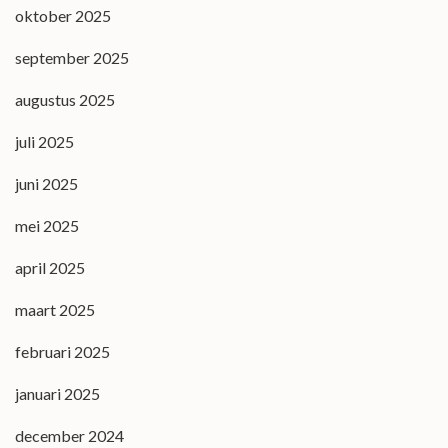
oktober 2025
september 2025
augustus 2025
juli 2025
juni 2025
mei 2025
april 2025
maart 2025
februari 2025
januari 2025
december 2024