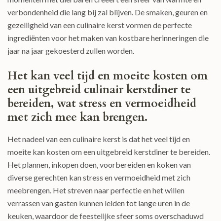
verbondenheid die lang bij zal blijven. De smaken, geuren en
gezelligheid van een culinaire kerst vormen de perfecte
ingrediënten voor het maken van kostbare herinneringen die
jaar na jaar gekoesterd zullen worden.
Het kan veel tijd en moeite kosten om
een uitgebreid culinair kerstdiner te
bereiden, wat stress en vermoeidheid
met zich mee kan brengen.
Het nadeel van een culinaire kerst is dat het veel tijd en
moeite kan kosten om een uitgebreid kerstdiner te bereiden.
Het plannen, inkopen doen, voorbereiden en koken van
diverse gerechten kan stress en vermoeidheid met zich
meebrengen. Het streven naar perfectie en het willen
verrassen van gasten kunnen leiden tot lange uren in de
keuken, waardoor de feestelijke sfeer soms overschaduwd