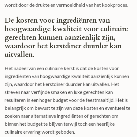
wordt door de drukte en vermoeidheid van het kookproces.
De kosten voor ingrediënten van
hoogwaardige kwaliteit voor culinaire
gerechten kunnen aanzienlijk zijn,
waardoor het kerstdiner duurder kan
uitvallen.
Het nadeel van een culinaire kerst is dat de kosten voor
ingrediënten van hoogwaardige kwaliteit aanzienlijk kunnen
zijn, waardoor het kerstdiner duurder kan uitvallen. Het
streven naar verfijnde smaken en luxe gerechten kan
resulteren in een hoger budget voor de feestmaaltijd. Het is
belangrijk om bewust te zijn van deze kosten en eventueel te
zoeken naar alternatieve ingrediënten of gerechten om
binnen het budget te blijven terwijl toch een heerlijke
culinaire ervaring wordt geboden.