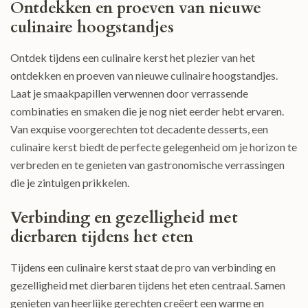
Ontdekken en proeven van nieuwe
culinaire hoogstandjes
Ontdek tijdens een culinaire kerst het plezier van het
ontdekken en proeven van nieuwe culinaire hoogstandjes.
Laat je smaakpapillen verwennen door verrassende
combinaties en smaken die je nog niet eerder hebt ervaren.
Van exquise voorgerechten tot decadente desserts, een
culinaire kerst biedt de perfecte gelegenheid om je horizon te
verbreden en te genieten van gastronomische verrassingen
die je zintuigen prikkelen.
Verbinding en gezelligheid met
dierbaren tijdens het eten
Tijdens een culinaire kerst staat de pro van verbinding en
gezelligheid met dierbaren tijdens het eten centraal. Samen
genieten van heerlijke gerechten creëert een warme en