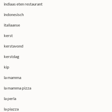
indiaas eten restaurant
indonesisch
italiaanse
kerst
kerstavond
kerstdag
kip
la mamma
la mamma pizza
la perla
la piazza