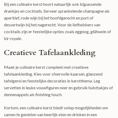
Bij een culinaire kerst hoort natuurlijk ook bijpassende
drankjes en cocktails. Serveer sprankelende champagne als
aperitief, rode wijn bij het hoofdgerecht en port of
dessertwijn bij het nagerecht. Voor de liefhebbers van
cocktails zijn er feestelijke opties zoals eggnog, glühwein of
kir royale.
Creatieve Tafelaankleding
Maak je culinaire kerst compleet met creatieve
tafelaankleding. Kies voor sfeervolle kaarsen, glanzend
tafelgerei en feestelijke decoraties in kerstthema. Leg
servetten in leuke vouwfiguren neer en gebruik hulsttakjes of
dennenappels als finishing touch.
Kortom, een culinaire kerst biedt volop mogelijkheden om
samen te genieten van heerlijk eten en drinken in een