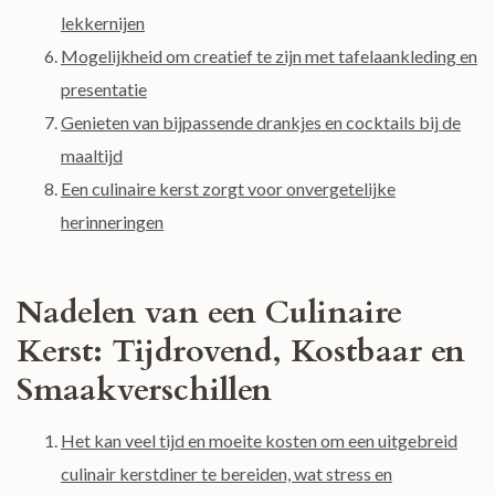
lekkernijen
Mogelijkheid om creatief te zijn met tafelaankleding en
presentatie
Genieten van bijpassende drankjes en cocktails bij de
maaltijd
Een culinaire kerst zorgt voor onvergetelijke
herinneringen
Nadelen van een Culinaire
Kerst: Tijdrovend, Kostbaar en
Smaakverschillen
Het kan veel tijd en moeite kosten om een uitgebreid
culinair kerstdiner te bereiden, wat stress en