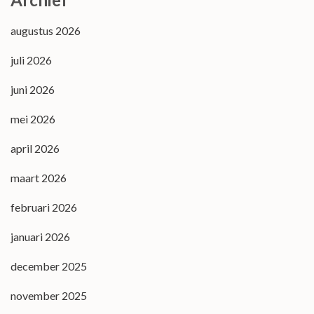
augustus 2026
juli 2026
juni 2026
mei 2026
april 2026
maart 2026
februari 2026
januari 2026
december 2025
november 2025