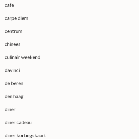
cafe
carpe diem
centrum
chinees
culinair weekend
davinci
de beren
den haag
diner
diner cadeau
diner kortingskaart