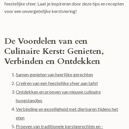
feestelijke sfeer. Laat je inspireren door deze tips en recepten
voor een onvergetelijke kerstviering!
De Voordelen van een
Culinaire Kerst: Genieten,
Verbinden en Ontdekken
Samen genieten van heerlijke gerechten
Creëren van een feestelijke sfeer aan tafel
Ontdekken en proeven van nieuwe culinaire
hoogstandjes
Verbinding en gezelligheid met dierbaren tijdens het
eten
Proeven van traditionele kerstgerechten en -