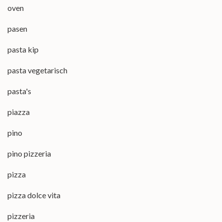
oven
pasen
pasta kip
pasta vegetarisch
pasta's
piazza
pino
pino pizzeria
pizza
pizza dolce vita
pizzeria