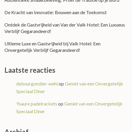
De Kracht van Innovatie: Bouwen aan de Toekomst
Ontdek de Gastvrijheid van Van der Valk Hotel: Een Luxueus
Verblijf Gegarandeerd!
Ultieme Luxe en Gastvrijheid bij Valk Hotel: Een
Onvergetelijk Verblijf Gegarandeerd!
Laatste reacties
debourgondier-wehl
op
Geniet van een Onvergetelijk
Speciaal Diner
Ysaure padelrackets
op
Geniet van een Onvergetelijk
Speciaal Diner
Archief