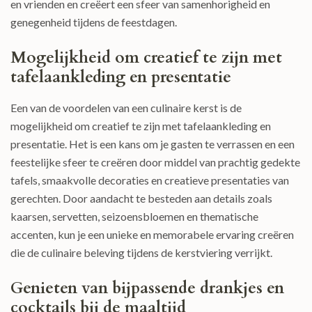
en vrienden en creëert een sfeer van samenhorigheid en
genegenheid tijdens de feestdagen.
Mogelijkheid om creatief te zijn met
tafelaankleding en presentatie
Een van de voordelen van een culinaire kerst is de
mogelijkheid om creatief te zijn met tafelaankleding en
presentatie. Het is een kans om je gasten te verrassen en een
feestelijke sfeer te creëren door middel van prachtig gedekte
tafels, smaakvolle decoraties en creatieve presentaties van
gerechten. Door aandacht te besteden aan details zoals
kaarsen, servetten, seizoensbloemen en thematische
accenten, kun je een unieke en memorabele ervaring creëren
die de culinaire beleving tijdens de kerstviering verrijkt.
Genieten van bijpassende drankjes en
cocktails bij de maaltijd