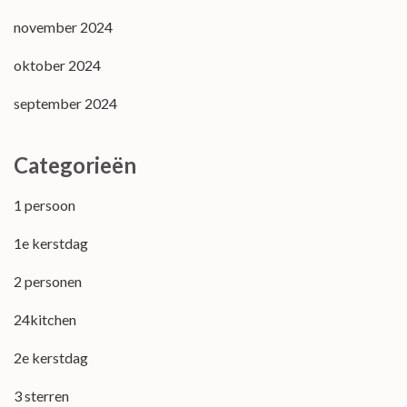
november 2024
oktober 2024
september 2024
Categorieën
1 persoon
1e kerstdag
2 personen
24kitchen
2e kerstdag
3 sterren