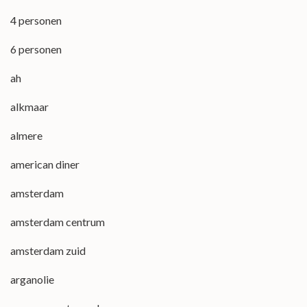
4 personen
6 personen
ah
alkmaar
almere
american diner
amsterdam
amsterdam centrum
amsterdam zuid
arganolie