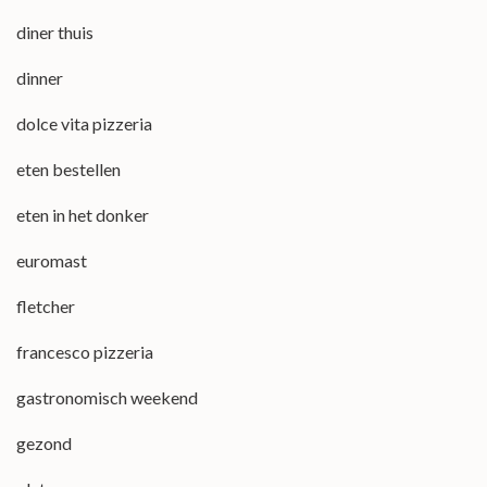
diner thuis
dinner
dolce vita pizzeria
eten bestellen
eten in het donker
euromast
fletcher
francesco pizzeria
gastronomisch weekend
gezond