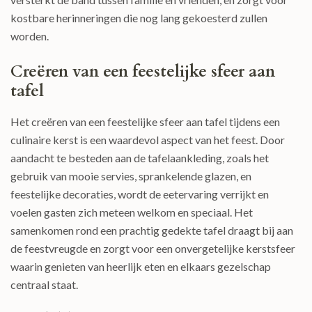
kostbare herinneringen die nog lang gekoesterd zullen
worden.
Creëren van een feestelijke sfeer aan
tafel
Het creëren van een feestelijke sfeer aan tafel tijdens een
culinaire kerst is een waardevol aspect van het feest. Door
aandacht te besteden aan de tafelaankleding, zoals het
gebruik van mooie servies, sprankelende glazen, en
feestelijke decoraties, wordt de eetervaring verrijkt en
voelen gasten zich meteen welkom en speciaal. Het
samenkomen rond een prachtig gedekte tafel draagt bij aan
de feestvreugde en zorgt voor een onvergetelijke kerstsfeer
waarin genieten van heerlijk eten en elkaars gezelschap
centraal staat.