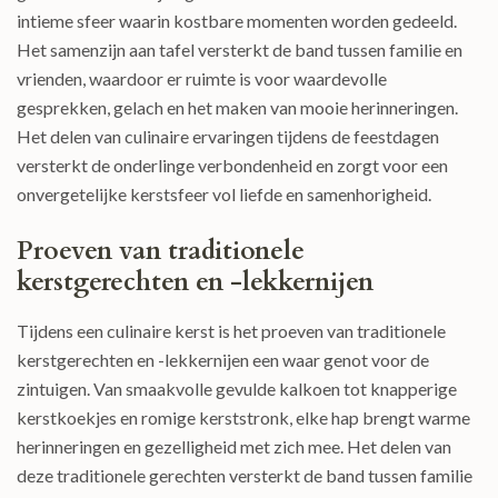
intieme sfeer waarin kostbare momenten worden gedeeld.
Het samenzijn aan tafel versterkt de band tussen familie en
vrienden, waardoor er ruimte is voor waardevolle
gesprekken, gelach en het maken van mooie herinneringen.
Het delen van culinaire ervaringen tijdens de feestdagen
versterkt de onderlinge verbondenheid en zorgt voor een
onvergetelijke kerstsfeer vol liefde en samenhorigheid.
Proeven van traditionele
kerstgerechten en -lekkernijen
Tijdens een culinaire kerst is het proeven van traditionele
kerstgerechten en -lekkernijen een waar genot voor de
zintuigen. Van smaakvolle gevulde kalkoen tot knapperige
kerstkoekjes en romige kerststronk, elke hap brengt warme
herinneringen en gezelligheid met zich mee. Het delen van
deze traditionele gerechten versterkt de band tussen familie