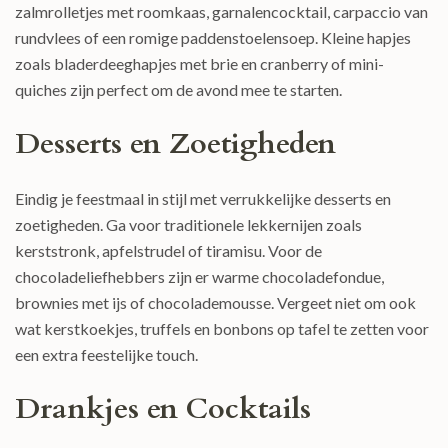
zalmrolletjes met roomkaas, garnalencocktail, carpaccio van
rundvlees of een romige paddenstoelensoep. Kleine hapjes
zoals bladerdeeghapjes met brie en cranberry of mini-
quiches zijn perfect om de avond mee te starten.
Desserts en Zoetigheden
Eindig je feestmaal in stijl met verrukkelijke desserts en
zoetigheden. Ga voor traditionele lekkernijen zoals
kerststronk, apfelstrudel of tiramisu. Voor de
chocoladeliefhebbers zijn er warme chocoladefondue,
brownies met ijs of chocolademousse. Vergeet niet om ook
wat kerstkoekjes, truffels en bonbons op tafel te zetten voor
een extra feestelijke touch.
Drankjes en Cocktails