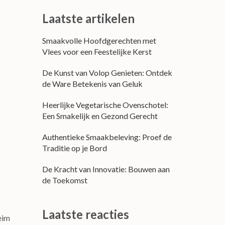
Laatste artikelen
Smaakvolle Hoofdgerechten met
Vlees voor een Feestelijke Kerst
De Kunst van Volop Genieten: Ontdek
de Ware Betekenis van Geluk
Heerlijke Vegetarische Ovenschotel:
Een Smakelijk en Gezond Gerecht
Authentieke Smaakbeleving: Proef de
Traditie op je Bord
De Kracht van Innovatie: Bouwen aan
de Toekomst
Laatste reacties
eim