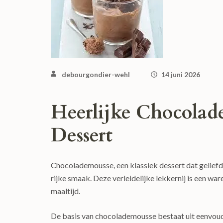
debourgondier-wehl
14 juni 2026
Heerlijke Chocolad
Dessert
Chocolademousse, een klassiek dessert dat geliefd
rijke smaak. Deze verleidelijke lekkernij is een war
maaltijd.
De basis van chocolademousse bestaat uit eenvoudi