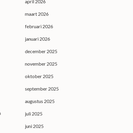
april 2026
maart 2026
februari 2026
januari 2026
december 2025
november 2025
oktober 2025
september 2025
augustus 2025
n
juli 2025
juni 2025