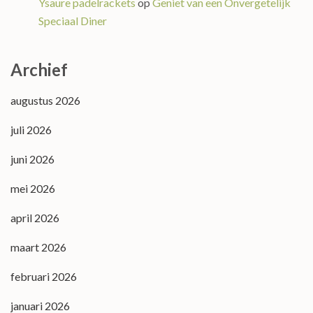
Ysaure padelrackets
op
Geniet van een Onvergetelijk
Speciaal Diner
Archief
augustus 2026
juli 2026
juni 2026
mei 2026
april 2026
maart 2026
februari 2026
januari 2026