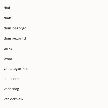
thai
thais
thuis bezorgd
thuisbezorgd
turks
twee
Uncategorized
uniek eten
vaderdag
van der valk