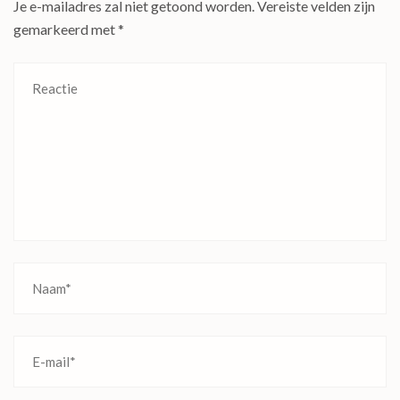
Je e-mailadres zal niet getoond worden.
Vereiste velden zijn
gemarkeerd met
*