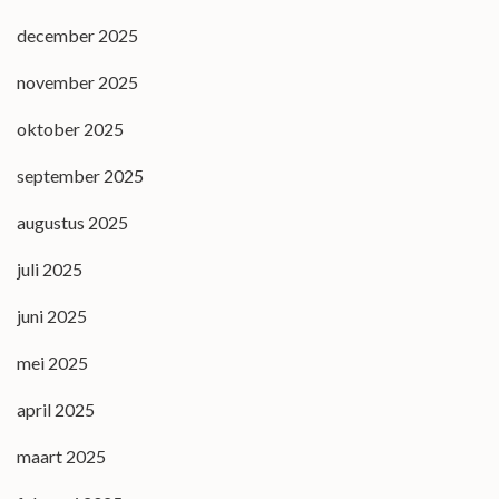
december 2025
november 2025
oktober 2025
september 2025
augustus 2025
juli 2025
juni 2025
mei 2025
april 2025
maart 2025