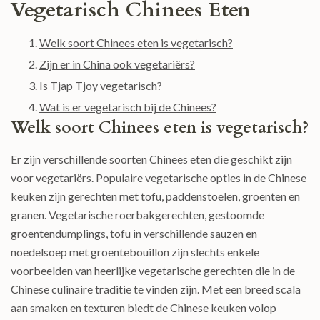
Vegetarisch Chinees Eten
Welk soort Chinees eten is vegetarisch?
Zijn er in China ook vegetariërs?
Is Tjap Tjoy vegetarisch?
Wat is er vegetarisch bij de Chinees?
Welk soort Chinees eten is vegetarisch?
Er zijn verschillende soorten Chinees eten die geschikt zijn
voor vegetariërs. Populaire vegetarische opties in de Chinese
keuken zijn gerechten met tofu, paddenstoelen, groenten en
granen. Vegetarische roerbakgerechten, gestoomde
groentendumplings, tofu in verschillende sauzen en
noedelsoep met groentebouillon zijn slechts enkele
voorbeelden van heerlijke vegetarische gerechten die in de
Chinese culinaire traditie te vinden zijn. Met een breed scala
aan smaken en texturen biedt de Chinese keuken volop