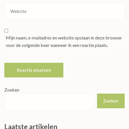
Mijn naam, e-mailadres en website opslaan in deze browser
voor de volgende keer wanneer ik een reactie plaats.
Zoeken
Zoeken
Laatste artikelen