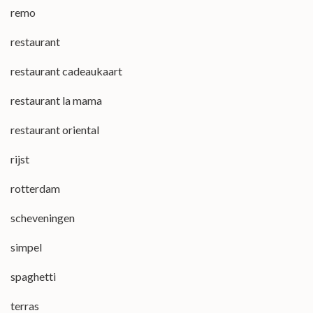
remo
restaurant
restaurant cadeaukaart
restaurant la mama
restaurant oriental
rijst
rotterdam
scheveningen
simpel
spaghetti
terras