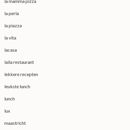
la mamma pizza
la perla
la piazza
la vita
lacasa
laila restaurant
lekkere recepten
leukste lunch
lunch
lux
maastricht