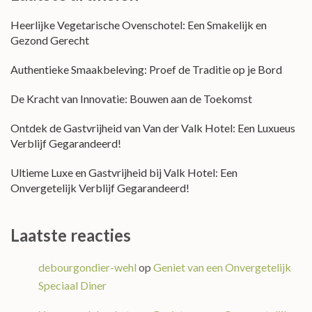
Heerlijke Vegetarische Ovenschotel: Een Smakelijk en
Gezond Gerecht
Authentieke Smaakbeleving: Proef de Traditie op je Bord
De Kracht van Innovatie: Bouwen aan de Toekomst
Ontdek de Gastvrijheid van Van der Valk Hotel: Een Luxueus
Verblijf Gegarandeerd!
Ultieme Luxe en Gastvrijheid bij Valk Hotel: Een
Onvergetelijk Verblijf Gegarandeerd!
Laatste reacties
debourgondier-wehl
op
Geniet van een Onvergetelijk
Speciaal Diner