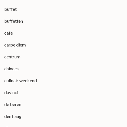
buffet
buffetten
cafe
carpe diem
centrum
chinees
culinair weekend
davinci
de beren
den haag