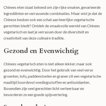
Chinees eten staat bekend om zijn rijke smaken, gevarieerde
ingrediënten en verrassende combinaties. Maar wist je dat de
Chinese keuken ook een schat aan heerlijke vegetarische
gerechten biedt? Ontdek de smaakvolle wereld van Chinees
vegetarisch en laat je verrassen door de diversiteit en
creativiteit van deze culinaire traditie.
Gezond en Evenwichtig
Chinees vegetarisch eten is niet alleen lekker, maar ook
gezond en evenwichtig. Door het gebruik van veel verse
groenten, tofu, paddenstoelen en granen zit een vegetarische
maaltijd boordevol voedingsstoffen en antioxidanten.
Bovendien zijn veel gerechten licht verteerbaar en
bevorderen ze een goede spijsvertering.