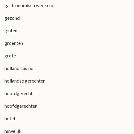
gastronomisch weekend
gezond
gluten
groenten
grote
holland casino
hollandse gerechten
hoofdgerecht
hoofdgerechten
hotel
huwelijk