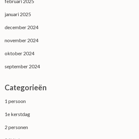
februari 2025
januari 2025
december 2024
november 2024
oktober 2024
september 2024
Categorieën
1 persoon
1e kerstdag
2 personen