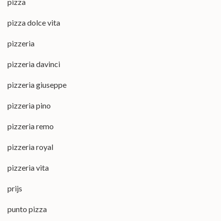
pizza
pizza dolce vita
pizzeria
pizzeria davinci
pizzeria giuseppe
pizzeria pino
pizzeria remo
pizzeria royal
pizzeria vita
prijs
punto pizza