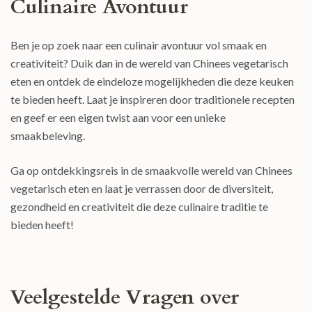
Culinaire Avontuur
Ben je op zoek naar een culinair avontuur vol smaak en
creativiteit? Duik dan in de wereld van Chinees vegetarisch
eten en ontdek de eindeloze mogelijkheden die deze keuken
te bieden heeft. Laat je inspireren door traditionele recepten
en geef er een eigen twist aan voor een unieke
smaakbeleving.
Ga op ontdekkingsreis in de smaakvolle wereld van Chinees
vegetarisch eten en laat je verrassen door de diversiteit,
gezondheid en creativiteit die deze culinaire traditie te
bieden heeft!
Veelgestelde Vragen over