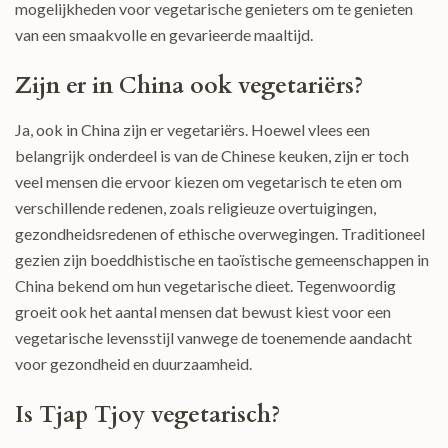
mogelijkheden voor vegetarische genieters om te genieten
van een smaakvolle en gevarieerde maaltijd.
Zijn er in China ook vegetariërs?
Ja, ook in China zijn er vegetariërs. Hoewel vlees een
belangrijk onderdeel is van de Chinese keuken, zijn er toch
veel mensen die ervoor kiezen om vegetarisch te eten om
verschillende redenen, zoals religieuze overtuigingen,
gezondheidsredenen of ethische overwegingen. Traditioneel
gezien zijn boeddhistische en taoïstische gemeenschappen in
China bekend om hun vegetarische dieet. Tegenwoordig
groeit ook het aantal mensen dat bewust kiest voor een
vegetarische levensstijl vanwege de toenemende aandacht
voor gezondheid en duurzaamheid.
Is Tjap Tjoy vegetarisch?