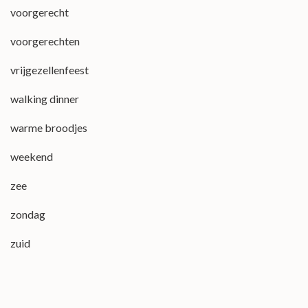
voorgerecht
voorgerechten
vrijgezellenfeest
walking dinner
warme broodjes
weekend
zee
zondag
zuid