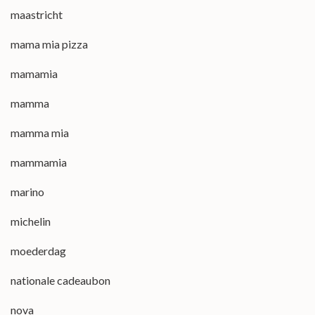
maastricht
mama mia pizza
mamamia
mamma
mamma mia
mammamia
marino
michelin
moederdag
nationale cadeaubon
nova