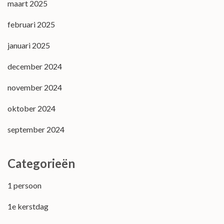
maart 2025
februari 2025
januari 2025
december 2024
november 2024
oktober 2024
september 2024
Categorieën
1 persoon
1e kerstdag