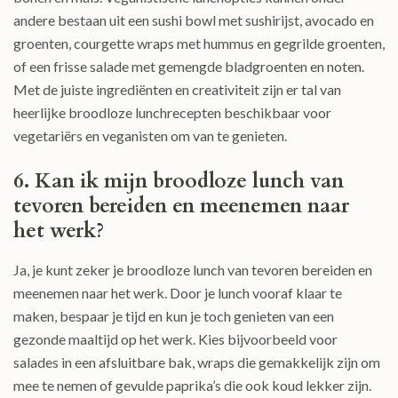
andere bestaan uit een sushi bowl met sushirijst, avocado en
groenten, courgette wraps met hummus en gegrilde groenten,
of een frisse salade met gemengde bladgroenten en noten.
Met de juiste ingrediënten en creativiteit zijn er tal van
heerlijke broodloze lunchrecepten beschikbaar voor
vegetariërs en veganisten om van te genieten.
6. Kan ik mijn broodloze lunch van
tevoren bereiden en meenemen naar
het werk?
Ja, je kunt zeker je broodloze lunch van tevoren bereiden en
meenemen naar het werk. Door je lunch vooraf klaar te
maken, bespaar je tijd en kun je toch genieten van een
gezonde maaltijd op het werk. Kies bijvoorbeeld voor
salades in een afsluitbare bak, wraps die gemakkelijk zijn om
mee te nemen of gevulde paprika’s die ook koud lekker zijn.