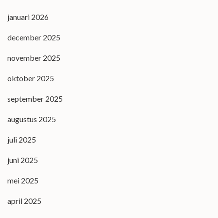
januari 2026
december 2025
november 2025
oktober 2025
september 2025
augustus 2025
juli 2025
juni 2025
mei 2025
april 2025