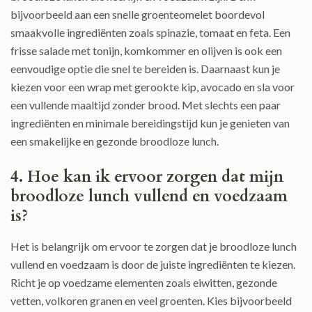
bijvoorbeeld aan een snelle groenteomelet boordevol
smaakvolle ingrediënten zoals spinazie, tomaat en feta. Een
frisse salade met tonijn, komkommer en olijven is ook een
eenvoudige optie die snel te bereiden is. Daarnaast kun je
kiezen voor een wrap met gerookte kip, avocado en sla voor
een vullende maaltijd zonder brood. Met slechts een paar
ingrediënten en minimale bereidingstijd kun je genieten van
een smakelijke en gezonde broodloze lunch.
4. Hoe kan ik ervoor zorgen dat mijn
broodloze lunch vullend en voedzaam
is?
Het is belangrijk om ervoor te zorgen dat je broodloze lunch
vullend en voedzaam is door de juiste ingrediënten te kiezen.
Richt je op voedzame elementen zoals eiwitten, gezonde
vetten, volkoren granen en veel groenten. Kies bijvoorbeeld