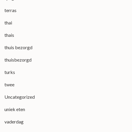
terras
thai
thais
thuis bezorgd
thuisbezorgd
turks
twee
Uncategorized
uniek eten
vaderdag