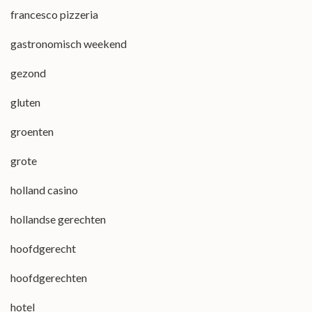
francesco pizzeria
gastronomisch weekend
gezond
gluten
groenten
grote
holland casino
hollandse gerechten
hoofdgerecht
hoofdgerechten
hotel