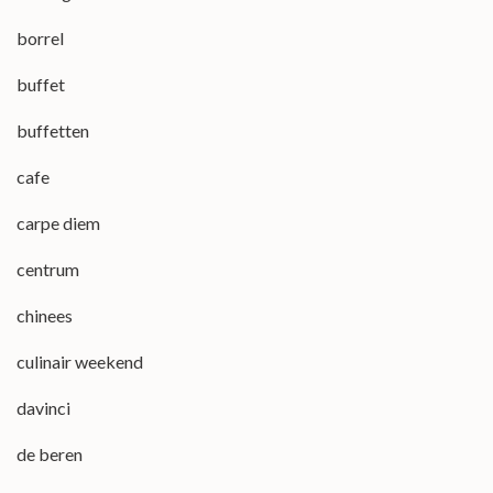
borrel
buffet
buffetten
cafe
carpe diem
centrum
chinees
culinair weekend
davinci
de beren