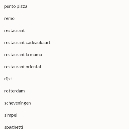
punto pizza
remo
restaurant
restaurant cadeaukaart
restaurant la mama
restaurant oriental
rijst
rotterdam
scheveningen
simpel
spaghetti