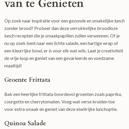
van te Genieten
Op zoek naar inspiratie voor een gezonde en smakelijke lunch
zonder brood? Probeer dan deze verrukkelijke broodloze
lunch recepten die je smaakpapillen zullen verwennen. Of je
nu op zoek bent naar een lichte salade, een hartige wrap of
een kleurrijke bowl, er is voor elk wat wils. Laat je creativiteit
de vrije loop en geniet van een gevarieerde en voedzame
maaltijd!
Groente Frittata
Bak een heerlijke frittata boordevol groenten zoals paprika,
courgette en cherrytomaten. Voeg wat verse kruiden toe
voor extra smaak en geniet van deze eiwitrijke lunchoptie.
Quinoa Salade