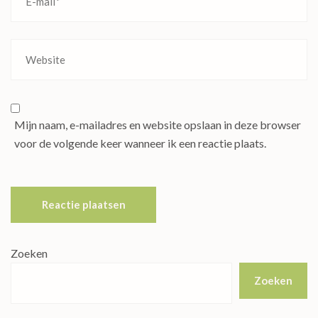
Mijn naam, e-mailadres en website opslaan in deze browser
voor de volgende keer wanneer ik een reactie plaats.
Zoeken
Zoeken