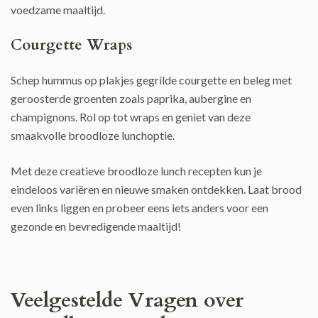
voedzame maaltijd.
Courgette Wraps
Schep hummus op plakjes gegrilde courgette en beleg met
geroosterde groenten zoals paprika, aubergine en
champignons. Rol op tot wraps en geniet van deze
smaakvolle broodloze lunchoptie.
Met deze creatieve broodloze lunch recepten kun je
eindeloos variëren en nieuwe smaken ontdekken. Laat brood
even links liggen en probeer eens iets anders voor een
gezonde en bevredigende maaltijd!
Veelgestelde Vragen over