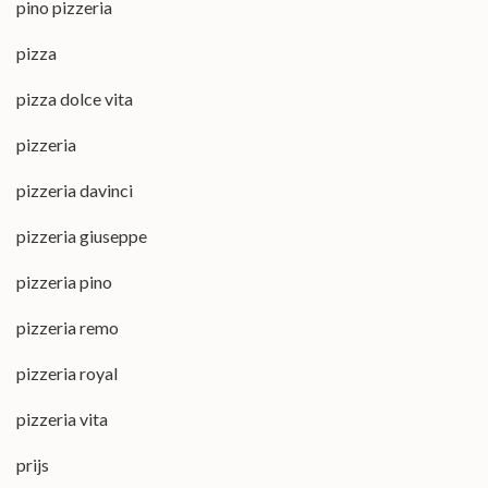
pino pizzeria
pizza
pizza dolce vita
pizzeria
pizzeria davinci
pizzeria giuseppe
pizzeria pino
pizzeria remo
pizzeria royal
pizzeria vita
prijs