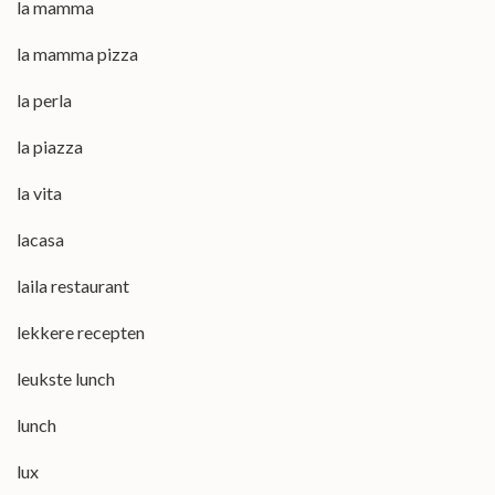
la mamma
la mamma pizza
la perla
la piazza
la vita
lacasa
laila restaurant
lekkere recepten
leukste lunch
lunch
lux