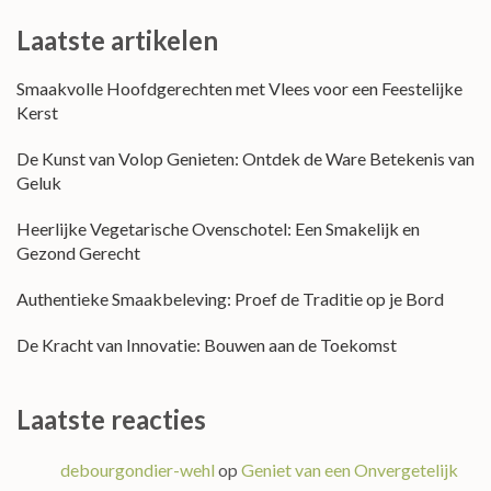
Laatste artikelen
Smaakvolle Hoofdgerechten met Vlees voor een Feestelijke
Kerst
De Kunst van Volop Genieten: Ontdek de Ware Betekenis van
Geluk
Heerlijke Vegetarische Ovenschotel: Een Smakelijk en
Gezond Gerecht
Authentieke Smaakbeleving: Proef de Traditie op je Bord
De Kracht van Innovatie: Bouwen aan de Toekomst
Laatste reacties
debourgondier-wehl
op
Geniet van een Onvergetelijk