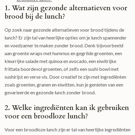
1. Wat zijn gezonde alternatieven voor
brood bij de lunch?
Op zoek naar gezonde alternatieven voor brood tijdens de
lunch? Er zijn tal van heerlijke opties om je lunch spannender
en voedzamer te maken zonder brood. Denk bijvoorbeeld
aan groente wraps met hummus en gegrilde groenten, een
kleurrijke salade met quinoa en avocado, een eiwitrijke
frittata boordevol groenten, of zelfs een sushi bowl met
sushirijst en verse vis. Door creatief te zijn met ingrediënten
zoals groenten, granen en eiwitten, kun je genieten van een
gevarieerde en gezonde lunch zonder brood.
2. Welke ingrediënten kan ik gebruiken
voor een broodloze lunch?
Voor een broodloze lunch zijn er tal van heerlijke ingrediënten