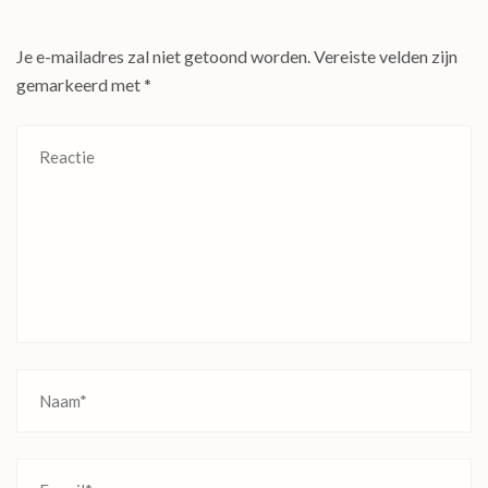
Je e-mailadres zal niet getoond worden.
Vereiste velden zijn
gemarkeerd met
*