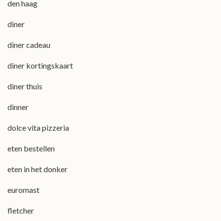
den haag
diner
diner cadeau
diner kortingskaart
diner thuis
dinner
dolce vita pizzeria
eten bestellen
eten in het donker
euromast
fletcher