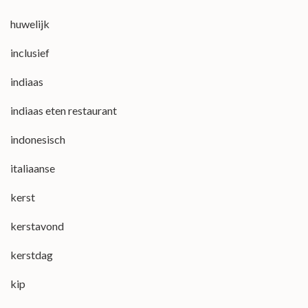
huwelijk
inclusief
indiaas
indiaas eten restaurant
indonesisch
italiaanse
kerst
kerstavond
kerstdag
kip