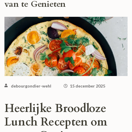
van te Genieten
debourgondier-wehl
15 december 2025
Heerlijke Broodloze
Lunch Recepten om