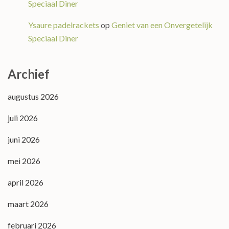
Speciaal Diner
Ysaure padelrackets
op
Geniet van een Onvergetelijk
Speciaal Diner
Archief
augustus 2026
juli 2026
juni 2026
mei 2026
april 2026
maart 2026
februari 2026