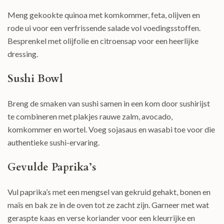
Meng gekookte quinoa met komkommer, feta, olijven en
rode ui voor een verfrissende salade vol voedingsstoffen.
Besprenkel met olijfolie en citroensap voor een heerlijke
dressing.
Sushi Bowl
Breng de smaken van sushi samen in een kom door sushirijst
te combineren met plakjes rauwe zalm, avocado,
komkommer en wortel. Voeg sojasaus en wasabi toe voor die
authentieke sushi-ervaring.
Gevulde Paprika’s
Vul paprika’s met een mengsel van gekruid gehakt, bonen en
maïs en bak ze in de oven tot ze zacht zijn. Garneer met wat
geraspte kaas en verse koriander voor een kleurrijke en