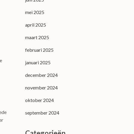
mei 2025
april 2025
maart 2025
februari 2025
de
januari 2025
december 2024
november 2024
oktober 2024
oede
september 2024
er
Categorieën