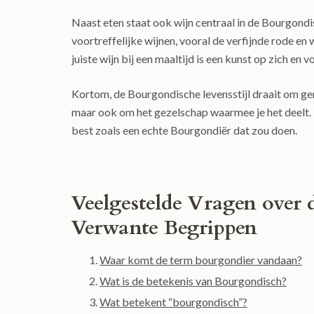
Naast eten staat ook wijn centraal in de Bourgondi
voortreffelijke wijnen, vooral de verfijnde rode en 
juiste wijn bij een maaltijd is een kunst op zich en 
Kortom, de Bourgondische levensstijl draait om gen
maar ook om het gezelschap waarmee je het deelt. D
best zoals een echte Bourgondiër dat zou doen.
Veelgestelde Vragen over
Verwante Begrippen
Waar komt de term bourgondier vandaan?
Wat is de betekenis van Bourgondisch?
Wat betekent “bourgondisch”?