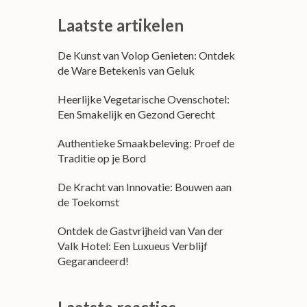
Laatste artikelen
De Kunst van Volop Genieten: Ontdek
de Ware Betekenis van Geluk
Heerlijke Vegetarische Ovenschotel:
Een Smakelijk en Gezond Gerecht
Authentieke Smaakbeleving: Proef de
Traditie op je Bord
De Kracht van Innovatie: Bouwen aan
de Toekomst
Ontdek de Gastvrijheid van Van der
Valk Hotel: Een Luxueus Verblijf
Gegarandeerd!