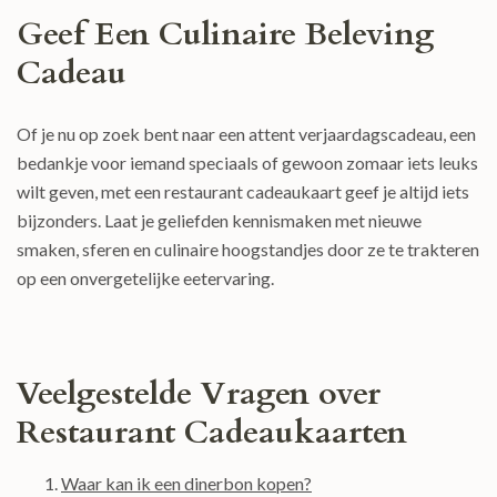
Geef Een Culinaire Beleving
Cadeau
Of je nu op zoek bent naar een attent verjaardagscadeau, een
bedankje voor iemand speciaals of gewoon zomaar iets leuks
wilt geven, met een restaurant cadeaukaart geef je altijd iets
bijzonders. Laat je geliefden kennismaken met nieuwe
smaken, sferen en culinaire hoogstandjes door ze te trakteren
op een onvergetelijke eetervaring.
Veelgestelde Vragen over
Restaurant Cadeaukaarten
Waar kan ik een dinerbon kopen?