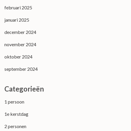
februari 2025
januari 2025
december 2024
november 2024
oktober 2024
september 2024
Categorieën
1 persoon
1e kerstdag
2 personen