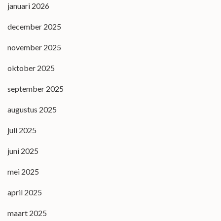
januari 2026
december 2025
november 2025
oktober 2025
september 2025
augustus 2025
juli 2025
juni 2025
mei 2025
april 2025
maart 2025