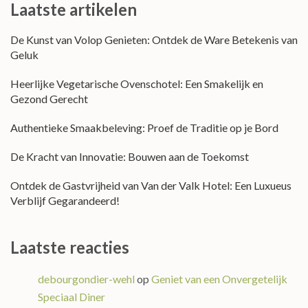
Laatste artikelen
De Kunst van Volop Genieten: Ontdek de Ware Betekenis van
Geluk
Heerlijke Vegetarische Ovenschotel: Een Smakelijk en
Gezond Gerecht
Authentieke Smaakbeleving: Proef de Traditie op je Bord
De Kracht van Innovatie: Bouwen aan de Toekomst
Ontdek de Gastvrijheid van Van der Valk Hotel: Een Luxueus
Verblijf Gegarandeerd!
Laatste reacties
debourgondier-wehl
op
Geniet van een Onvergetelijk
Speciaal Diner