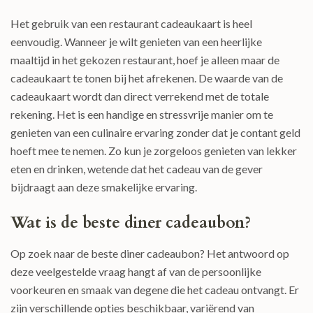
Het gebruik van een restaurant cadeaukaart is heel
eenvoudig. Wanneer je wilt genieten van een heerlijke
maaltijd in het gekozen restaurant, hoef je alleen maar de
cadeaukaart te tonen bij het afrekenen. De waarde van de
cadeaukaart wordt dan direct verrekend met de totale
rekening. Het is een handige en stressvrije manier om te
genieten van een culinaire ervaring zonder dat je contant geld
hoeft mee te nemen. Zo kun je zorgeloos genieten van lekker
eten en drinken, wetende dat het cadeau van de gever
bijdraagt aan deze smakelijke ervaring.
Wat is de beste diner cadeaubon?
Op zoek naar de beste diner cadeaubon? Het antwoord op
deze veelgestelde vraag hangt af van de persoonlijke
voorkeuren en smaak van degene die het cadeau ontvangt. Er
zijn verschillende opties beschikbaar, variërend van