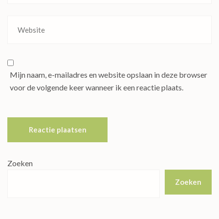
Mijn naam, e-mailadres en website opslaan in deze browser
voor de volgende keer wanneer ik een reactie plaats.
Zoeken
Zoeken