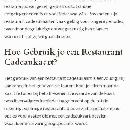
restaurants, van gezellige bistro’s tot chique
eetgelegenheden, is er voor ieder wat wils. Bovendien zijn
restaurant cadeaukaarten vaak geldig voor langere periodes,
waardoor de gelukkige ontvanger rustig kan plannen
wanneer hij of zij wil gaan dineren.
Hoe Gebruik je een Restaurant
Cadeaukaart?
Het gebruik van een restaurant cadeaukaart is eenvoudig. Bij
aankomst in het gekozen restaurant hoef je alleen maar de
kaart te tonen bij het afrekenen. De waarde van de kaart
wordt vervolgens in mindering gebracht op de totale
rekening. Sommige restaurants bieden zelfs speciale menu-
opties voor gasten die met een cadeaukaart betalen,
waardoor de ervaring nog specialer wordt.