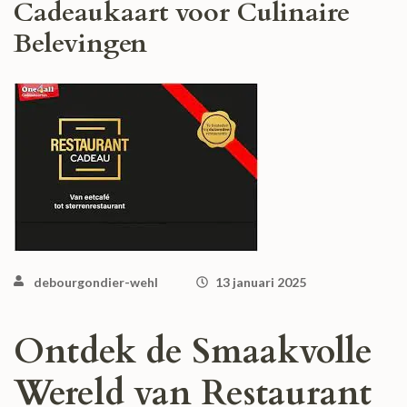
Cadeaukaart voor Culinaire
Belevingen
debourgondier-wehl
13 januari 2025
Ontdek de Smaakvolle
Wereld van Restaurant