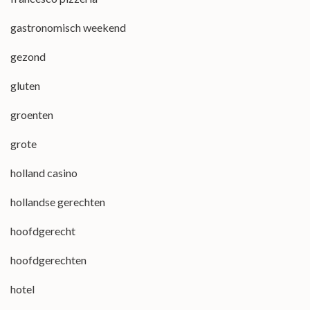
gastronomisch weekend
gezond
gluten
groenten
grote
holland casino
hollandse gerechten
hoofdgerecht
hoofdgerechten
hotel