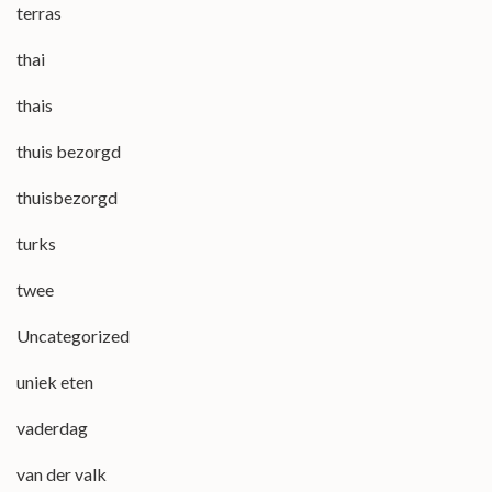
terras
thai
thais
thuis bezorgd
thuisbezorgd
turks
twee
Uncategorized
uniek eten
vaderdag
van der valk