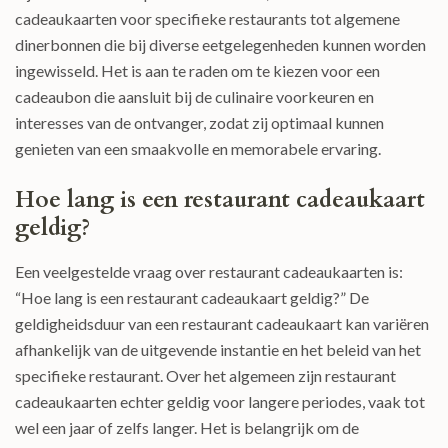
cadeaukaarten voor specifieke restaurants tot algemene
dinerbonnen die bij diverse eetgelegenheden kunnen worden
ingewisseld. Het is aan te raden om te kiezen voor een
cadeaubon die aansluit bij de culinaire voorkeuren en
interesses van de ontvanger, zodat zij optimaal kunnen
genieten van een smaakvolle en memorabele ervaring.
Hoe lang is een restaurant cadeaukaart
geldig?
Een veelgestelde vraag over restaurant cadeaukaarten is:
“Hoe lang is een restaurant cadeaukaart geldig?” De
geldigheidsduur van een restaurant cadeaukaart kan variëren
afhankelijk van de uitgevende instantie en het beleid van het
specifieke restaurant. Over het algemeen zijn restaurant
cadeaukaarten echter geldig voor langere periodes, vaak tot
wel een jaar of zelfs langer. Het is belangrijk om de