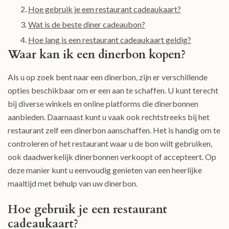
Hoe gebruik je een restaurant cadeaukaart?
Wat is de beste diner cadeaubon?
Hoe lang is een restaurant cadeaukaart geldig?
Waar kan ik een dinerbon kopen?
Als u op zoek bent naar een dinerbon, zijn er verschillende
opties beschikbaar om er een aan te schaffen. U kunt terecht
bij diverse winkels en online platforms die dinerbonnen
aanbieden. Daarnaast kunt u vaak ook rechtstreeks bij het
restaurant zelf een dinerbon aanschaffen. Het is handig om te
controleren of het restaurant waar u de bon wilt gebruiken,
ook daadwerkelijk dinerbonnen verkoopt of accepteert. Op
deze manier kunt u eenvoudig genieten van een heerlijke
maaltijd met behulp van uw dinerbon.
Hoe gebruik je een restaurant
cadeaukaart?