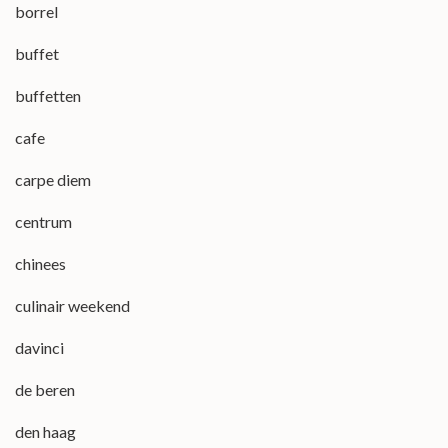
borrel
buffet
buffetten
cafe
carpe diem
centrum
chinees
culinair weekend
davinci
de beren
den haag