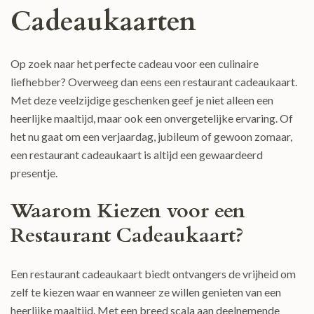
Cadeaukaarten
Op zoek naar het perfecte cadeau voor een culinaire
liefhebber? Overweeg dan eens een restaurant cadeaukaart.
Met deze veelzijdige geschenken geef je niet alleen een
heerlijke maaltijd, maar ook een onvergetelijke ervaring. Of
het nu gaat om een verjaardag, jubileum of gewoon zomaar,
een restaurant cadeaukaart is altijd een gewaardeerd
presentje.
Waarom Kiezen voor een
Restaurant Cadeaukaart?
Een restaurant cadeaukaart biedt ontvangers de vrijheid om
zelf te kiezen waar en wanneer ze willen genieten van een
heerlijke maaltijd. Met een breed scala aan deelnemende