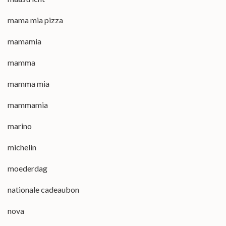
mama mia pizza
mamamia
mamma
mamma mia
mammamia
marino
michelin
moederdag
nationale cadeaubon
nova