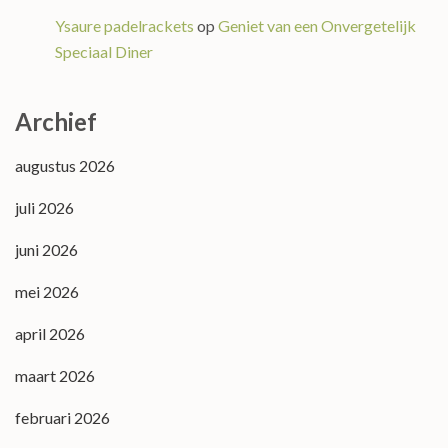
Ysaure padelrackets
op
Geniet van een Onvergetelijk
Speciaal Diner
Archief
augustus 2026
juli 2026
juni 2026
mei 2026
april 2026
maart 2026
februari 2026