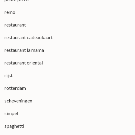
remo
restaurant
restaurant cadeaukaart
restaurant la mama
restaurant oriental
rijst
rotterdam
scheveningen
simpel
spaghetti