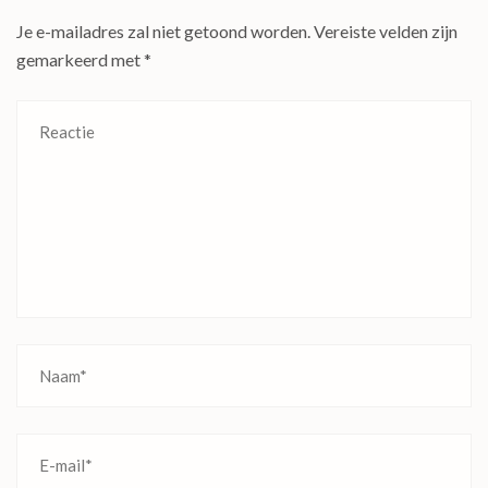
Je e-mailadres zal niet getoond worden.
Vereiste velden zijn
gemarkeerd met
*