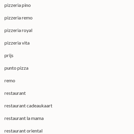
pizzeria pino
pizzeria remo
pizzeria royal
pizzeria vita
prijs
punto pizza
remo
restaurant
restaurant cadeaukaart
restaurant la mama
restaurant oriental