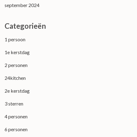
september 2024
Categorieën
1 persoon
1e kerstdag
2 personen
24kitchen
2e kerstdag
3 sterren
4 personen
6 personen