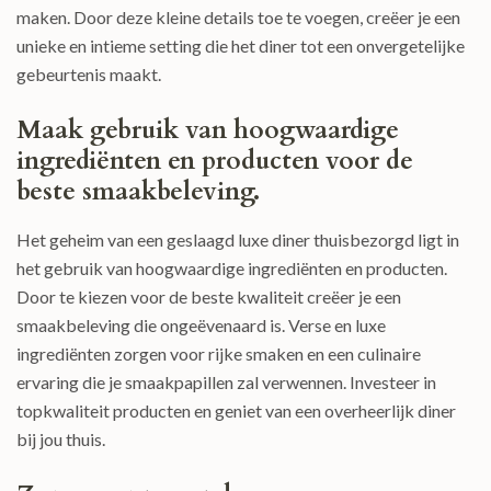
maken. Door deze kleine details toe te voegen, creëer je een
unieke en intieme setting die het diner tot een onvergetelijke
gebeurtenis maakt.
Maak gebruik van hoogwaardige
ingrediënten en producten voor de
beste smaakbeleving.
Het geheim van een geslaagd luxe diner thuisbezorgd ligt in
het gebruik van hoogwaardige ingrediënten en producten.
Door te kiezen voor de beste kwaliteit creëer je een
smaakbeleving die ongeëvenaard is. Verse en luxe
ingrediënten zorgen voor rijke smaken en een culinaire
ervaring die je smaakpapillen zal verwennen. Investeer in
topkwaliteit producten en geniet van een overheerlijk diner
bij jou thuis.