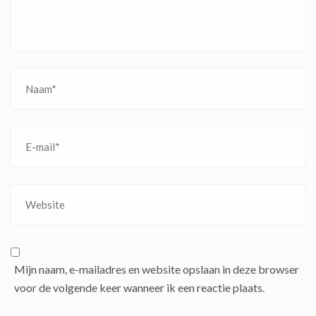
Mijn naam, e-mailadres en website opslaan in deze browser
voor de volgende keer wanneer ik een reactie plaats.