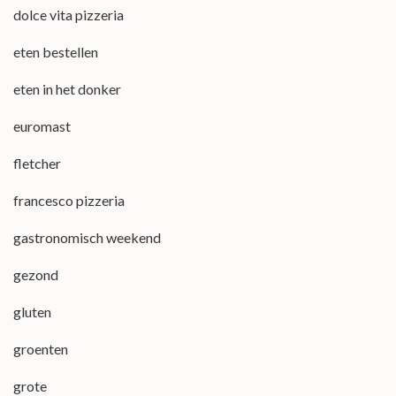
dolce vita pizzeria
eten bestellen
eten in het donker
euromast
fletcher
francesco pizzeria
gastronomisch weekend
gezond
gluten
groenten
grote