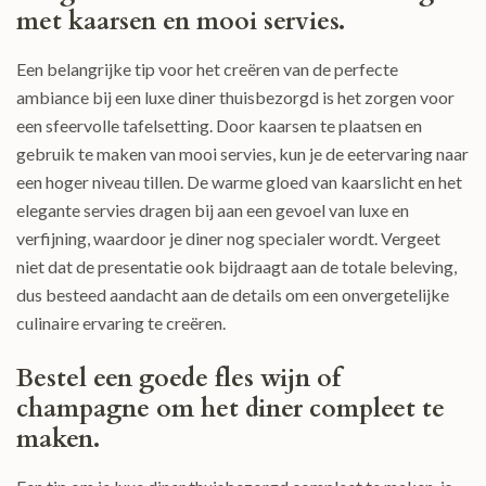
met kaarsen en mooi servies.
Een belangrijke tip voor het creëren van de perfecte
ambiance bij een luxe diner thuisbezorgd is het zorgen voor
een sfeervolle tafelsetting. Door kaarsen te plaatsen en
gebruik te maken van mooi servies, kun je de eetervaring naar
een hoger niveau tillen. De warme gloed van kaarslicht en het
elegante servies dragen bij aan een gevoel van luxe en
verfijning, waardoor je diner nog specialer wordt. Vergeet
niet dat de presentatie ook bijdraagt aan de totale beleving,
dus besteed aandacht aan de details om een onvergetelijke
culinaire ervaring te creëren.
Bestel een goede fles wijn of
champagne om het diner compleet te
maken.