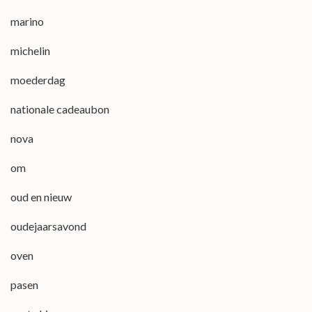
marino
michelin
moederdag
nationale cadeaubon
nova
om
oud en nieuw
oudejaarsavond
oven
pasen