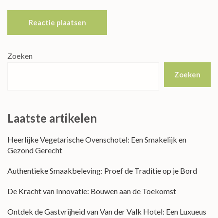
Zoeken
Zoeken
Laatste artikelen
Heerlijke Vegetarische Ovenschotel: Een Smakelijk en
Gezond Gerecht
Authentieke Smaakbeleving: Proef de Traditie op je Bord
De Kracht van Innovatie: Bouwen aan de Toekomst
Ontdek de Gastvrijheid van Van der Valk Hotel: Een Luxueus