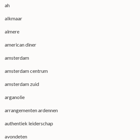
ah
alkmaar
almere
american diner
amsterdam
amsterdam centrum
amsterdam zuid
arganolie
arrangementen ardennen
authentiek leiderschap
avondeten