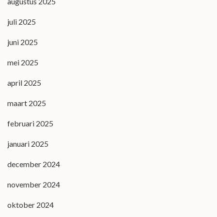
augustus 2025
juli 2025
juni 2025
mei 2025
april 2025
maart 2025
februari 2025
januari 2025
december 2024
november 2024
oktober 2024