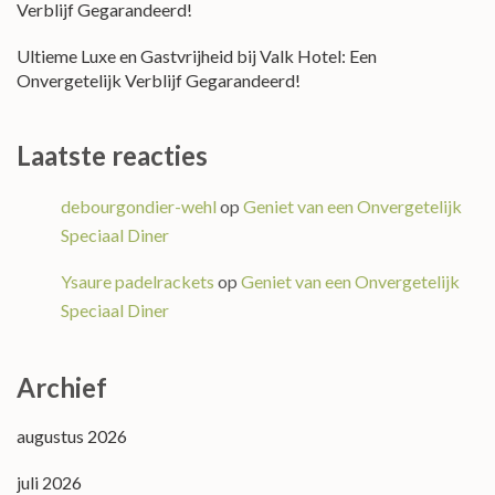
Verblijf Gegarandeerd!
Ultieme Luxe en Gastvrijheid bij Valk Hotel: Een
Onvergetelijk Verblijf Gegarandeerd!
Laatste reacties
debourgondier-wehl
op
Geniet van een Onvergetelijk
Speciaal Diner
Ysaure padelrackets
op
Geniet van een Onvergetelijk
Speciaal Diner
Archief
augustus 2026
juli 2026