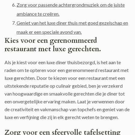
Zorg voor passende achtergrondmuziek om de juiste
ambiance te creëren.
Geniet van het luxe diner thuis met goed gezelschap en
maak er een speciale avond van.
Kies voor een gerenommeerd
restaurant met luxe gerechten.
Als je kiest voor een luxe diner thuisbezorgd, is het aan te
raden om te opteren voor een gerenommeerd restaurant met
luxe gerechten. Door te kiezen voor een restaurant met een
uitstekende reputatie op culinair gebied, ben je verzekerd
van hoogwaardige en smaakvolle gerechten die je diner tot
een onvergetelijke ervaring maken. Laat je verwennen door
de creativiteit en vakmanschap van topchefs en geniet van de
luxe en verfijning die zij in elk gerecht weten te brengen.
Zorg voor een sfeervolle tafelsetting