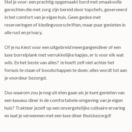
Stel je voor: een prachtig opgemaakt bord met smaakvolle
gerechten die met zorg zijn bereid door topchefs, geserveerd
in het comfort van je eigen huis. Geen gedoe met
reserveringen of kledingvoorschriften, maar puur genieten in
alle rust en privacy.
Of je nu kiest voor een uitgebreid meergangendiner of een
luxe borrelplank met verrukkelijke hapjes, er is voor elk wat
wils. En het beste van alles? Je hoeft zelf niet achter het
fornuis te staan of boodschappen te doen; alles wordt tot aan
je voordeur bezorgd.
Dus waarom zou je nog uit eten gaan als je kunt genieten van
een luxueus diner in de comfortabele omgeving van je eigen
huis? Trakteer jezelf op een onvergetelijke culinaire ervaring
en laat je verwennen met een luxe diner thuisbezorgd!