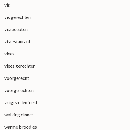
vis
vis gerechten
visrecepten
visrestaurant
vlees
vlees gerechten
voorgerecht
voorgerechten
vrijgezellenfeest
walking dinner
warme broodjes