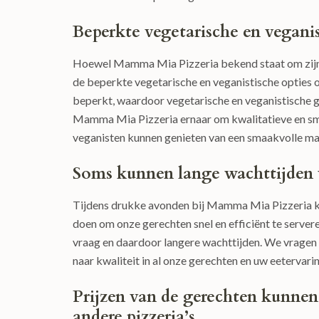
Beperkte vegetarische en veganis
Hoewel Mamma Mia Pizzeria bekend staat om zijn h
de beperkte vegetarische en veganistische opties o
beperkt, waardoor vegetarische en veganistische 
Mamma Mia Pizzeria ernaar om kwalitatieve en smaa
veganisten kunnen genieten van een smaakvolle maalt
Soms kunnen lange wachttijden 
Tijdens drukke avonden bij Mamma Mia Pizzeria k
doen om onze gerechten snel en efficiënt te server
vraag en daardoor langere wachttijden. We vragen
naar kwaliteit in al onze gerechten en uw eetervarin
Prijzen van de gerechten kunnen 
andere pizzeria’s.