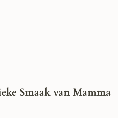
tieke Smaak van Mamma