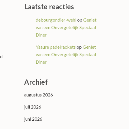
Laatste reacties
debourgondier-wehl
op
Geniet
van een Onvergetelijk Speciaal
Diner
Ysaure padelrackets
op
Geniet
van een Onvergetelijk Speciaal
gd
Diner
Archief
augustus 2026
juli 2026
juni 2026