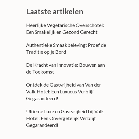
Laatste artikelen
Heerlijke Vegetarische Ovenschotel:
Een Smakelijk en Gezond Gerecht
Authentieke Smaakbeleving: Proef de
Traditie op je Bord
De Kracht van Innovatie: Bouwen aan
de Toekomst
Ontdek de Gastvrijheid van Van der
Valk Hotel: Een Luxueus Verblijf
Gegarandeerd!
Ultieme Luxe en Gastvrijheid bij Valk
Hotel: Een Onvergetelijk Verblijf
Gegarandeerd!