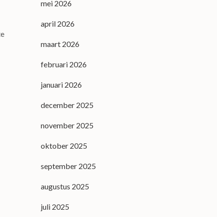
mei 2026
april 2026
te
maart 2026
februari 2026
januari 2026
december 2025
november 2025
oktober 2025
september 2025
augustus 2025
juli 2025