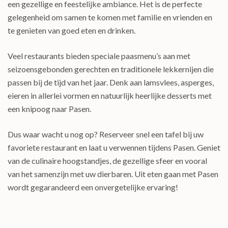
een gezellige en feestelijke ambiance. Het is de perfecte
gelegenheid om samen te komen met familie en vrienden en
te genieten van goed eten en drinken.
Veel restaurants bieden speciale paasmenu’s aan met
seizoensgebonden gerechten en traditionele lekkernijen die
passen bij de tijd van het jaar. Denk aan lamsvlees, asperges,
eieren in allerlei vormen en natuurlijk heerlijke desserts met
een knipoog naar Pasen.
Dus waar wacht u nog op? Reserveer snel een tafel bij uw
favoriete restaurant en laat u verwennen tijdens Pasen. Geniet
van de culinaire hoogstandjes, de gezellige sfeer en vooral
van het samenzijn met uw dierbaren. Uit eten gaan met Pasen
wordt gegarandeerd een onvergetelijke ervaring!