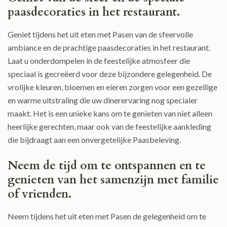
paasdecoraties in het restaurant.
Geniet tijdens het uit eten met Pasen van de sfeervolle
ambiance en de prachtige paasdecoraties in het restaurant.
Laat u onderdompelen in de feestelijke atmosfeer die
speciaal is gecreëerd voor deze bijzondere gelegenheid. De
vrolijke kleuren, bloemen en eieren zorgen voor een gezellige
en warme uitstraling die uw dinerervaring nog specialer
maakt. Het is een unieke kans om te genieten van niet alleen
heerlijke gerechten, maar ook van de feestelijke aankleding
die bijdraagt aan een onvergetelijke Paasbeleving.
Neem de tijd om te ontspannen en te
genieten van het samenzijn met familie
of vrienden.
Neem tijdens het uit eten met Pasen de gelegenheid om te