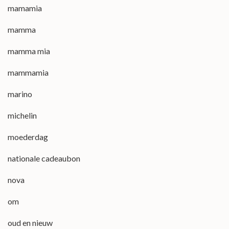
mamamia
mamma
mamma mia
mammamia
marino
michelin
moederdag
nationale cadeaubon
nova
om
oud en nieuw