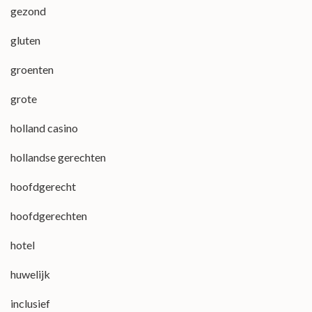
gezond
gluten
groenten
grote
holland casino
hollandse gerechten
hoofdgerecht
hoofdgerechten
hotel
huwelijk
inclusief