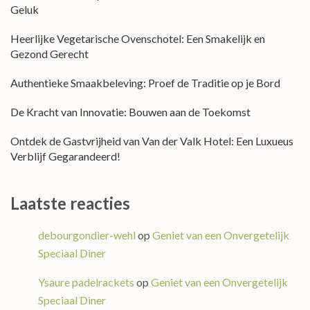
Geluk
Heerlijke Vegetarische Ovenschotel: Een Smakelijk en
Gezond Gerecht
Authentieke Smaakbeleving: Proef de Traditie op je Bord
De Kracht van Innovatie: Bouwen aan de Toekomst
Ontdek de Gastvrijheid van Van der Valk Hotel: Een Luxueus
Verblijf Gegarandeerd!
Laatste reacties
debourgondier-wehl
op
Geniet van een Onvergetelijk
Speciaal Diner
Ysaure padelrackets
op
Geniet van een Onvergetelijk
Speciaal Diner