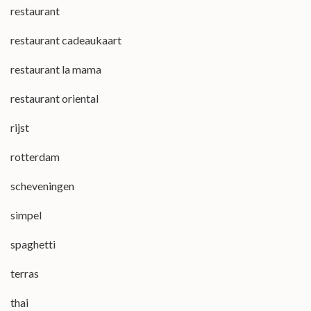
restaurant
restaurant cadeaukaart
restaurant la mama
restaurant oriental
rijst
rotterdam
scheveningen
simpel
spaghetti
terras
thai