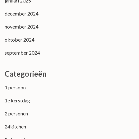
januari 2025
december 2024
november 2024
oktober 2024
september 2024
Categorieën
1 persoon
1e kerstdag
2 personen
24kitchen