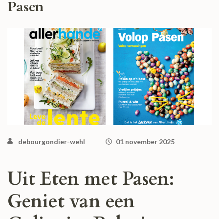
Pasen
debourgondier-wehl
01 november 2025
Uit Eten met Pasen:
Geniet van een