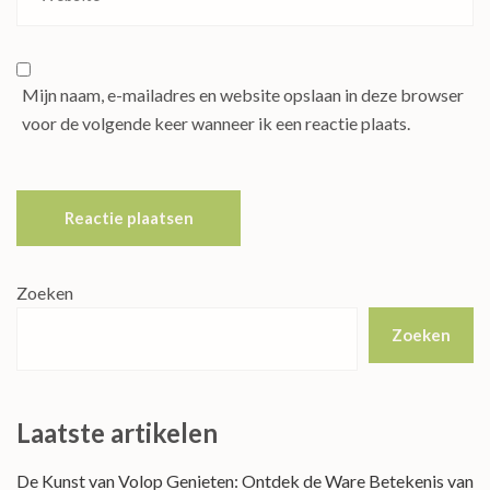
Mijn naam, e-mailadres en website opslaan in deze browser
voor de volgende keer wanneer ik een reactie plaats.
Zoeken
Zoeken
Laatste artikelen
De Kunst van Volop Genieten: Ontdek de Ware Betekenis van