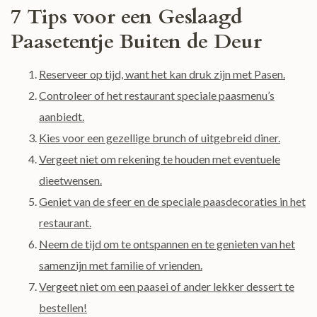
7 Tips voor een Geslaagd
Paasetentje Buiten de Deur
Reserveer op tijd, want het kan druk zijn met Pasen.
Controleer of het restaurant speciale paasmenu’s
aanbiedt.
Kies voor een gezellige brunch of uitgebreid diner.
Vergeet niet om rekening te houden met eventuele
dieetwensen.
Geniet van de sfeer en de speciale paasdecoraties in het
restaurant.
Neem de tijd om te ontspannen en te genieten van het
samenzijn met familie of vrienden.
Vergeet niet om een ​​paasei of ander lekker dessert te
bestellen!