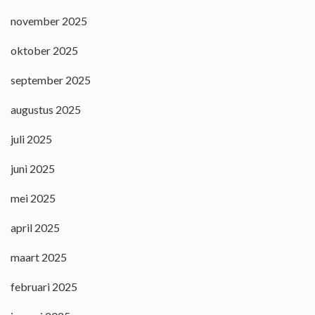
november 2025
oktober 2025
september 2025
augustus 2025
juli 2025
juni 2025
mei 2025
april 2025
maart 2025
februari 2025