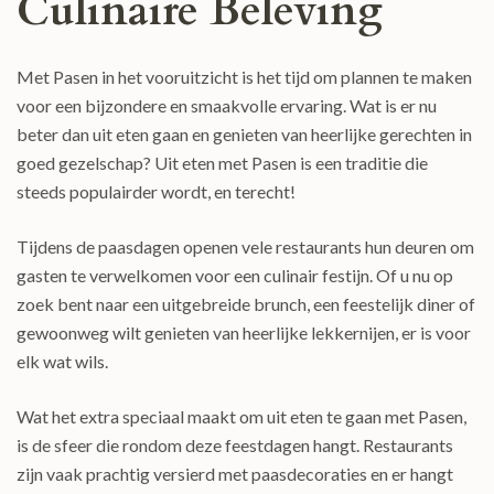
Culinaire Beleving
Met Pasen in het vooruitzicht is het tijd om plannen te maken
voor een bijzondere en smaakvolle ervaring. Wat is er nu
beter dan uit eten gaan en genieten van heerlijke gerechten in
goed gezelschap? Uit eten met Pasen is een traditie die
steeds populairder wordt, en terecht!
Tijdens de paasdagen openen vele restaurants hun deuren om
gasten te verwelkomen voor een culinair festijn. Of u nu op
zoek bent naar een uitgebreide brunch, een feestelijk diner of
gewoonweg wilt genieten van heerlijke lekkernijen, er is voor
elk wat wils.
Wat het extra speciaal maakt om uit eten te gaan met Pasen,
is de sfeer die rondom deze feestdagen hangt. Restaurants
zijn vaak prachtig versierd met paasdecoraties en er hangt