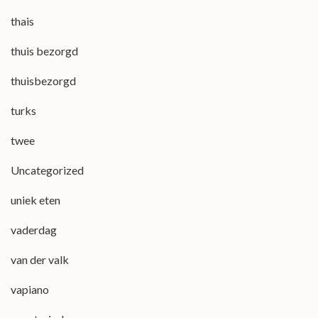
thais
thuis bezorgd
thuisbezorgd
turks
twee
Uncategorized
uniek eten
vaderdag
van der valk
vapiano