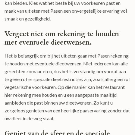
kan bieden. Kies wat het beste bij uw voorkeuren past en
maak van uit eten met Pasen een onvergetelijke ervaring vol
smaak en gezelligheid.
Vergeet niet om rekening te houden
met eventuele dieetwensen.
Het is belangrijk om bij het uit eten gaan met Pasen rekening
te houden met eventuele dieetwensen. Niet iedereen kan alle
gerechten zomaar eten, dus het is verstandig om vooraf aan
te geven of er speciale dieetrestricties zijn, zoals allergieën of
vegetarische voorkeuren. Op die manier kan het restaurant
hier rekening mee houden en u een aangepaste maaltijd
aanbieden die past binnen uw dieetwensen. Zo kunt u
zorgeloos genieten van een heerlijke paaservaring zonder dat
uw dieet in de weg staat.
Geniet van de sfeer en de speciale