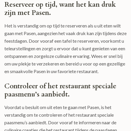
Reserveer op tijd, want het kan druk
zijn met Pasen.
Het is verstandig om op tijd te reserveren als u uit eten wilt
gaan met Pasen, aangezien het vaak druk kan zijn tijdens deze
feestdagen. Door vooraf een tafel te reserveren, voorkomt u
teleurstellingen en zorgt u ervoor dat u kunt genieten van een
ontspannen en zorgeloze culinaire ervaring. Wees er snel bij
om uw plekje te verzekeren en bereid u voor op een gezellige
en smaakvolle Pasen in uw favoriete restaurant.
Controleer of het restaurant speciale
paasmenu’s aanbiedt.
Voordat u besluit om uit eten te gaan met Pasen, is het
verstandig om te controleren of het restaurant speciale
paasmenu’s aanbiedt. Door vooraf te informeren naar de
culinaire creaties die het restaurant tijdens de paasdagen