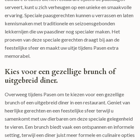
serveert, kunt u zich verheugen op een unieke en smaakvolle
ervaring. Speciale paasgerechten kunnen u verrassen en laten
kennismaken met traditionele en seizoensgebonden
lekkernijen die uw paasdiner nog specialer maken. Het
proeven van deze speciale gerechten draagt bij aan de
feestelijke sfeer en maakt uw uitje tijdens Pasen extra
memorabel.
Kies voor een gezellige brunch of
uitgebreid diner.
Overweeg tijdens Pasen om te kiezen voor een gezellige
brunch of een uitgebreid diner in een restaurant. Geniet van
heerlijke gerechten en een feestelijke sfeer terwijl u
samenkomt met uw dierbaren om deze speciale gelegenheid
te vieren. Een brunch biedt vaak een ontspannen en informele
setting, terwijl een diner juist meer formele en culinaire opties