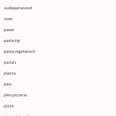
oudejaarsavond
oven
pasen
pasta kip
pasta vegetarisch
pasta's
piazza
pino
pino pizzeria
pizza