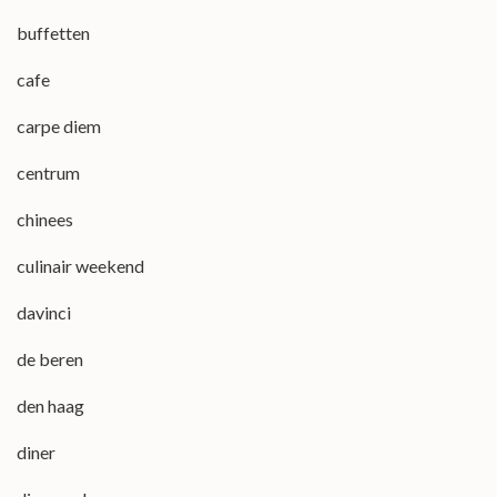
buffetten
cafe
carpe diem
centrum
chinees
culinair weekend
davinci
de beren
den haag
diner