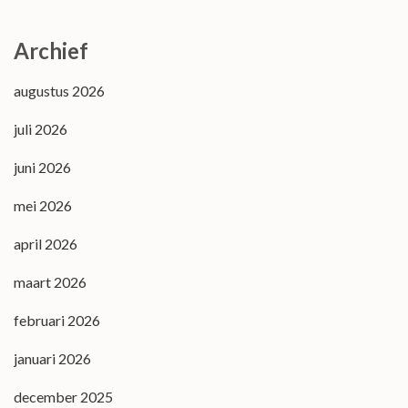
Archief
augustus 2026
juli 2026
juni 2026
mei 2026
april 2026
maart 2026
februari 2026
januari 2026
december 2025