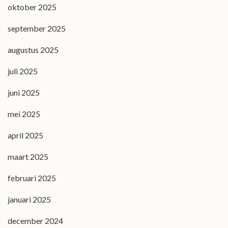
oktober 2025
september 2025
augustus 2025
juli 2025
juni 2025
mei 2025
april 2025
maart 2025
februari 2025
januari 2025
december 2024