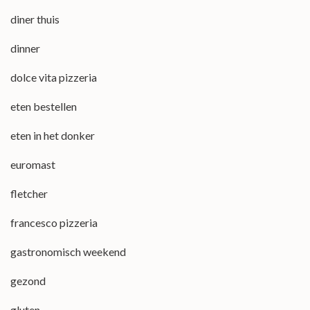
diner thuis
dinner
dolce vita pizzeria
eten bestellen
eten in het donker
euromast
fletcher
francesco pizzeria
gastronomisch weekend
gezond
gluten