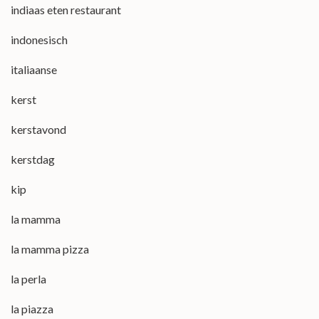
indiaas eten restaurant
indonesisch
italiaanse
kerst
kerstavond
kerstdag
kip
la mamma
la mamma pizza
la perla
la piazza