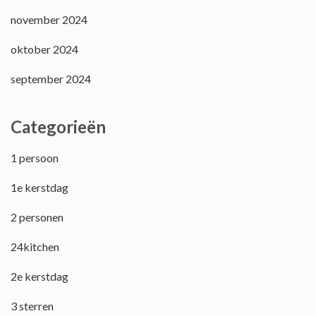
november 2024
oktober 2024
september 2024
Categorieën
1 persoon
1e kerstdag
2 personen
24kitchen
2e kerstdag
3 sterren