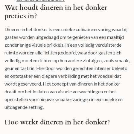
Wat houdt dineren in het donker
precies in?
Dineren in het donker is een unieke culinaire ervaring waarbij
gasten worden uitgedaagd om te genieten van een maaltijd
zonder enige visuele prikkels. In een volledig verduisterde
ruimte worden alle lichten gedoofd, waardoor gasten zich
volledig moeten richten op hun andere zintuigen, zoals smaak,
geur en tastzin. Hierdoor worden gerechten intenser beleefd
en ontstaat er een diepere verbinding met het voedsel dat
wordt geserveerd. Het concept van dineren in het donker
draait om het loslaten van visuele verwachtingen en het
openstellen voor nieuwe smaakervaringen in een unieke en
uitdagende setting.
Hoe werkt dineren in het donker?