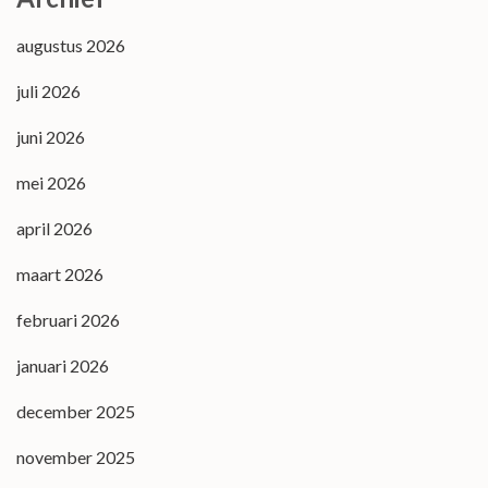
augustus 2026
juli 2026
juni 2026
mei 2026
april 2026
maart 2026
februari 2026
januari 2026
december 2025
november 2025