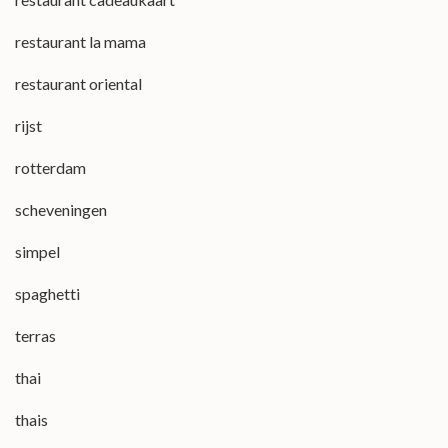
restaurant la mama
restaurant oriental
rijst
rotterdam
scheveningen
simpel
spaghetti
terras
thai
thais