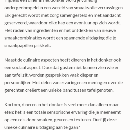
ondergedompeld in een wereld van smaakvolle verrassingen.
Elk gerecht wordt met zorg samengesteld en met aandacht
geserveerd, waardoor elke hap een avontuur op zich wordt.
Het raden van ingrediënten en het ontdekken van nieuwe
smaakcombinaties wordt een spannende uitdaging die je
smaakpapillen prikkelt.
Naast de culinaire aspecten heeft dineren in het donker ook
een sociaal aspect. Doordat gasten niet kunnen zien wie er
aan tafel zit, worden gesprekken vaak dieper en
persoonlijker. Het delen van ervaringen en meningen over de
gerechten creëert een unieke band tussen tafelgenoten.
Kortom, dineren in het donker is veel meer dan alleen maar
eten; het is een totale sensorische ervaring die je meeneemt
op een reis door smaken, geuren en texturen. Durf jij deze
unieke culinaire uitdaging aan te gaan?