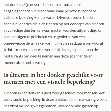
het donker, zijn er verschillende restaurants en
eetgelegenheden in Nederland waar je deze bijzondere
culinaire beleving kunt ervaren. Diverse steden bieden
speciale locaties die zich richten op het concept van dineren
in volledige duisternis, waar gasten worden uitgenodigd om
hun zintuigen te prikkelen en te genieten van een
ongeëvenaarde smaakervaring. Het is raadzaam om vooraf
te informeren en te reserveren bij deze gespecialiseerde
restaurants om deel te nemen aan deze spannende en
memorabele eetervaring.
Is dineren in het donker geschikt voor
mensen met een visuele beperking?
Dineren in het donker is juist zeer geschikt voor mensen met
een visuele beperking. In deze unieke culinaire ervaring wordt
het zicht volledig weggenomen, waardoor alle gasten op