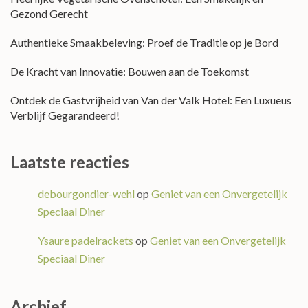
Gezond Gerecht
Authentieke Smaakbeleving: Proef de Traditie op je Bord
De Kracht van Innovatie: Bouwen aan de Toekomst
Ontdek de Gastvrijheid van Van der Valk Hotel: Een Luxueus
Verblijf Gegarandeerd!
Laatste reacties
debourgondier-wehl
op
Geniet van een Onvergetelijk
Speciaal Diner
Ysaure padelrackets
op
Geniet van een Onvergetelijk
Speciaal Diner
Archief