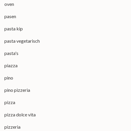
oven
pasen
pasta kip
pasta vegetarisch
pasta's
piazza
pino
pino pizzeria
pizza
pizza dolce vita
pizzeria