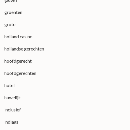
groenten
grote
holland casino
hollandse gerechten
hoofdgerecht
hoofdgerechten
hotel
huwelijk
inclusief
indiaas