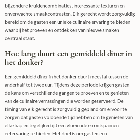
bijzondere kruidencombinaties, interessante texturen en
onverwachte smaakcontrasten. Elk gerecht wordt zorgvuldig
bereid om de gasten een unieke culinaire ervaring te bieden
waarbij het proeven en ontdekken van nieuwe smaken
centraal staat.
Hoe lang duurt een gemiddeld diner in
het donker?
Een gemiddeld diner in het donker duurt meestal tussen de
anderhalf tot twee uur. Tijdens deze periode krijgen gasten
de kans om verschillende gangen te proeven en te genieten
van de culinaire verrassingen die worden geserveerd. De
timing van elk gerecht is zorgvuldig gepland om ervoor te
zorgen dat gasten voldoende tijd hebben om te genieten van
elke hap en tegelijkertijd een vloeiende en ontspannen
eetervaring te bieden. Het doel is om gasten een