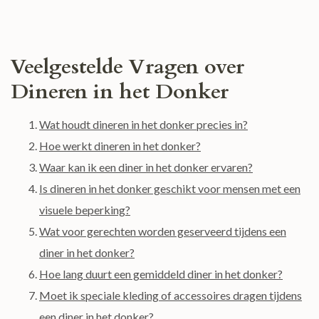
Veelgestelde Vragen over
Dineren in het Donker
Wat houdt dineren in het donker precies in?
Hoe werkt dineren in het donker?
Waar kan ik een diner in het donker ervaren?
Is dineren in het donker geschikt voor mensen met een
visuele beperking?
Wat voor gerechten worden geserveerd tijdens een
diner in het donker?
Hoe lang duurt een gemiddeld diner in het donker?
Moet ik speciale kleding of accessoires dragen tijdens
een diner in het donker?