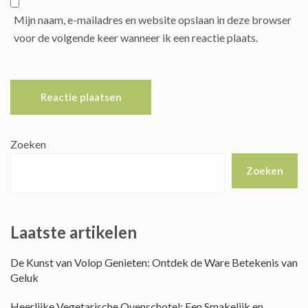
Mijn naam, e-mailadres en website opslaan in deze browser
voor de volgende keer wanneer ik een reactie plaats.
Zoeken
Zoeken
Laatste artikelen
De Kunst van Volop Genieten: Ontdek de Ware Betekenis van
Geluk
Heerlijke Vegetarische Ovenschotel: Een Smakelijk en