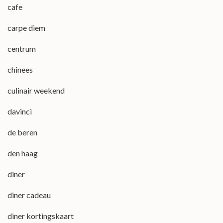
cafe
carpe diem
centrum
chinees
culinair weekend
davinci
de beren
den haag
diner
diner cadeau
diner kortingskaart