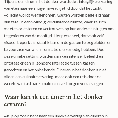
Tijdens een diner in het donker wordt de zintuiglijke ervaring
van eten naar een hoger niveau getild doordat het zicht
volledig wordt weggenomen. Gasten worden begeleid naar
hun tafel in een volledig verduisterde ruimte, waar ze zich
moeten oriënteren en vertrouwen op hun andere zintuigen om
te genieten van de maaltijd. Het personeel, dat vaak zelf
visueel beperkt is, staat klaar om de gasten te begeleiden en
te voorzien van alle informatie die ze nodig hebben. Door
deze unieke setting worden smaken intenser beleefd en
ontstaat er een bijzondere interactie tussen gasten,
gerechten en het onbekende. Dineren in het donker is niet
alleen een culinaire ervaring, maar ook een reis door de
wereld van tastbare smaken en verborgen verrassingen.
Waar kan ik een diner in het donker
ervaren?
Als je op zoek bent naar een unieke ervaring van dineren in