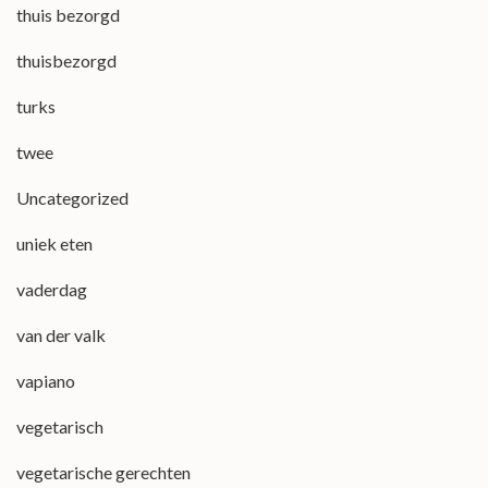
thuis bezorgd
thuisbezorgd
turks
twee
Uncategorized
uniek eten
vaderdag
van der valk
vapiano
vegetarisch
vegetarische gerechten