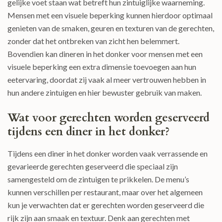
gelijke voet staan wat betreft hun zintuiglijke waarneming.
Mensen met een visuele beperking kunnen hierdoor optimaal
genieten van de smaken, geuren en texturen van de gerechten,
zonder dat het ontbreken van zicht hen belemmert.
Bovendien kan dineren in het donker voor mensen met een
visuele beperking een extra dimensie toevoegen aan hun
eetervaring, doordat zij vaak al meer vertrouwen hebben in
hun andere zintuigen en hier bewuster gebruik van maken.
Wat voor gerechten worden geserveerd
tijdens een diner in het donker?
Tijdens een diner in het donker worden vaak verrassende en
gevarieerde gerechten geserveerd die speciaal zijn
samengesteld om de zintuigen te prikkelen. De menu’s
kunnen verschillen per restaurant, maar over het algemeen
kun je verwachten dat er gerechten worden geserveerd die
rijk zijn aan smaak en textuur. Denk aan gerechten met