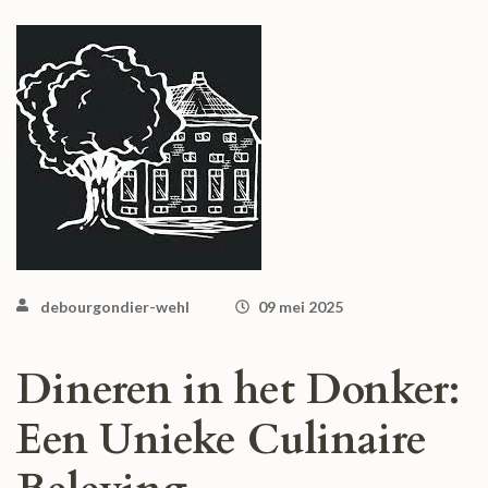
debourgondier-wehl
09 mei 2025
Dineren in het Donker:
Een Unieke Culinaire