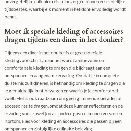
onvergetelijke culinaire reis te bezorgen binnen een redelijke
tijdsbestek, waarbij elk moment in het donker volledig wordt
benut.
Moet ik speciale kleding of accessoires
dragen tijdens een diner in het donker?
Tijdens een diner in het donker is er geen speciale
kledingvoorschrift, maar het wordt aanbevolen om
comfortabele kleding te dragen die bijdraagt aan een
ontspannen en aangename ervaring. Omdat je in complete
duisternis zult dineren, is het handig om kleding te dragen die
je gemakkelijk kunt bewegen en waarin je je comfortabel
voelt. Het is ook raadzaam om geen glimmende sieraden of
accessoires te dragen, omdat deze kunnen reflecteren en de
ervaring voor zowel jou als andere gasten kunnen verstoren.
Kortom, kies voor kleding en accessoires die passen bij een
ontspannen en zintuiglijke culinaire beleving.