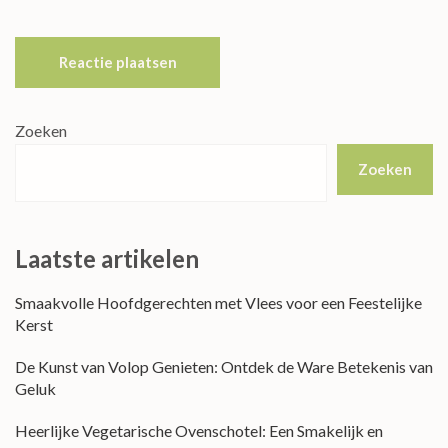
Zoeken
Zoeken
Laatste artikelen
Smaakvolle Hoofdgerechten met Vlees voor een Feestelijke
Kerst
De Kunst van Volop Genieten: Ontdek de Ware Betekenis van
Geluk
Heerlijke Vegetarische Ovenschotel: Een Smakelijk en