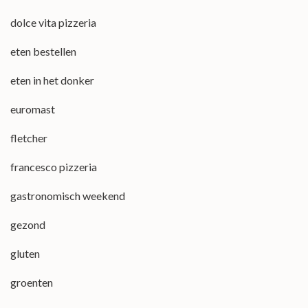
dolce vita pizzeria
eten bestellen
eten in het donker
euromast
fletcher
francesco pizzeria
gastronomisch weekend
gezond
gluten
groenten