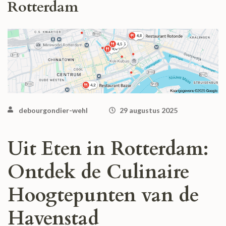
Rotterdam
debourgondier-wehl
29 augustus 2025
Uit Eten in Rotterdam:
Ontdek de Culinaire
Hoogtepunten van de
Havenstad