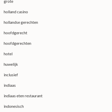
grote
holland casino
hollandse gerechten
hoofdgerecht
hoofdgerechten
hotel
huwelijk
inclusief
indiaas
indiaas eten restaurant
indonesisch