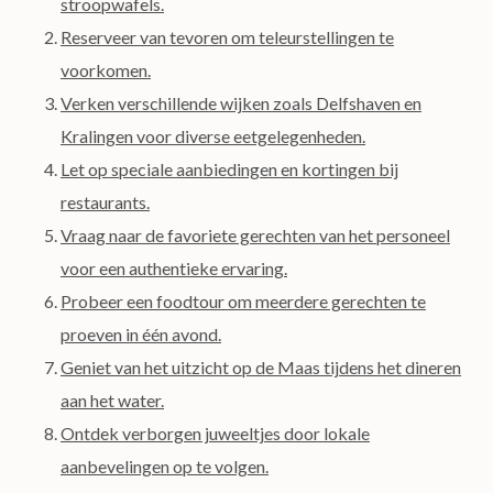
stroopwafels.
Reserveer van tevoren om teleurstellingen te
voorkomen.
Verken verschillende wijken zoals Delfshaven en
Kralingen voor diverse eetgelegenheden.
Let op speciale aanbiedingen en kortingen bij
restaurants.
Vraag naar de favoriete gerechten van het personeel
voor een authentieke ervaring.
Probeer een foodtour om meerdere gerechten te
proeven in één avond.
Geniet van het uitzicht op de Maas tijdens het dineren
aan het water.
Ontdek verborgen juweeltjes door lokale
aanbevelingen op te volgen.