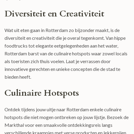
Diversiteit en Creativiteit
Wat uit eten gaan in Rotterdam zo bijzonder maakt, is de
diversiteit en creativiteit die je overal tegenkomt. Van hippe
foodtrucks tot elegante eetgelegenheden aan het water,
Rotterdam barst van de culinaire hotspots waar zowel locals
als toeristen zich thuis voelen. Laat je verrassen door
innovatieve gerechten en unieke concepten die de stad te
bieden heeft.
Culinaire Hotspots
Ontdek tijdens jouw uitje naar Rotterdam enkele culinaire
hotspots die niet mogen ontbreken op jouw lijstje. Bezoek de
Markthal voor een smaakvolle ontdekkingsreis langs
verschillende kraampjes met verse producten en lekkernijen.