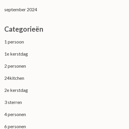
september 2024
Categorieën
1 persoon
1e kerstdag
2 personen
24kitchen
2e kerstdag
3 sterren
4 personen
6 personen