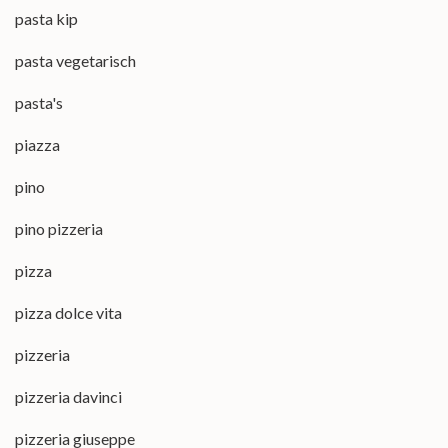
pasta kip
pasta vegetarisch
pasta's
piazza
pino
pino pizzeria
pizza
pizza dolce vita
pizzeria
pizzeria davinci
pizzeria giuseppe