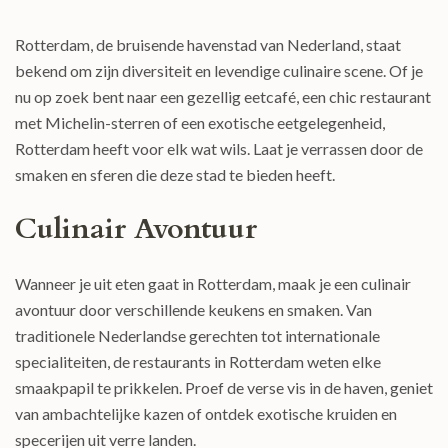
Rotterdam, de bruisende havenstad van Nederland, staat
bekend om zijn diversiteit en levendige culinaire scene. Of je
nu op zoek bent naar een gezellig eetcafé, een chic restaurant
met Michelin-sterren of een exotische eetgelegenheid,
Rotterdam heeft voor elk wat wils. Laat je verrassen door de
smaken en sferen die deze stad te bieden heeft.
Culinair Avontuur
Wanneer je uit eten gaat in Rotterdam, maak je een culinair
avontuur door verschillende keukens en smaken. Van
traditionele Nederlandse gerechten tot internationale
specialiteiten, de restaurants in Rotterdam weten elke
smaakpapil te prikkelen. Proef de verse vis in de haven, geniet
van ambachtelijke kazen of ontdek exotische kruiden en
specerijen uit verre landen.