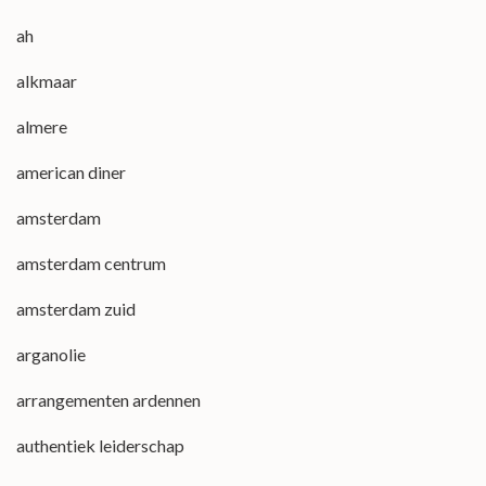
ah
alkmaar
almere
american diner
amsterdam
amsterdam centrum
amsterdam zuid
arganolie
arrangementen ardennen
authentiek leiderschap