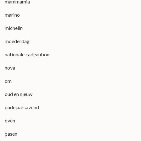
mammamia
marino
michelin
moederdag
nationale cadeaubon
nova
om
oud en nieuw
oudejaarsavond
oven
pasen