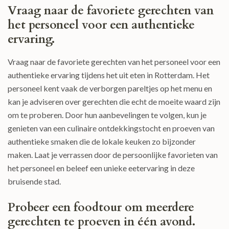
Vraag naar de favoriete gerechten van
het personeel voor een authentieke
ervaring.
Vraag naar de favoriete gerechten van het personeel voor een
authentieke ervaring tijdens het uit eten in Rotterdam. Het
personeel kent vaak de verborgen pareltjes op het menu en
kan je adviseren over gerechten die echt de moeite waard zijn
om te proberen. Door hun aanbevelingen te volgen, kun je
genieten van een culinaire ontdekkingstocht en proeven van
authentieke smaken die de lokale keuken zo bijzonder
maken. Laat je verrassen door de persoonlijke favorieten van
het personeel en beleef een unieke eetervaring in deze
bruisende stad.
Probeer een foodtour om meerdere
gerechten te proeven in één avond.