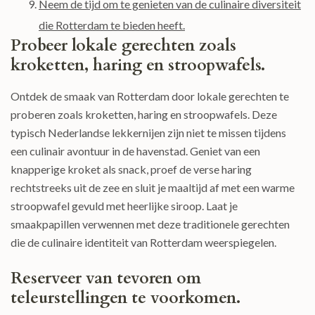
Neem de tijd om te genieten van de culinaire diversiteit
die Rotterdam te bieden heeft.
Probeer lokale gerechten zoals
kroketten, haring en stroopwafels.
Ontdek de smaak van Rotterdam door lokale gerechten te
proberen zoals kroketten, haring en stroopwafels. Deze
typisch Nederlandse lekkernijen zijn niet te missen tijdens
een culinair avontuur in de havenstad. Geniet van een
knapperige kroket als snack, proef de verse haring
rechtstreeks uit de zee en sluit je maaltijd af met een warme
stroopwafel gevuld met heerlijke siroop. Laat je
smaakpapillen verwennen met deze traditionele gerechten
die de culinaire identiteit van Rotterdam weerspiegelen.
Reserveer van tevoren om
teleurstellingen te voorkomen.