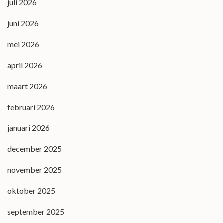
juli 2026
juni 2026
mei 2026
april 2026
maart 2026
februari 2026
januari 2026
december 2025
november 2025
oktober 2025
september 2025