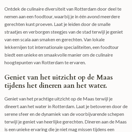
Ontdek de culinaire diversiteit van Rotterdam door deel te
nemen aan een foodtour, waarbij je in één avond meerdere
gerechten kunt proeven. Laat je leiden door de smalle
straatjes en verborgen steegjes van de stad terwijl je geniet
van een scala aan smaken en gerechten. Van lokale
lekkernijen tot internationale specialiteiten, een foodtour
biedt een unieke en smaakvolle manier om de culinaire
hoogtepunten van Rotterdam te ervaren.
Geniet van het uitzicht op de Maas
tijdens het dineren aan het water.
Geniet van het prachtige uitzicht op de Maas terwijl je
dineert aan het water in Rotterdam. Laat je betoveren door de
serene sfeer en de dynamiek van de voorbijvarende schepen
terwijl je geniet van heerlijke gerechten. Dineren aan de Maas
is een unieke ervaring die je niet mag missen tijdens een