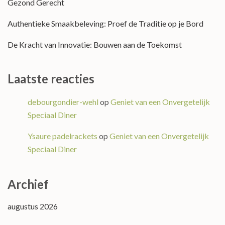
Gezond Gerecht
Authentieke Smaakbeleving: Proef de Traditie op je Bord
De Kracht van Innovatie: Bouwen aan de Toekomst
Laatste reacties
debourgondier-wehl
op
Geniet van een Onvergetelijk
Speciaal Diner
Ysaure padelrackets
op
Geniet van een Onvergetelijk
Speciaal Diner
Archief
augustus 2026