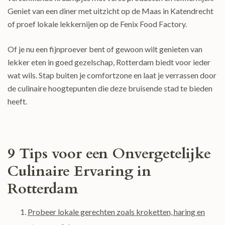
Geniet van een diner met uitzicht op de Maas in Katendrecht
of proef lokale lekkernijen op de Fenix Food Factory.
Of je nu een fijnproever bent of gewoon wilt genieten van
lekker eten in goed gezelschap, Rotterdam biedt voor ieder
wat wils. Stap buiten je comfortzone en laat je verrassen door
de culinaire hoogtepunten die deze bruisende stad te bieden
heeft.
9 Tips voor een Onvergetelijke
Culinaire Ervaring in
Rotterdam
Probeer lokale gerechten zoals kroketten, haring en