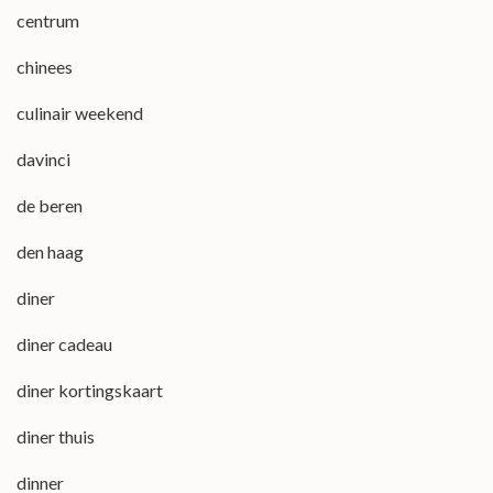
centrum
chinees
culinair weekend
davinci
de beren
den haag
diner
diner cadeau
diner kortingskaart
diner thuis
dinner