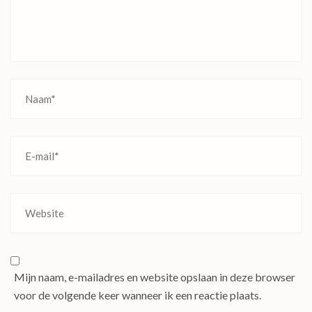
Mijn naam, e-mailadres en website opslaan in deze browser
voor de volgende keer wanneer ik een reactie plaats.