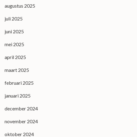
augustus 2025
juli 2025
juni 2025
mei 2025
april 2025
maart 2025
februari 2025
januari 2025
december 2024
november 2024
oktober 2024