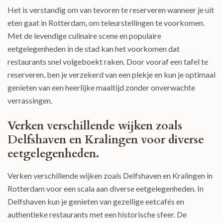
Het is verstandig om van tevoren te reserveren wanneer je uit
eten gaat in Rotterdam, om teleurstellingen te voorkomen.
Met de levendige culinaire scene en populaire
eetgelegenheden in de stad kan het voorkomen dat
restaurants snel volgeboekt raken. Door vooraf een tafel te
reserveren, ben je verzekerd van een plekje en kun je optimaal
genieten van een heerlijke maaltijd zonder onverwachte
verrassingen.
Verken verschillende wijken zoals
Delfshaven en Kralingen voor diverse
eetgelegenheden.
Verken verschillende wijken zoals Delfshaven en Kralingen in
Rotterdam voor een scala aan diverse eetgelegenheden. In
Delfshaven kun je genieten van gezellige eetcafés en
authentieke restaurants met een historische sfeer. De