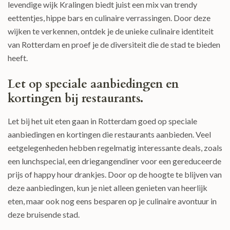
levendige wijk Kralingen biedt juist een mix van trendy
eettentjes, hippe bars en culinaire verrassingen. Door deze
wijken te verkennen, ontdek je de unieke culinaire identiteit
van Rotterdam en proef je de diversiteit die de stad te bieden
heeft.
Let op speciale aanbiedingen en
kortingen bij restaurants.
Let bij het uit eten gaan in Rotterdam goed op speciale
aanbiedingen en kortingen die restaurants aanbieden. Veel
eetgelegenheden hebben regelmatig interessante deals, zoals
een lunchspecial, een driegangendiner voor een gereduceerde
prijs of happy hour drankjes. Door op de hoogte te blijven van
deze aanbiedingen, kun je niet alleen genieten van heerlijk
eten, maar ook nog eens besparen op je culinaire avontuur in
deze bruisende stad.