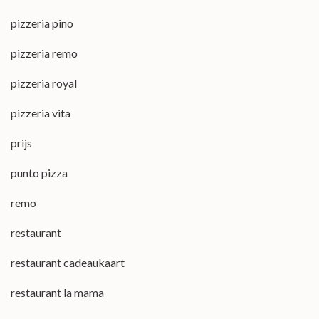
pizzeria pino
pizzeria remo
pizzeria royal
pizzeria vita
prijs
punto pizza
remo
restaurant
restaurant cadeaukaart
restaurant la mama