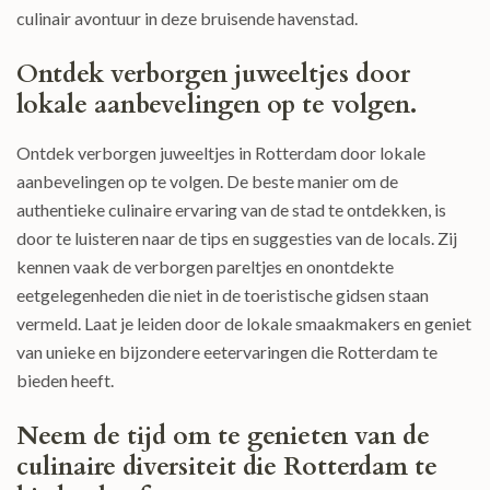
culinair avontuur in deze bruisende havenstad.
Ontdek verborgen juweeltjes door
lokale aanbevelingen op te volgen.
Ontdek verborgen juweeltjes in Rotterdam door lokale
aanbevelingen op te volgen. De beste manier om de
authentieke culinaire ervaring van de stad te ontdekken, is
door te luisteren naar de tips en suggesties van de locals. Zij
kennen vaak de verborgen pareltjes en onontdekte
eetgelegenheden die niet in de toeristische gidsen staan
vermeld. Laat je leiden door de lokale smaakmakers en geniet
van unieke en bijzondere eetervaringen die Rotterdam te
bieden heeft.
Neem de tijd om te genieten van de
culinaire diversiteit die Rotterdam te