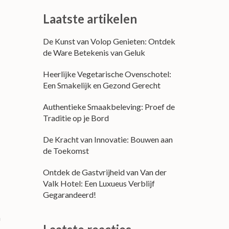
Laatste artikelen
De Kunst van Volop Genieten: Ontdek
de Ware Betekenis van Geluk
Heerlijke Vegetarische Ovenschotel:
Een Smakelijk en Gezond Gerecht
Authentieke Smaakbeleving: Proef de
Traditie op je Bord
De Kracht van Innovatie: Bouwen aan
de Toekomst
Ontdek de Gastvrijheid van Van der
Valk Hotel: Een Luxueus Verblijf
Gegarandeerd!
n