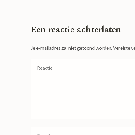
Een reactie achterlaten
Je e-mailadres zal niet getoond worden.
Vereiste v