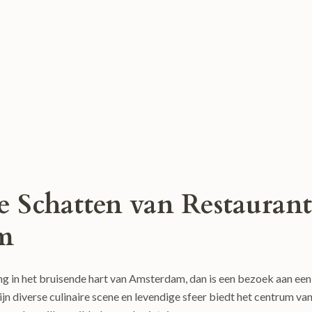
e Schatten van Restaurant
m
ng in het bruisende hart van Amsterdam, dan is een bezoek aan een
jn diverse culinaire scene en levendige sfeer biedt het centrum va