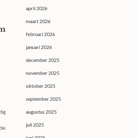
april 2026
maart 2026
um
februari 2026
januari 2026
december 2025
november 2025
oktober 2025
september 2025
augustus 2025
dig
juli 2025
die
juni 2025