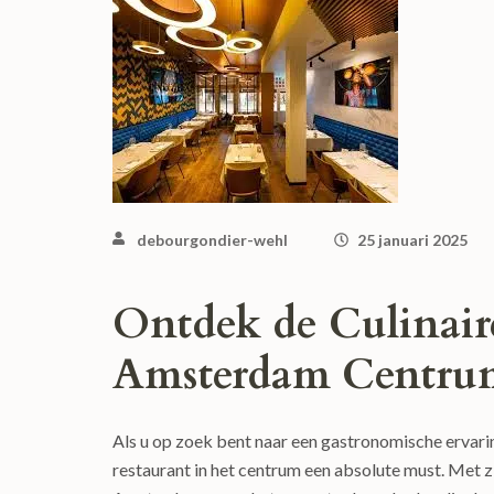
debourgondier-wehl
25 januari 2025
Ontdek de Culinair
Amsterdam Centru
Als u op zoek bent naar een gastronomische ervari
restaurant in het centrum een absolute must. Met zi