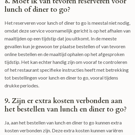
8. Moet ik van tevoren reserveren voor
lunch of diner to go?
Het reserveren voor lunch of diner to go is meestal niet nodig,
omdat deze service voornamelijk gericht is op het afhalen van
maaltijden op een tijdstip dat jou uitkomt. In de meeste
gevallen kun je gewoon ter plaatse bestellen of van tevoren
online bestellen en de maaltijd ophalen op het afgesproken
tijdstip. Het kan echter handig zijn om vooraf te controleren
of het restaurant specifieke instructies heeft met betrekking
tot bestellingen voor lunch en diner to go, vooral tijdens
drukke periodes.
9. Zijn er extra kosten verbonden aan
het bestellen van lunch en diner to go?
Ja, aan het bestellen van lunch en diner to go kunnen extra
kosten verbonden zijn. Deze extra kosten kunnen variëren