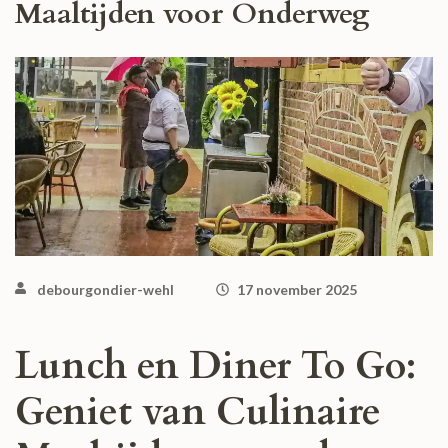
Maaltijden voor Onderweg
debourgondier-wehl
17 november 2025
Lunch en Diner To Go:
Geniet van Culinaire