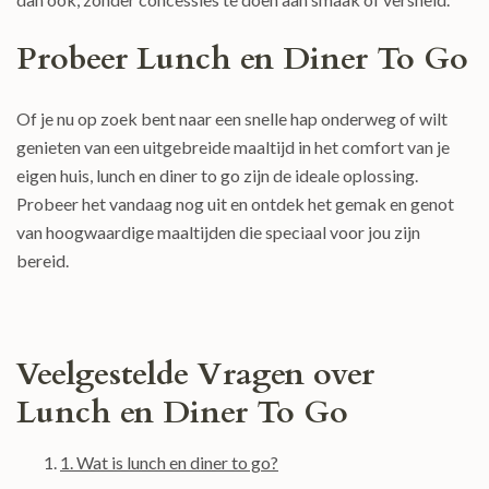
Probeer Lunch en Diner To Go
Of je nu op zoek bent naar een snelle hap onderweg of wilt
genieten van een uitgebreide maaltijd in het comfort van je
eigen huis, lunch en diner to go zijn de ideale oplossing.
Probeer het vandaag nog uit en ontdek het gemak en genot
van hoogwaardige maaltijden die speciaal voor jou zijn
bereid.
Veelgestelde Vragen over
Lunch en Diner To Go
1. Wat is lunch en diner to go?