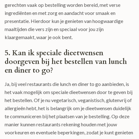
gerechten vaak op bestelling worden bereid, met verse
ingrediënten en met zorg en aandacht voor smaak en
presentatie. Hierdoor kun je genieten van hoogwaardige
maaltijden die vers zijn en speciaal voor jou zijn
klaargemaakt, waar je ook bent.
5. Kan ik speciale dieetwensen
doorgeven bij het bestellen van lunch
en diner to go?
Ja, bij veel restaurants die lunch en diner to go aanbieden, is
het vaak mogelijk om speciale dieetwensen door te geven bij
het bestellen. Of je nu vegetarisch, veganistisch, glutenvrij of
allergieën hebt, het is belangrijk om je dieetwensen duidelijk
te communiceren bij het plaatsen van je bestelling. Op deze
manier kunnen restaurants rekening houden met jouw
voorkeuren en eventuele beperkingen, zodat je kunt genieten