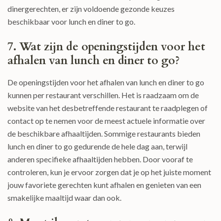
dinergerechten, er zijn voldoende gezonde keuzes
beschikbaar voor lunch en diner to go.
7. Wat zijn de openingstijden voor het
afhalen van lunch en diner to go?
De openingstijden voor het afhalen van lunch en diner to go
kunnen per restaurant verschillen. Het is raadzaam om de
website van het desbetreffende restaurant te raadplegen of
contact op te nemen voor de meest actuele informatie over
de beschikbare afhaaltijden. Sommige restaurants bieden
lunch en diner to go gedurende de hele dag aan, terwijl
anderen specifieke afhaaltijden hebben. Door vooraf te
controleren, kun je ervoor zorgen dat je op het juiste moment
jouw favoriete gerechten kunt afhalen en genieten van een
smakelijke maaltijd waar dan ook.