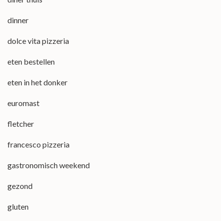
dinner
dolce vita pizzeria
eten bestellen
eten in het donker
euromast
fletcher
francesco pizzeria
gastronomisch weekend
gezond
gluten