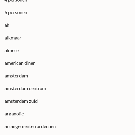
6 personen
ah
alkmaar
almere
american diner
amsterdam
amsterdam centrum
amsterdam zuid
arganolie
arrangementen ardennen