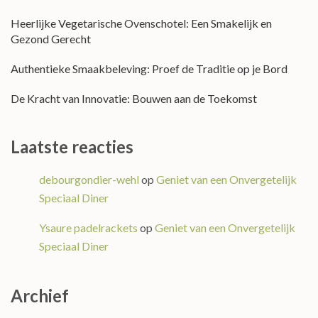
Heerlijke Vegetarische Ovenschotel: Een Smakelijk en
Gezond Gerecht
Authentieke Smaakbeleving: Proef de Traditie op je Bord
De Kracht van Innovatie: Bouwen aan de Toekomst
Laatste reacties
debourgondier-wehl
op
Geniet van een Onvergetelijk
Speciaal Diner
Ysaure padelrackets
op
Geniet van een Onvergetelijk
Speciaal Diner
Archief