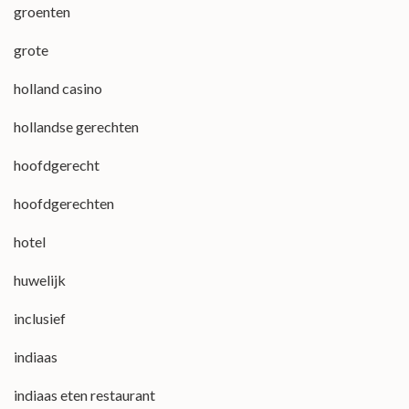
groenten
grote
holland casino
hollandse gerechten
hoofdgerecht
hoofdgerechten
hotel
huwelijk
inclusief
indiaas
indiaas eten restaurant