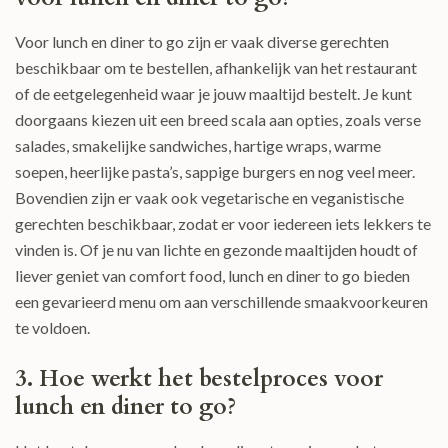
Voor lunch en diner to go zijn er vaak diverse gerechten
beschikbaar om te bestellen, afhankelijk van het restaurant
of de eetgelegenheid waar je jouw maaltijd bestelt. Je kunt
doorgaans kiezen uit een breed scala aan opties, zoals verse
salades, smakelijke sandwiches, hartige wraps, warme
soepen, heerlijke pasta’s, sappige burgers en nog veel meer.
Bovendien zijn er vaak ook vegetarische en veganistische
gerechten beschikbaar, zodat er voor iedereen iets lekkers te
vinden is. Of je nu van lichte en gezonde maaltijden houdt of
liever geniet van comfort food, lunch en diner to go bieden
een gevarieerd menu om aan verschillende smaakvoorkeuren
te voldoen.
3. Hoe werkt het bestelproces voor
lunch en diner to go?