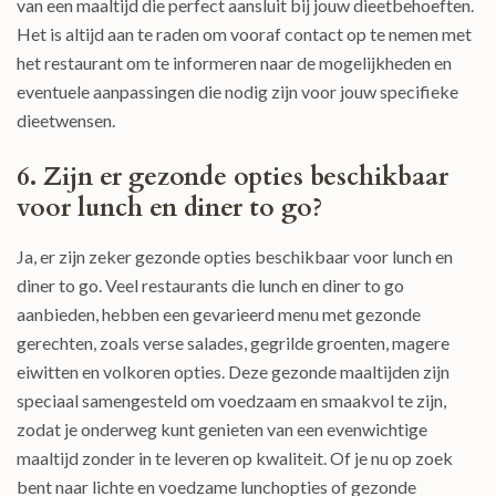
van een maaltijd die perfect aansluit bij jouw dieetbehoeften.
Het is altijd aan te raden om vooraf contact op te nemen met
het restaurant om te informeren naar de mogelijkheden en
eventuele aanpassingen die nodig zijn voor jouw specifieke
dieetwensen.
6. Zijn er gezonde opties beschikbaar
voor lunch en diner to go?
Ja, er zijn zeker gezonde opties beschikbaar voor lunch en
diner to go. Veel restaurants die lunch en diner to go
aanbieden, hebben een gevarieerd menu met gezonde
gerechten, zoals verse salades, gegrilde groenten, magere
eiwitten en volkoren opties. Deze gezonde maaltijden zijn
speciaal samengesteld om voedzaam en smaakvol te zijn,
zodat je onderweg kunt genieten van een evenwichtige
maaltijd zonder in te leveren op kwaliteit. Of je nu op zoek
bent naar lichte en voedzame lunchopties of gezonde