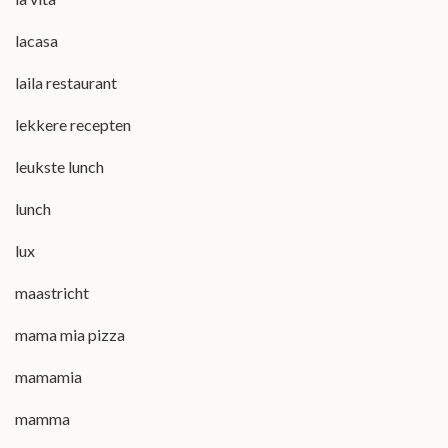
lacasa
laila restaurant
lekkere recepten
leukste lunch
lunch
lux
maastricht
mama mia pizza
mamamia
mamma