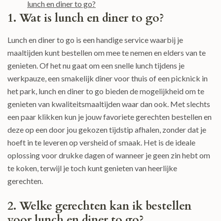
lunch en diner to go?
1. Wat is lunch en diner to go?
Lunch en diner to go is een handige service waarbij je
maaltijden kunt bestellen om mee te nemen en elders van te
genieten. Of het nu gaat om een snelle lunch tijdens je
werkpauze, een smakelijk diner voor thuis of een picknick in
het park, lunch en diner to go bieden de mogelijkheid om te
genieten van kwaliteitsmaaltijden waar dan ook. Met slechts
een paar klikken kun je jouw favoriete gerechten bestellen en
deze op een door jou gekozen tijdstip afhalen, zonder dat je
hoeft in te leveren op versheid of smaak. Het is de ideale
oplossing voor drukke dagen of wanneer je geen zin hebt om
te koken, terwijl je toch kunt genieten van heerlijke
gerechten.
2. Welke gerechten kan ik bestellen
voor lunch en diner to go?