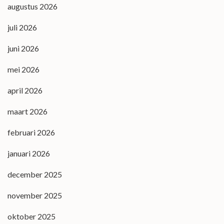
augustus 2026
juli 2026
juni 2026
mei 2026
april 2026
maart 2026
februari 2026
januari 2026
december 2025
november 2025
oktober 2025