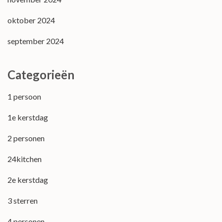
oktober 2024
september 2024
Categorieën
1 persoon
1e kerstdag
2 personen
24kitchen
2e kerstdag
3 sterren
4 personen