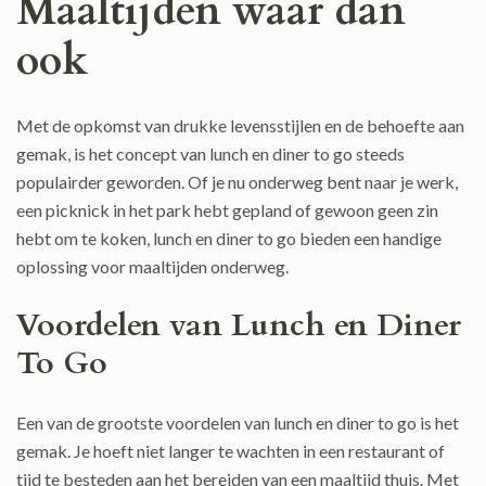
Maaltijden waar dan
ook
Met de opkomst van drukke levensstijlen en de behoefte aan
gemak, is het concept van lunch en diner to go steeds
populairder geworden. Of je nu onderweg bent naar je werk,
een picknick in het park hebt gepland of gewoon geen zin
hebt om te koken, lunch en diner to go bieden een handige
oplossing voor maaltijden onderweg.
Voordelen van Lunch en Diner
To Go
Een van de grootste voordelen van lunch en diner to go is het
gemak. Je hoeft niet langer te wachten in een restaurant of
tijd te besteden aan het bereiden van een maaltijd thuis. Met