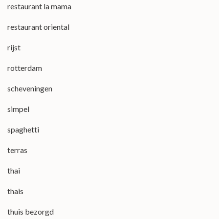
restaurant la mama
restaurant oriental
rijst
rotterdam
scheveningen
simpel
spaghetti
terras
thai
thais
thuis bezorgd