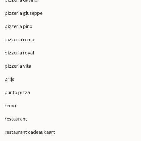
pizzeria giuseppe
pizzeria pino
pizzeria remo
pizzeria royal
pizzeria vita
prijs
punto pizza
remo
restaurant
restaurant cadeaukaart