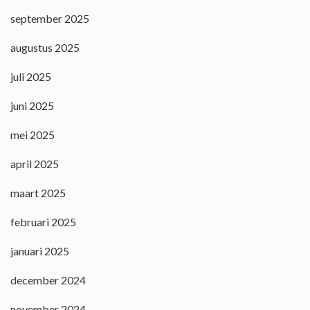
september 2025
augustus 2025
juli 2025
juni 2025
mei 2025
april 2025
maart 2025
februari 2025
januari 2025
december 2024
november 2024