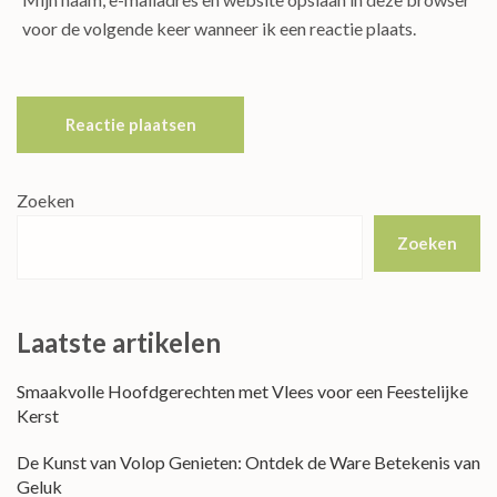
voor de volgende keer wanneer ik een reactie plaats.
Zoeken
Zoeken
Laatste artikelen
Smaakvolle Hoofdgerechten met Vlees voor een Feestelijke
Kerst
De Kunst van Volop Genieten: Ontdek de Ware Betekenis van
Geluk