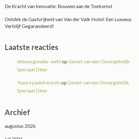
De Kracht van Innovatie: Bouwen aan de Toekomst
Ontdek de Gastvrijheid van Van der Valk Hotel: Een Luxueus
Verblijf Gegarandeerd!
Laatste reacties
debourgondier-wehl
op
Geniet van een Onvergetelijk
Speciaal Diner
Ysaure padelrackets
op
Geniet van een Onvergetelijk
Speciaal Diner
Archief
augustus 2026
juli 2026