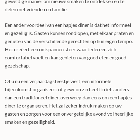
geweldige manier om nieuwe smaken te ontdekken en te
delen met vrienden en familie.
Een ander voordeel van een hapjes diner is dat het informeel
en gezellig is. Gasten kunnen rondlopen, met elkaar praten en
genieten van de verschillende gerechten op hun eigen tempo.
Het creëert een ontspannen sfeer waar iedereen zich
comfortabel voelt en kan genieten van goed eten en goed
gezelschap.
Of u nu een verjaardagsfeestje viert, een informele
bijeenkomst organiseert of gewoon zin heeft in iets anders
dan een traditioneel diner, overweeg dan eens om een hapjes
diner te organiseren. Het zal zeker indruk maken op uw
gasten en zorgen voor een onvergetelijke avond vol heerlijke
smaken en gezelligheid.