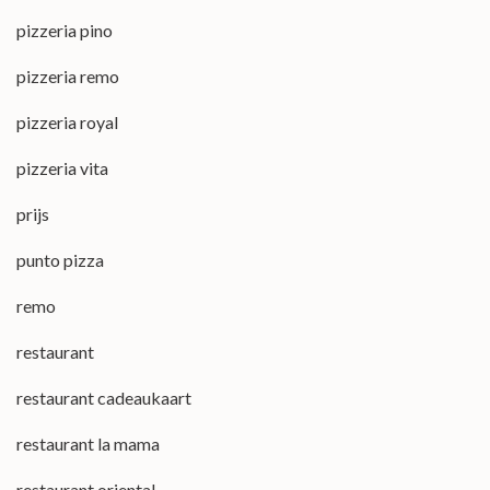
pizzeria pino
pizzeria remo
pizzeria royal
pizzeria vita
prijs
punto pizza
remo
restaurant
restaurant cadeaukaart
restaurant la mama
restaurant oriental