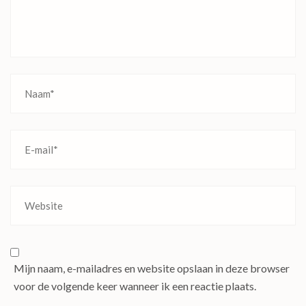
Mijn naam, e-mailadres en website opslaan in deze browser
voor de volgende keer wanneer ik een reactie plaats.