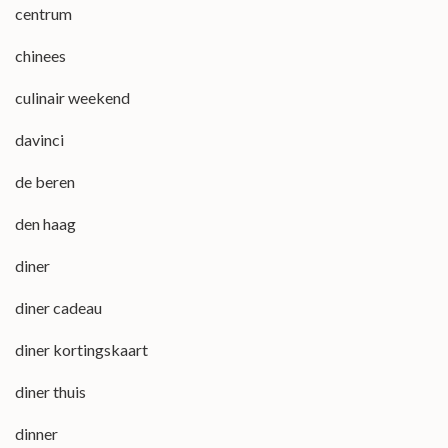
centrum
chinees
culinair weekend
davinci
de beren
den haag
diner
diner cadeau
diner kortingskaart
diner thuis
dinner