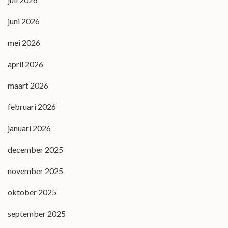
juni 2026
mei 2026
april 2026
maart 2026
februari 2026
januari 2026
december 2025
november 2025
oktober 2025
september 2025