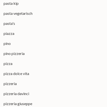
pasta kip
pasta vegetarisch
pasta's
piazza
pino
pino pizzeria
pizza
pizza dolce vita
pizzeria
pizzeria davinci
pizzeria giuseppe