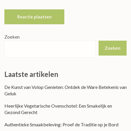
Zoeken
Zoeken
Laatste artikelen
De Kunst van Volop Genieten: Ontdek de Ware Betekenis van
Geluk
Heerlijke Vegetarische Ovenschotel: Een Smakelijk en
Gezond Gerecht
Authentieke Smaakbeleving: Proef de Traditie op je Bord