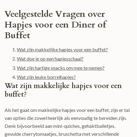
Veelgestelde Vragen over
Hapjes voor een Diner of
Buffet
Wat zijn makkelijke hapjes voor een buffet?
Wat doe je op een hapjesschaal?
Wat zijn hartige snacks om mee te nemen?
Wat zijn leuke borrelhapjes?
Wat zijn makkelijke hapjes voor een
buffet?
Als het gaat om makkelijke hapjes voor een buffet, zijn er tal
van opties die zowel heerlijk als eenvoudig te bereiden zijn.
Denk bijvoorbeeld aan mini-quiches, gehaktballetjes,
gevulde cherrytomaatjes, bruschetta met verschillende