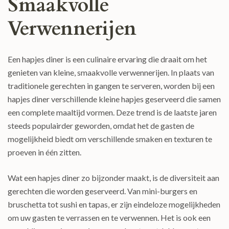
Smaakvolle
Verwennerijen
Een hapjes diner is een culinaire ervaring die draait om het
genieten van kleine, smaakvolle verwennerijen. In plaats van
traditionele gerechten in gangen te serveren, worden bij een
hapjes diner verschillende kleine hapjes geserveerd die samen
een complete maaltijd vormen. Deze trend is de laatste jaren
steeds populairder geworden, omdat het de gasten de
mogelijkheid biedt om verschillende smaken en texturen te
proeven in één zitten.
Wat een hapjes diner zo bijzonder maakt, is de diversiteit aan
gerechten die worden geserveerd. Van mini-burgers en
bruschetta tot sushi en tapas, er zijn eindeloze mogelijkheden
om uw gasten te verrassen en te verwennen. Het is ook een