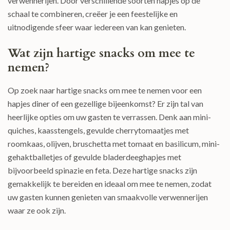
verwennerijen. Door verschillende soorten hapjes op de
schaal te combineren, creëer je een feestelijke en
uitnodigende sfeer waar iedereen van kan genieten.
Wat zijn hartige snacks om mee te
nemen?
Op zoek naar hartige snacks om mee te nemen voor een
hapjes diner of een gezellige bijeenkomst? Er zijn tal van
heerlijke opties om uw gasten te verrassen. Denk aan mini-
quiches, kaasstengels, gevulde cherrytomaatjes met
roomkaas, olijven, bruschetta met tomaat en basilicum, mini-
gehaktballetjes of gevulde bladerdeeghapjes met
bijvoorbeeld spinazie en feta. Deze hartige snacks zijn
gemakkelijk te bereiden en ideaal om mee te nemen, zodat
uw gasten kunnen genieten van smaakvolle verwennerijen
waar ze ook zijn.