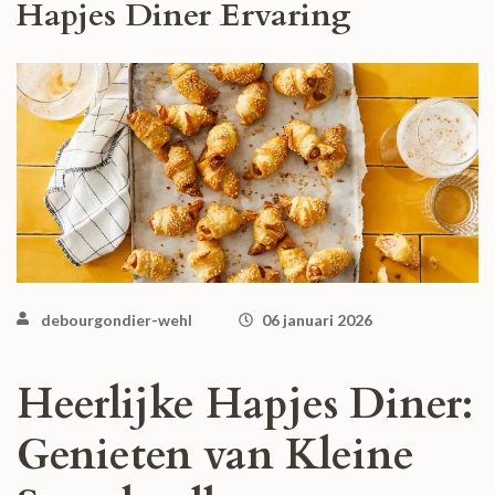
Hapjes Diner Ervaring
debourgondier-wehl
06 januari 2026
Heerlijke Hapjes Diner:
Genieten van Kleine