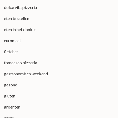
dolce vita pizzeria
eten bestellen
eten in het donker
euromast
fletcher
francesco pizzeria
gastronomisch weekend
gezond
gluten
groenten
grote