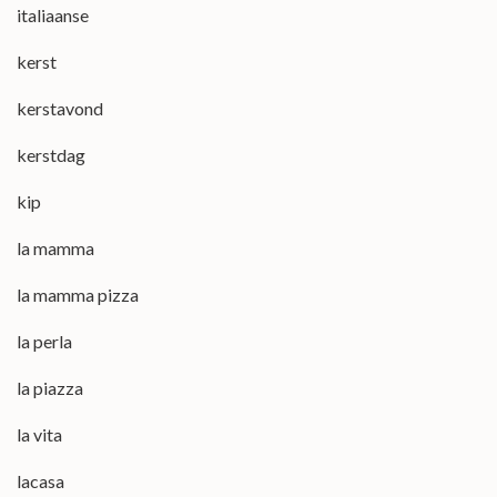
italiaanse
kerst
kerstavond
kerstdag
kip
la mamma
la mamma pizza
la perla
la piazza
la vita
lacasa