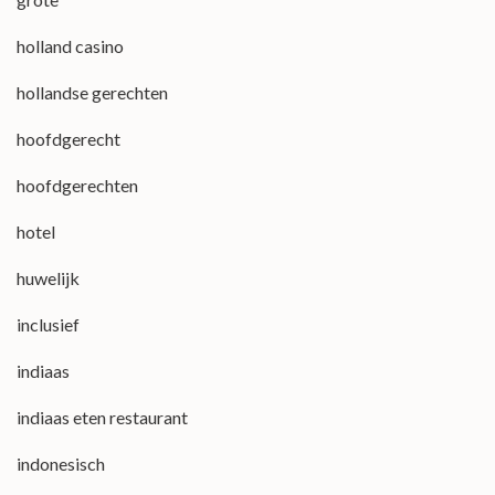
holland casino
hollandse gerechten
hoofdgerecht
hoofdgerechten
hotel
huwelijk
inclusief
indiaas
indiaas eten restaurant
indonesisch