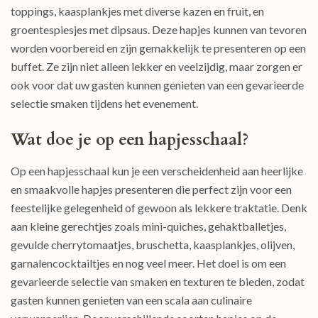
toppings, kaasplankjes met diverse kazen en fruit, en
groentespiesjes met dipsaus. Deze hapjes kunnen van tevoren
worden voorbereid en zijn gemakkelijk te presenteren op een
buffet. Ze zijn niet alleen lekker en veelzijdig, maar zorgen er
ook voor dat uw gasten kunnen genieten van een gevarieerde
selectie smaken tijdens het evenement.
Wat doe je op een hapjesschaal?
Op een hapjesschaal kun je een verscheidenheid aan heerlijke
en smaakvolle hapjes presenteren die perfect zijn voor een
feestelijke gelegenheid of gewoon als lekkere traktatie. Denk
aan kleine gerechtjes zoals mini-quiches, gehaktballetjes,
gevulde cherrytomaatjes, bruschetta, kaasplankjes, olijven,
garnalencocktailtjes en nog veel meer. Het doel is om een
gevarieerde selectie van smaken en texturen te bieden, zodat
gasten kunnen genieten van een scala aan culinaire