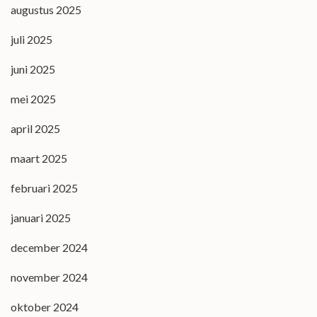
augustus 2025
juli 2025
juni 2025
mei 2025
april 2025
maart 2025
februari 2025
januari 2025
december 2024
november 2024
oktober 2024