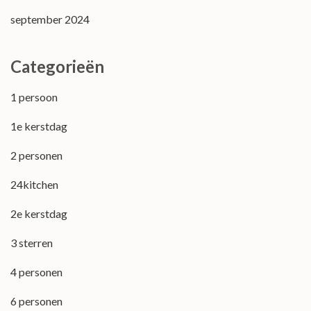
september 2024
Categorieën
1 persoon
1e kerstdag
2 personen
24kitchen
2e kerstdag
3 sterren
4 personen
6 personen