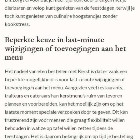
dierbaren en volop kunt genieten van de feestdagen, terwijl je
toch kunt genieten van culinaire hoogstandjes zonder
kookstress.
Beperkte keuze in last-minute
wijzigingen of toevoegingen aan het
menu
Het nadeel van eten bestellen met Kerst is dat er vaak een
beperkte mogelijkheid is voor last-minute wijzigingen of
toevoegingen aan het menu. Aangezien veel restaurants,
traiteurs en cateraars hun kerstmenu’s ruim van tevoren
plannen en voorbereiden, kan het moeilijk zijn om op het
laatste moment speciale verzoeken door te geven. Dit kan
frustrerend zijn voor mensen die graag flexibiliteit willen
behouden in wat ze op tafel willen zetten tijdens de
feestdagen. Het is daarom belangrijk om op tijd je bestelling