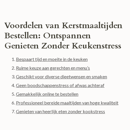
Voordelen van Kerstmaaltijden
Bestellen: Ontspannen
Genieten Zonder Keukenstress
Bespaart tijd en moeite in de keuken
Ruime keuze aan gerechten en menu’s
Geschikt voor diverse dieetwensen en smaken
Geen boodschappenstress of afwas achteraf
Gemakkelijk online te bestellen
Professioneel bereide maaltijden van hoge kwaliteit
Genieten van heerlijk eten zonder kookstress