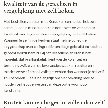
kwaliteit van de gerechten in
vergelijking met zelf koken
Het bestellen van eten met Kerst kan een nadeel hebben,
namelijk dat je minder controle hebt over de versheid en
kwaliteit van de gerechten in vergelijking met zelf koken.
Wanneer je zelf in de keuken staat, heb je volledige
zeggenschap over de ingrediënten die je gebruikt en hoe het
gerecht wordt bereid. Bij het bestellen van eten is het
mogelijk dat je afhankelijk bent van de kwaliteit en
bereidingswijze van de leverancier, wat kan resulteren in
minder verse of smaakvolle gerechten dan wanneer je het zelf
zou bereiden. Het is belangrijk om hier rekening mee te
houden bij het overwegen van deze optie voor jouw
kerstdiner.
Kosten kunnen hoger uitvallen dan zelf