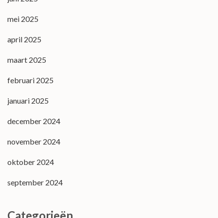
mei 2025
april 2025
maart 2025
februari 2025
januari 2025
december 2024
november 2024
oktober 2024
september 2024
Categorieën