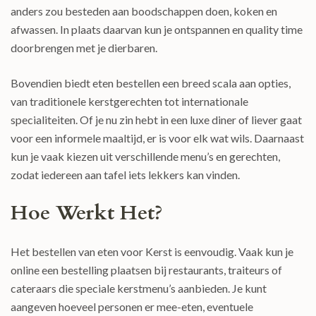
anders zou besteden aan boodschappen doen, koken en
afwassen. In plaats daarvan kun je ontspannen en quality time
doorbrengen met je dierbaren.
Bovendien biedt eten bestellen een breed scala aan opties,
van traditionele kerstgerechten tot internationale
specialiteiten. Of je nu zin hebt in een luxe diner of liever gaat
voor een informele maaltijd, er is voor elk wat wils. Daarnaast
kun je vaak kiezen uit verschillende menu’s en gerechten,
zodat iedereen aan tafel iets lekkers kan vinden.
Hoe Werkt Het?
Het bestellen van eten voor Kerst is eenvoudig. Vaak kun je
online een bestelling plaatsen bij restaurants, traiteurs of
cateraars die speciale kerstmenu’s aanbieden. Je kunt
aangeven hoeveel personen er mee-eten, eventuele