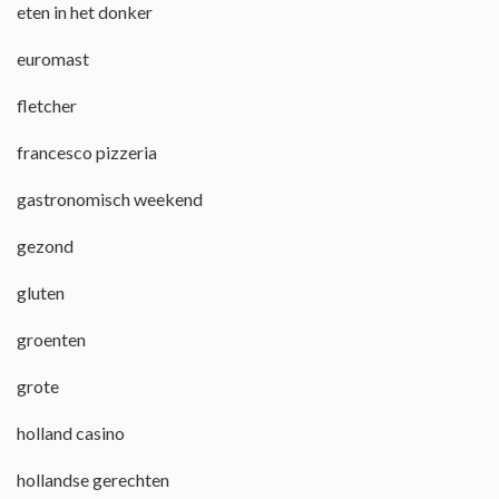
eten in het donker
euromast
fletcher
francesco pizzeria
gastronomisch weekend
gezond
gluten
groenten
grote
holland casino
hollandse gerechten