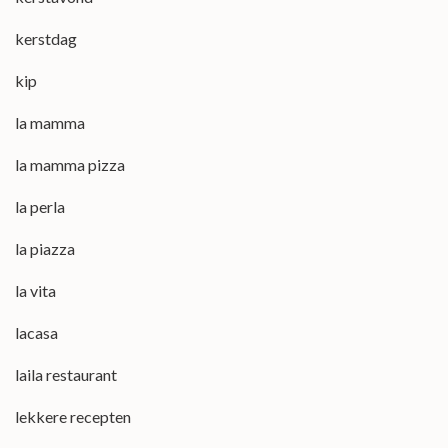
kerstdag
kip
la mamma
la mamma pizza
la perla
la piazza
la vita
lacasa
laila restaurant
lekkere recepten