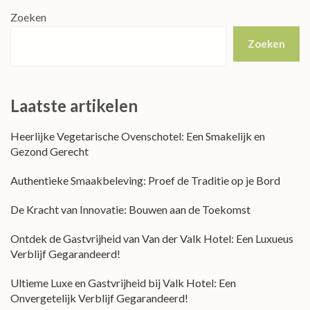
Zoeken
Zoeken
Laatste artikelen
Heerlijke Vegetarische Ovenschotel: Een Smakelijk en
Gezond Gerecht
Authentieke Smaakbeleving: Proef de Traditie op je Bord
De Kracht van Innovatie: Bouwen aan de Toekomst
Ontdek de Gastvrijheid van Van der Valk Hotel: Een Luxueus
Verblijf Gegarandeerd!
Ultieme Luxe en Gastvrijheid bij Valk Hotel: Een
Onvergetelijk Verblijf Gegarandeerd!