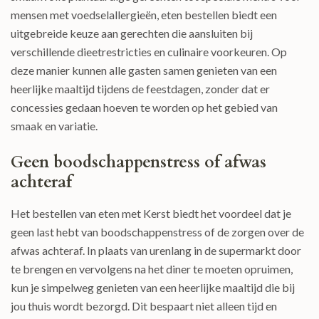
mensen met voedselallergieën, eten bestellen biedt een
uitgebreide keuze aan gerechten die aansluiten bij
verschillende dieetrestricties en culinaire voorkeuren. Op
deze manier kunnen alle gasten samen genieten van een
heerlijke maaltijd tijdens de feestdagen, zonder dat er
concessies gedaan hoeven te worden op het gebied van
smaak en variatie.
Geen boodschappenstress of afwas
achteraf
Het bestellen van eten met Kerst biedt het voordeel dat je
geen last hebt van boodschappenstress of de zorgen over de
afwas achteraf. In plaats van urenlang in de supermarkt door
te brengen en vervolgens na het diner te moeten opruimen,
kun je simpelweg genieten van een heerlijke maaltijd die bij
jou thuis wordt bezorgd. Dit bespaart niet alleen tijd en