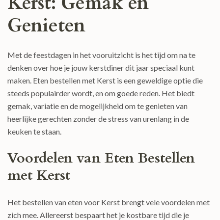
Kerst: Gemak en
Genieten
Met de feestdagen in het vooruitzicht is het tijd om na te
denken over hoe je jouw kerstdiner dit jaar speciaal kunt
maken. Eten bestellen met Kerst is een geweldige optie die
steeds populairder wordt, en om goede reden. Het biedt
gemak, variatie en de mogelijkheid om te genieten van
heerlijke gerechten zonder de stress van urenlang in de
keuken te staan.
Voordelen van Eten Bestellen
met Kerst
Het bestellen van eten voor Kerst brengt vele voordelen met
zich mee. Allereerst bespaart het je kostbare tijd die je