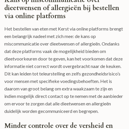
dieetwensen of allergieën bij bestellen
via online platforms
Het bestellen van eten met Kerst via online platforms brengt
een belangrijk nadeel met zich mee: de kans op
miscommunicatie over dieetwensen of allergieën. Ondanks
dat deze platforms vaak de mogelijkheid bieden om
dieetvoorkeuren door te geven, kan het voorkomen dat deze
informatie niet correct wordt overgebracht naar de keuken.
Dit kan leiden tot teleurstelling en zelfs gezondheidsrisico’s
voor mensen met specifieke voedingsbehoeften. Het is
daarom van groot belang om extra waakzaam te zijn en
indien mogelijk direct contact op te nemen met de aanbieder
om ervoor te zorgen dat alle dieetwensen en allergieën
duidelijk worden gecommuniceerd en begrepen.
Minder controle over de versheid en