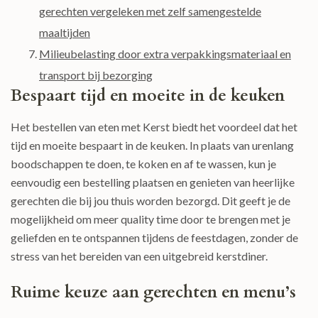
gerechten vergeleken met zelf samengestelde
maaltijden
Milieubelasting door extra verpakkingsmateriaal en
transport bij bezorging
Bespaart tijd en moeite in de keuken
Het bestellen van eten met Kerst biedt het voordeel dat het
tijd en moeite bespaart in de keuken. In plaats van urenlang
boodschappen te doen, te koken en af te wassen, kun je
eenvoudig een bestelling plaatsen en genieten van heerlijke
gerechten die bij jou thuis worden bezorgd. Dit geeft je de
mogelijkheid om meer quality time door te brengen met je
geliefden en te ontspannen tijdens de feestdagen, zonder de
stress van het bereiden van een uitgebreid kerstdiner.
Ruime keuze aan gerechten en menu’s