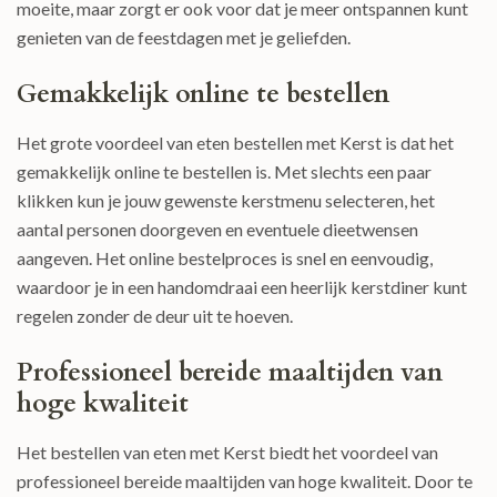
moeite, maar zorgt er ook voor dat je meer ontspannen kunt
genieten van de feestdagen met je geliefden.
Gemakkelijk online te bestellen
Het grote voordeel van eten bestellen met Kerst is dat het
gemakkelijk online te bestellen is. Met slechts een paar
klikken kun je jouw gewenste kerstmenu selecteren, het
aantal personen doorgeven en eventuele dieetwensen
aangeven. Het online bestelproces is snel en eenvoudig,
waardoor je in een handomdraai een heerlijk kerstdiner kunt
regelen zonder de deur uit te hoeven.
Professioneel bereide maaltijden van
hoge kwaliteit
Het bestellen van eten met Kerst biedt het voordeel van
professioneel bereide maaltijden van hoge kwaliteit. Door te