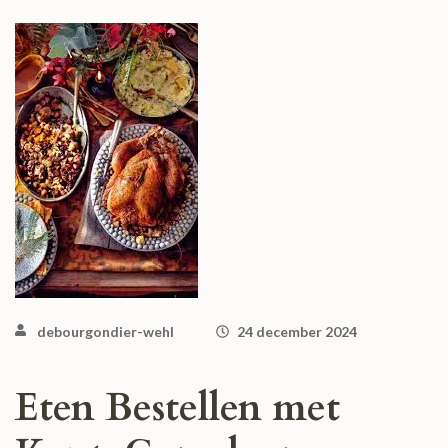
debourgondier-wehl
24 december 2024
Eten Bestellen met