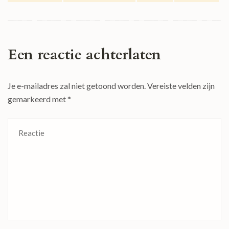
Een reactie achterlaten
Je e-mailadres zal niet getoond worden.
Vereiste velden zijn
gemarkeerd met
*