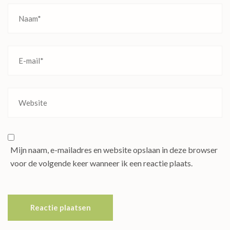
Mijn naam, e-mailadres en website opslaan in deze browser
voor de volgende keer wanneer ik een reactie plaats.