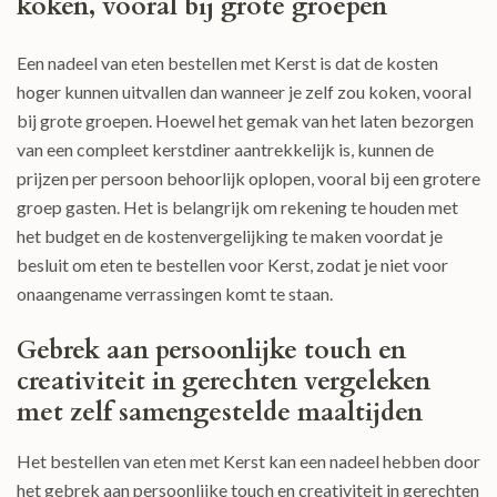
koken, vooral bij grote groepen
Een nadeel van eten bestellen met Kerst is dat de kosten
hoger kunnen uitvallen dan wanneer je zelf zou koken, vooral
bij grote groepen. Hoewel het gemak van het laten bezorgen
van een compleet kerstdiner aantrekkelijk is, kunnen de
prijzen per persoon behoorlijk oplopen, vooral bij een grotere
groep gasten. Het is belangrijk om rekening te houden met
het budget en de kostenvergelijking te maken voordat je
besluit om eten te bestellen voor Kerst, zodat je niet voor
onaangename verrassingen komt te staan.
Gebrek aan persoonlijke touch en
creativiteit in gerechten vergeleken
met zelf samengestelde maaltijden
Het bestellen van eten met Kerst kan een nadeel hebben door
het gebrek aan persoonlijke touch en creativiteit in gerechten