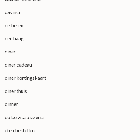
davinci
de beren
den haag
diner
diner cadeau
diner kortingskaart
diner thuis
dinner
dolce vita pizzeria
eten bestellen