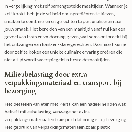
in vergelijking met zelf samengestelde maaltijden. Wanneer je
zelf kookt, heb je de vrijheid om ingrediënten te kiezen,
smaken te combineren en gerechten te personaliseren naar
jouw smaak. Het bereiden van een maaltijd vanaf nul kan een
gevoel van trots en voldoening geven, wat soms ontbreekt bij
het ontvangen van kant-en-klare gerechten. Daarnaast kun je
door zelf te koken een unieke culinaire ervaring creëren die
niet altijd wordt weerspiegeld in bestelde maaltijden.
Milieubelasting door extra
verpakkingsmateriaal en transport bij
bezorging
Het bestellen van eten met Kerst kan een nadeel hebben wat
betreft milieubelasting, vanwege het extra
verpakkingsmateriaal en transport dat nodig is bij bezorging.
Het gebruik van verpakkingsmaterialen zoals plastic