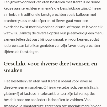
Een groot voordeel van eten bestellen met Kerst is de ruime
keuze aan gerechten en menu’s die beschikbaar zijn. Of je nu
zin hebt in traditionele kerstgerechten zoals kalkoen met
cranberrysaus en stoofperen, of liever gaat voor een
exotische twist met bijvoorbeeld sushi of tapas, er is voor elk
wat wils. Dankzij de diverse opties kun je eenvoudig een menu
samenstellen dat past bij jouw smaak en voorkeuren, zodat
iedereen aan tafel kan genieten van zijn favoriete gerechten
tijdens de feestdagen.
Geschikt voor diverse dieetwensen en
smaken
Het bestellen van eten met Kerst is ideaal voor diverse
dieetwensen en smaken. Of je nu vegetarisch, veganistisch,
glutenvrij of lactose-intolerant bent, er zijn tal van opties
beschikbaar om aan ieders behoeften te voldoen. Van
smaakvolle plantaardige gerechten tot speciale menu’s voor