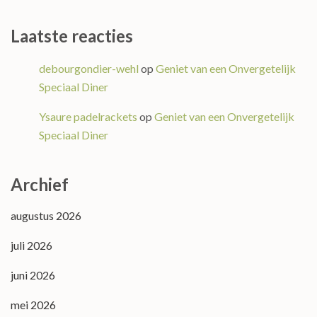
Laatste reacties
debourgondier-wehl
op
Geniet van een Onvergetelijk
Speciaal Diner
Ysaure padelrackets
op
Geniet van een Onvergetelijk
Speciaal Diner
Archief
augustus 2026
juli 2026
juni 2026
mei 2026