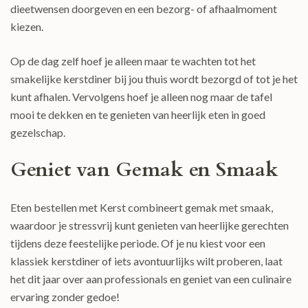
dieetwensen doorgeven en een bezorg- of afhaalmoment
kiezen.
Op de dag zelf hoef je alleen maar te wachten tot het
smakelijke kerstdiner bij jou thuis wordt bezorgd of tot je het
kunt afhalen. Vervolgens hoef je alleen nog maar de tafel
mooi te dekken en te genieten van heerlijk eten in goed
gezelschap.
Geniet van Gemak en Smaak
Eten bestellen met Kerst combineert gemak met smaak,
waardoor je stressvrij kunt genieten van heerlijke gerechten
tijdens deze feestelijke periode. Of je nu kiest voor een
klassiek kerstdiner of iets avontuurlijks wilt proberen, laat
het dit jaar over aan professionals en geniet van een culinaire
ervaring zonder gedoe!