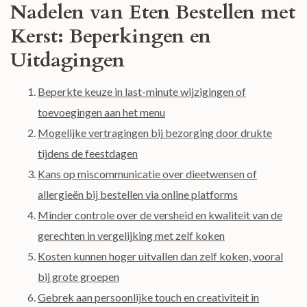
Nadelen van Eten Bestellen met
Kerst: Beperkingen en
Uitdagingen
Beperkte keuze in last-minute wijzigingen of
toevoegingen aan het menu
Mogelijke vertragingen bij bezorging door drukte
tijdens de feestdagen
Kans op miscommunicatie over dieetwensen of
allergieën bij bestellen via online platforms
Minder controle over de versheid en kwaliteit van de
gerechten in vergelijking met zelf koken
Kosten kunnen hoger uitvallen dan zelf koken, vooral
bij grote groepen
Gebrek aan persoonlijke touch en creativiteit in