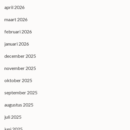
april 2026
maart 2026
februari 2026
januari 2026
december 2025
november 2025
oktober 2025
september 2025
augustus 2025
juli 2025
juni 2025