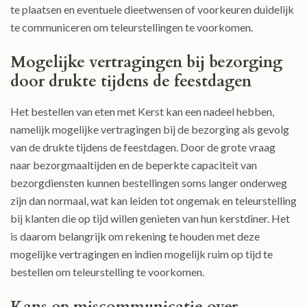
te plaatsen en eventuele dieetwensen of voorkeuren duidelijk
te communiceren om teleurstellingen te voorkomen.
Mogelijke vertragingen bij bezorging
door drukte tijdens de feestdagen
Het bestellen van eten met Kerst kan een nadeel hebben,
namelijk mogelijke vertragingen bij de bezorging als gevolg
van de drukte tijdens de feestdagen. Door de grote vraag
naar bezorgmaaltijden en de beperkte capaciteit van
bezorgdiensten kunnen bestellingen soms langer onderweg
zijn dan normaal, wat kan leiden tot ongemak en teleurstelling
bij klanten die op tijd willen genieten van hun kerstdiner. Het
is daarom belangrijk om rekening te houden met deze
mogelijke vertragingen en indien mogelijk ruim op tijd te
bestellen om teleurstelling te voorkomen.
Kans op miscommunicatie over