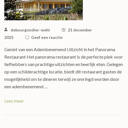
debourgondier-wehl
21 december
2025
Geef een reactie
Geniet van een Adembenemend Uitzicht in het Panorama
Restaurant Het panorama restaurant is de perfecte plek voor
liefhebbers van prachtige uitzichten en heerlijk eten. Gelegen
op een schilderachtige locatie, biedt dit restaurant gasten de
mogelijkheid om te dineren terwijl ze omringd worden door
een adembenemend …
Lees meer