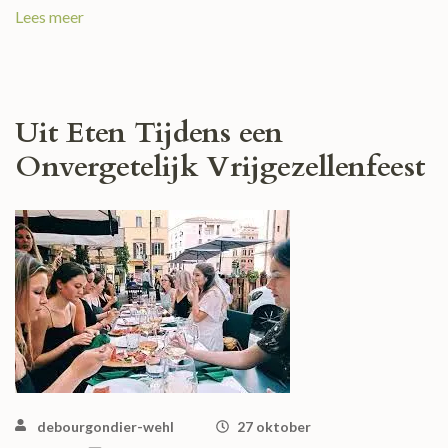
Lees meer
Uit Eten Tijdens een
Onvergetelijk Vrijgezellenfeest
debourgondier-wehl
27 oktober