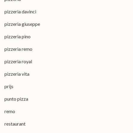
pizzeria davinci
pizzeria giuseppe
pizzeria pino
pizzeria remo
pizzeria royal
pizzeria vita
prijs
punto pizza
remo
restaurant