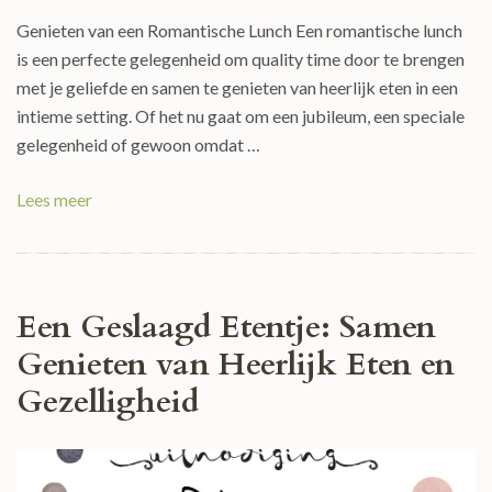
Genieten van een Romantische Lunch Een romantische lunch
is een perfecte gelegenheid om quality time door te brengen
met je geliefde en samen te genieten van heerlijk eten in een
intieme setting. Of het nu gaat om een jubileum, een speciale
gelegenheid of gewoon omdat …
Lees meer
Een Geslaagd Etentje: Samen
Genieten van Heerlijk Eten en
Gezelligheid