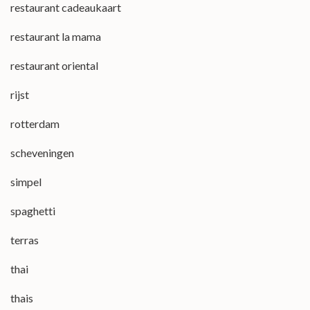
restaurant cadeaukaart
restaurant la mama
restaurant oriental
rijst
rotterdam
scheveningen
simpel
spaghetti
terras
thai
thais