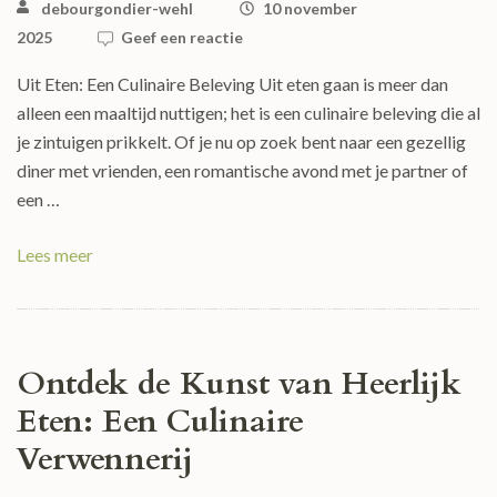
debourgondier-wehl
10 november
2025
Geef een reactie
Uit Eten: Een Culinaire Beleving Uit eten gaan is meer dan
alleen een maaltijd nuttigen; het is een culinaire beleving die al
je zintuigen prikkelt. Of je nu op zoek bent naar een gezellig
diner met vrienden, een romantische avond met je partner of
een …
Lees meer
Ontdek de Kunst van Heerlijk
Eten: Een Culinaire
Verwennerij