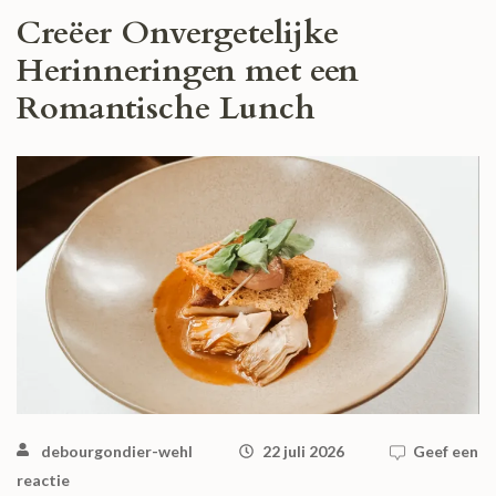
Creëer Onvergetelijke
Herinneringen met een
Romantische Lunch
debourgondier-wehl
22 juli 2026
Geef een
reactie