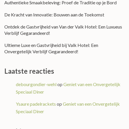
Authentieke Smaakbeleving: Proef de Traditie op je Bord
De Kracht van Innovatie: Bouwen aan de Toekomst
Ontdek de Gastvrijheid van Van der Valk Hotel: Een Luxueus
Verblijf Gegarandeerd!
Ultieme Luxe en Gastvrijheid bij Valk Hotel: Een
Onvergetelijk Verblijf Gegarandeerd!
Laatste reacties
debourgondier-wehl
op
Geniet van een Onvergetelijk
Speciaal Diner
Ysaure padelrackets
op
Geniet van een Onvergetelijk
Speciaal Diner