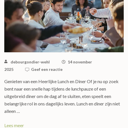
debourgondier-wehl
14 november
2025
Geef een reactie
Genieten van een Heerlijke Lunch en Diner Of je nu op zoek
bent naar een snelle hap tijdens de lunchpauze of een
uitgebreid diner om de dag af te sluiten, eten speelt een
belangrijke rol in ons dagelijks leven. Lunch en diner zijn niet
alleen …
Lees meer