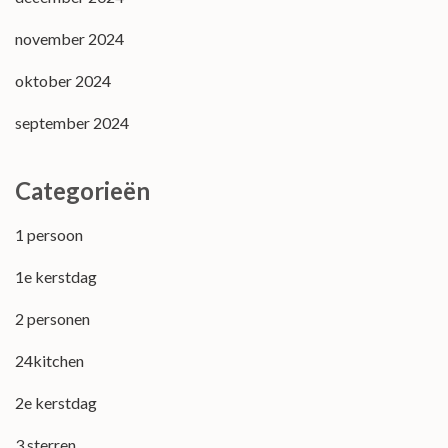
november 2024
oktober 2024
september 2024
Categorieën
1 persoon
1e kerstdag
2 personen
24kitchen
2e kerstdag
3 sterren