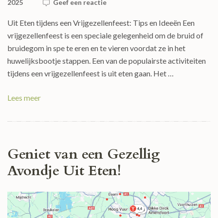
2025
Geef een reactie
Uit Eten tijdens een Vrijgezellenfeest: Tips en Ideeën Een
vrijgezellenfeest is een speciale gelegenheid om de bruid of
bruidegom in spe te eren en te vieren voordat ze in het
huwelijksbootje stappen. Een van de populairste activiteiten
tijdens een vrijgezellenfeest is uit eten gaan. Het …
Lees meer
Geniet van een Gezellig
Avondje Uit Eten!