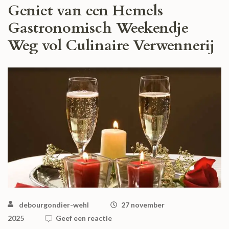
Geniet van een Hemels
Gastronomisch Weekendje
Weg vol Culinaire Verwennerij
debourgondier-wehl
27 november
2025
Geef een reactie