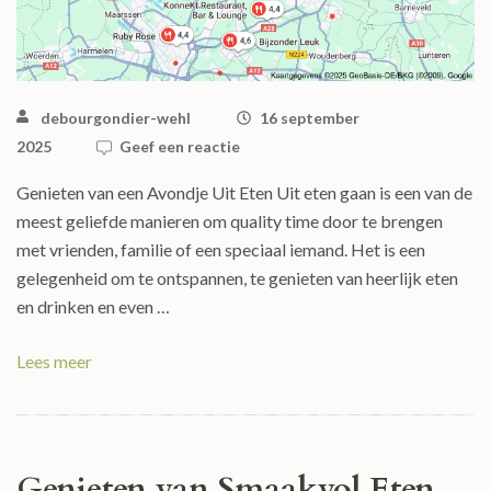
debourgondier-wehl
16 september
2025
Geef een reactie
Genieten van een Avondje Uit Eten Uit eten gaan is een van de
meest geliefde manieren om quality time door te brengen
met vrienden, familie of een speciaal iemand. Het is een
gelegenheid om te ontspannen, te genieten van heerlijk eten
en drinken en even …
Lees meer
Genieten van Smaakvol Eten