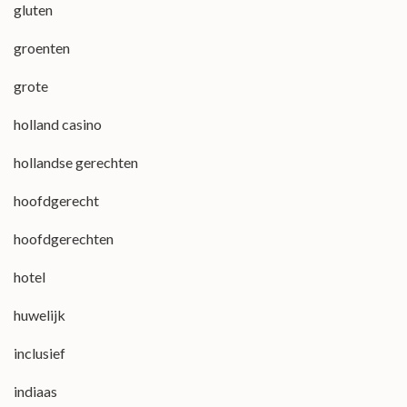
gluten
groenten
grote
holland casino
hollandse gerechten
hoofdgerecht
hoofdgerechten
hotel
huwelijk
inclusief
indiaas