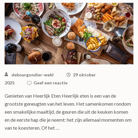
debourgondier-wehl
29 oktober
2025
Geef een reactie
Genieten van Heerlijk Eten Heerlijk eten is een van de
grootste geneugten van het leven. Het samenkomen rondom
een smakelijke maaltijd, de geuren die uit de keuken komen
en de eerste hap die je neemt: het zijn allemaal momenten om
van te koesteren. Of het …