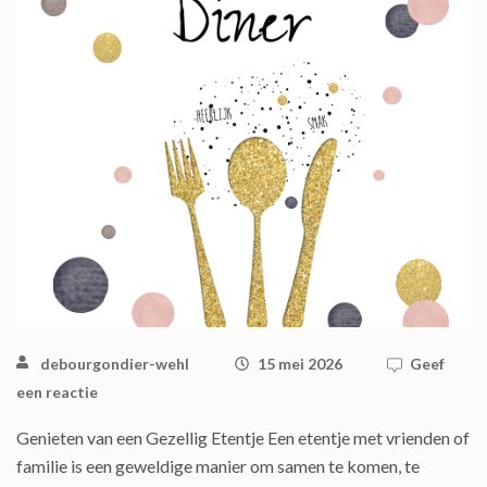
debourgondier-wehl
15 mei 2026
Geef
een reactie
Genieten van een Gezellig Etentje Een etentje met vrienden of
familie is een geweldige manier om samen te komen, te