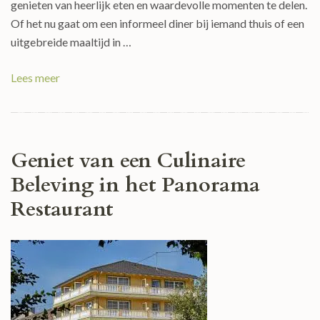
genieten van heerlijk eten en waardevolle momenten te delen.
Of het nu gaat om een informeel diner bij iemand thuis of een
uitgebreide maaltijd in …
Lees meer
Geniet van een Culinaire
Beleving in het Panorama
Restaurant