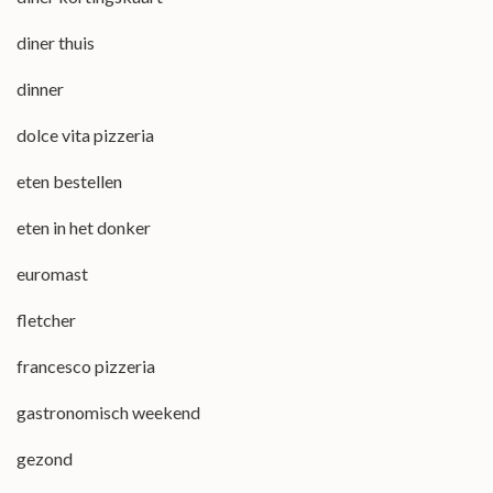
diner thuis
dinner
dolce vita pizzeria
eten bestellen
eten in het donker
euromast
fletcher
francesco pizzeria
gastronomisch weekend
gezond