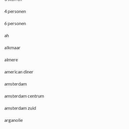
4 personen
6 personen
ah
alkmaar
almere
american diner
amsterdam
amsterdam centrum
amsterdam zuid
arganolie