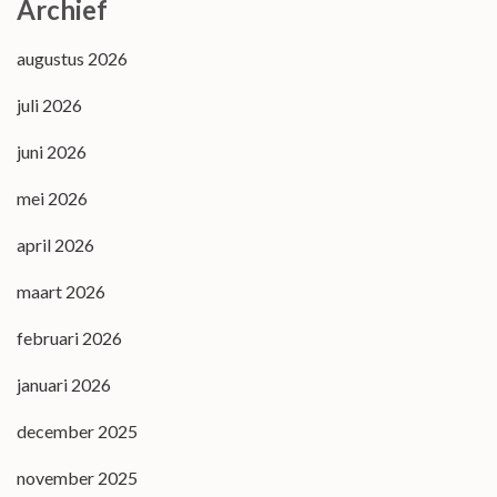
Archief
augustus 2026
juli 2026
juni 2026
mei 2026
april 2026
maart 2026
februari 2026
januari 2026
december 2025
november 2025