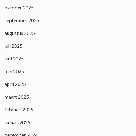
oktober 2025
september 2025
augustus 2025
juli 2025
juni 2025
mei 2025
april 2025
maart 2025
februari 2025
januari 2025
december 2024