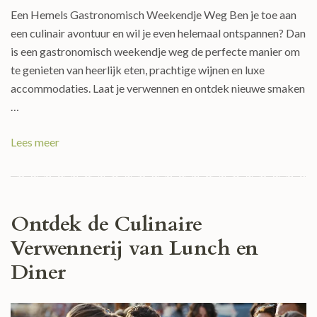
Een Hemels Gastronomisch Weekendje Weg Ben je toe aan
een culinair avontuur en wil je even helemaal ontspannen? Dan
is een gastronomisch weekendje weg de perfecte manier om
te genieten van heerlijk eten, prachtige wijnen en luxe
accommodaties. Laat je verwennen en ontdek nieuwe smaken
…
Lees meer
Ontdek de Culinaire
Verwennerij van Lunch en
Diner