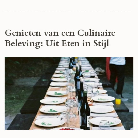
Genieten van een Culinaire
Beleving: Uit Eten in Stijl