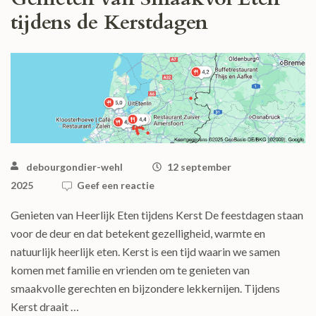
tijdens de Kerstdagen
debourgondier-wehl
12 september
2025
Geef een reactie
Genieten van Heerlijk Eten tijdens Kerst De feestdagen staan
voor de deur en dat betekent gezelligheid, warmte en
natuurlijk heerlijk eten. Kerst is een tijd waarin we samen
komen met familie en vrienden om te genieten van
smaakvolle gerechten en bijzondere lekkernijen. Tijdens
Kerst draait …